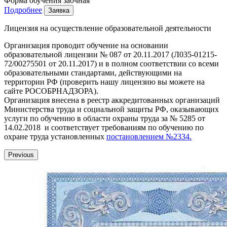
Форма обучения
заочная
Подробнее
Заявка
Лицензия на осуществление образовательной деятельности
Организация проводит обучение на основании
образовательной лицензии № 087 от 20.11.2017 (Л035-01215-
72/00275501 от 20.11.2017) и в полном соответствии со всеми
образовательными стандартами, действующими на
территории РФ (проверить нашу лицензию вы можете на
сайте РОСОБРНАДЗОРА).
Организация внесена в реестр аккредитованных организаций
Министерства труда и социальной защиты РФ, оказывающих
услуги по обучению в области охраны труда за № 5285 от
14.02.2018 и соответствует требованиям по обучению по
охране труда установленных
постановлением №2334.
Previous