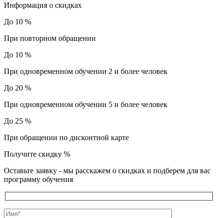
Информация о скидках
До 10 %
При повторном обращении
До 10 %
При одновременном обучении 2 и более человек
До 20 %
При одновременном обучении 5 и более человек
До 25 %
При обращении по дисконтной карте
Получите скидку
%
Оставьте заявку - мы расскажем о скидках и подберем для вас
программу обучения