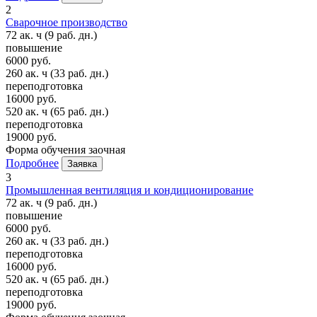
2
Сварочное производство
72 ак. ч
(9 раб. дн.)
повышение
6000 руб.
260 ак. ч
(33 раб. дн.)
переподготовка
16000 руб.
520 ак. ч
(65 раб. дн.)
переподготовка
19000 руб.
Форма обучения
заочная
Подробнее
Заявка
3
Промышленная вентиляция и кондиционирование
72 ак. ч
(9 раб. дн.)
повышение
6000 руб.
260 ак. ч
(33 раб. дн.)
переподготовка
16000 руб.
520 ак. ч
(65 раб. дн.)
переподготовка
19000 руб.