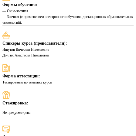
Формы обучения:
— Очно-заочная.
— Заочная (с применением электронного обучения, дистанционных образовательных
технологий).
Спикеры курса (преподаватели):
Ишутин Вячеслав Николаевич
Долгих Анастасия Николаевна
Форма аттестации:
Тестирование по тематике курса
Стажировка:
Не предусмотрена