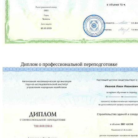
Диплом о профессиональной переподготовке