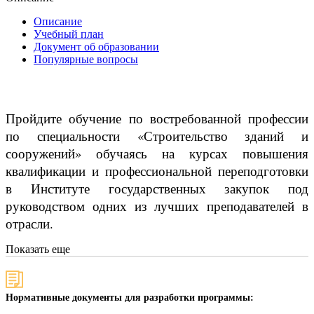
Описание
Учебный план
Документ об образовании
Популярные вопросы
Пройдите обучение по востребованной профессии
по специальности «Строительство зданий и
сооружений» обучаясь на курсах повышения
квалификации и профессиональной переподготовки
в Институте государственных закупок под
руководством одних из лучших преподавателей в
отрасли.
Показать еще
Нормативные документы для разработки программы: