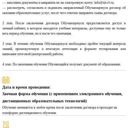
— заполнить документы и направить их на электронную почту: info@nii-rf.ru;
— рассмотреть, согласовать и подписать направленный Обучающемуся договор об
оказании образовательных услуг, после чего ответно направить сканы договора.
2 этап. После заключения договора Обучающемуся предоставляется доступ в
личный кабинет, в котором находятся учебные материалы, доступные ему не только
весь период обучения, но и после его окончания.
3 этап. В течение обучения Обучающемуся необходимо пройти текущий контроль
знаний, промежуточную и итоговую аттестации в формате тестирования или
написание итоговой (контрольной) работы.
4 этап. По окончании обучения Обучающийся получает документ об образовании.
Дата и время проведения:
Заочная форма обучения (с применением электронного обучения,
дистанционных образовательных технологий)
Обучение начинается в любое время после заключения договора и проходит на
платформе дистанционного обучения.