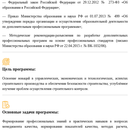
— Федеральный закон Российской Федерации от 29.12.2012 № 273-ФЗ «Об
образовании в Российской Федерации»;
— Приказ Министерства образования и науки РФ от 01.07.2013 № 499 «Об
утверждении порядка организации и осуществления образовательной деятельности
по дополнительным профессиональным программам»;
— Методические рекомендации-разъяснения по разработке дополнительных
профессиональных программ на основе профессиональных стандартов (письмо
Министерства образования и науки РФ от 22.04.2015 г. № ВК-1032/06).
Цель программы:
Освоение новаций в управленческих, экономических и технологических, аспектах
строительного производства и обеспечения безопасности строительства; углублённое
изучение проблем осуществления строительного контроля.
Основные задачи программы:
Формирование профессиональных знаний и практических навыков в вопросах
менеджмента качества, нормировании показателей качества, методах расчета,