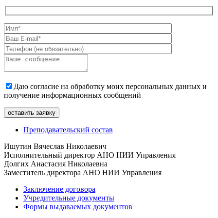
Даю согласие на обработку моих персональных данных и
получение информационных сообщений
Преподавательский состав
Ишутин Вячеслав Николаевич
Исполнительный директор АНО НИИ Управления
Долгих Анастасия Николаевна
Заместитель директора АНО НИИ Управления
Заключение договора
Учредительные документы
Формы выдаваемых документов