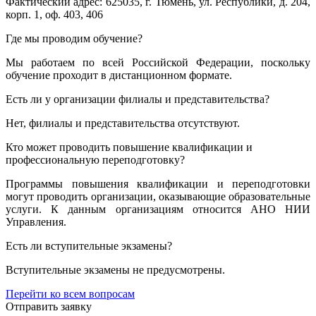
Фактический адрес: 625035, г. Тюмень, ул. Республики, д. 204,
корп. 1, оф. 403, 406
Где мы проводим обучение?
Мы работаем по всей Российской Федерации, поскольку
обучение проходит в дистанционном формате.
Есть ли у организации филиалы и представительства?
Нет, филиалы и представительства отсутствуют.
Кто может проводить повышение квалификации и
профессиональную переподготовку?
Программы повышения квалификации и переподготовки
могут проводить организации, оказывающие образовательные
услуги. К данным организациям относится АНО НИИ
Управления.
Есть ли вступительные экзамены?
Вступительные экзамены не предусмотрены.
Перейти ко всем вопросам
Отправить заявку