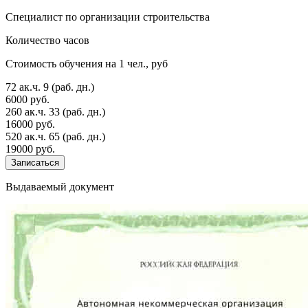
Специалист по организации строительства
Количество часов
Стоимость обучения на 1 чел., руб
72 ак.ч.
9 (раб. дн.)
6000 руб.
260 ак.ч.
33 (раб. дн.)
16000 руб.
520 ак.ч.
65 (раб. дн.)
19000 руб.
Записаться
Выдаваемый документ