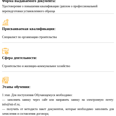
Форма выдаваемого документа:
Удостоверение о повышении квалификации /диплом о профессиональной
переподготовки установленного образца
Присваиваемая квалификация:
Специалист по организации строительства
Сфера деятельности:
Строительство и жилищно-коммунальное хозяйство
Этапы обучения:
1 этап. Для поступления Обучающемуся необходимо:
— заполнить заявку через сайт или направить заявку на электронную почту:
info@nii-rf.ru;
— получить от методиста пакет документов, которые необходимо заполнить для
зачисления и составления договора;