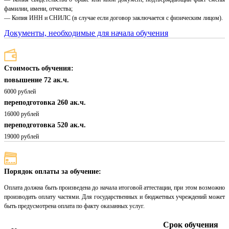
фамилии, имени, отчества;
— Копия ИНН и СНИЛС (в случае если договор заключается с физическим лицом).
Документы, необходимые для начала обучения
Стоимость обучения:
повышение 72 ак.ч.
6000 рублей
переподготовка 260 ак.ч.
16000 рублей
переподготовка 520 ак.ч.
19000 рублей
Порядок оплаты за обучение:
Оплата должна быть произведена до начала итоговой аттестации, при этом возможно
производить оплату частями. Для государственных и бюджетных учреждений может
быть предусмотрена оплата по факту оказанных услуг.
Срок обучения