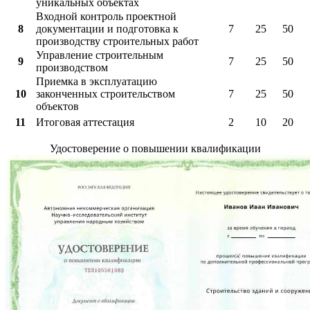
уникальных объектах
Входной контроль проектной
8
документации и подготовка к
7
25
50
производству строительных работ
Управление строительным
9
7
25
50
производством
Приемка в эксплуатацию
10
законченных строительством
7
25
50
объектов
11
Итоговая аттестация
2
10
20
Удостоверение о повышении квалификации