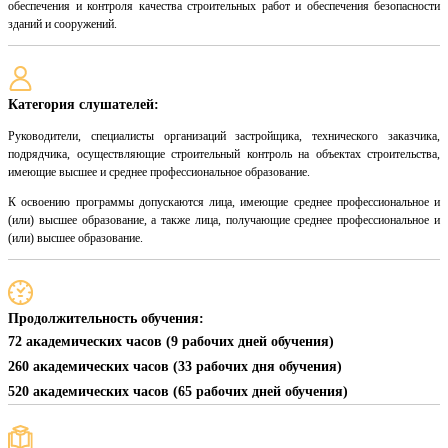
обеспечения и контроля качества строительных работ и обеспечения безопасности
зданий и сооружений.
Категория слушателей:
Руководители, специалисты организаций застройщика, технического заказчика,
подрядчика, осуществляющие строительный контроль на объектах строительства,
имеющие высшее и среднее профессиональное образование.
К освоению программы допускаются лица, имеющие среднее профессиональное и
(или) высшее образование, а также лица, получающие среднее профессиональное и
(или) высшее образование.
Продолжительность обучения:
72 академических часов (9 рабочих дней обучения)
260 академических часов (33 рабочих дня обучения)
520 академических часов (65 рабочих дней обучения)