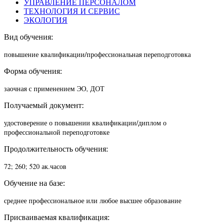
УПРАВЛЕНИЕ ПЕРСОНАЛОМ
ТЕХНОЛОГИЯ И СЕРВИС
ЭКОЛОГИЯ
Вид обучения:
повышение квалификации/п
рофессиональная переподготовка
Форма обучения:
заочная с применением ЭО, ДОТ
Получаемый документ:
удостоверение о повышении квалификации/диплом о
профессиональной переподготовке
Продолжительность обучения:
72; 260; 520 ак.часов
Обучение на базе:
среднее профессиональное или любое высшее образование
Присваиваемая квалификация: