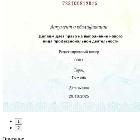
1
2
Описание