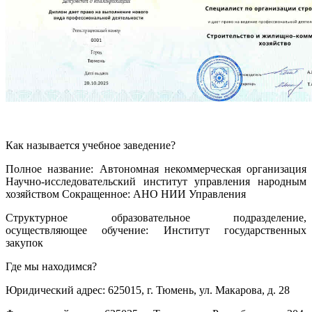
Как называется учебное заведение?
Полное название: Автономная некоммерческая организация
Научно-исследовательский институт управления народным
хозяйством Сокращенное: АНО НИИ Управления
Структурное образовательное подразделение,
осуществляющее обучение: Институт государственных
закупок
Где мы находимся?
Юридический адрес: 625015, г. Тюмень, ул. Макарова, д. 28