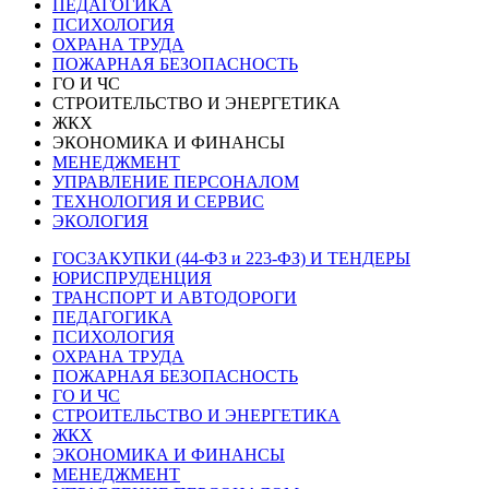
ПЕДАГОГИКА
ПСИХОЛОГИЯ
ОХРАНА ТРУДА
ПОЖАРНАЯ БЕЗОПАСНОСТЬ
ГО И ЧС
СТРОИТЕЛЬСТВО И ЭНЕРГЕТИКА
ЖКХ
ЭКОНОМИКА И ФИНАНСЫ
МЕНЕДЖМЕНТ
УПРАВЛЕНИЕ ПЕРСОНАЛОМ
ТЕХНОЛОГИЯ И СЕРВИС
ЭКОЛОГИЯ
ГОСЗАКУПКИ (44-ФЗ и 223-ФЗ) И ТЕНДЕРЫ
ЮРИСПРУДЕНЦИЯ
ТРАНСПОРТ И АВТОДОРОГИ
ПЕДАГОГИКА
ПСИХОЛОГИЯ
ОХРАНА ТРУДА
ПОЖАРНАЯ БЕЗОПАСНОСТЬ
ГО И ЧС
СТРОИТЕЛЬСТВО И ЭНЕРГЕТИКА
ЖКХ
ЭКОНОМИКА И ФИНАНСЫ
МЕНЕДЖМЕНТ