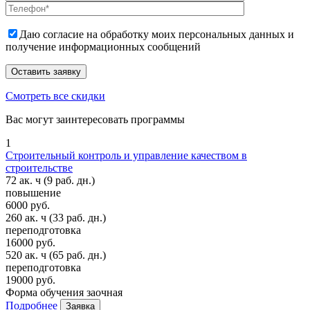
Даю согласие на обработку моих персональных данных и
получение информационных сообщений
Смотреть все скидки
Вас могут заинтересовать программы
1
Строительный контроль и управление качеством в
строительстве
72 ак. ч
(9 раб. дн.)
повышение
6000 руб.
260 ак. ч
(33 раб. дн.)
переподготовка
16000 руб.
520 ак. ч
(65 раб. дн.)
переподготовка
19000 руб.
Форма обучения
заочная
Подробнее
Заявка