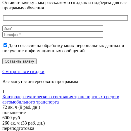
Оставьте заявку - мы расскажем о скидках и подберем для вас
программу обучения
Даю согласие на обработку моих персональных данных и
получение информационных сообщений
Смотреть все скидки
Вас могут заинтересовать программы
1
Контролер технического состояния транспортных средств
автомобильного транспорта
72 ак. ч
(9 раб. дн.)
повышение
6000 руб.
260 ак. ч
(33 раб. дн.)
переподготовка