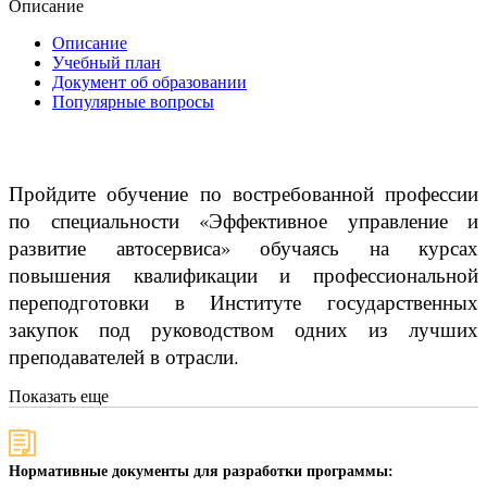
Описание
Описание
Учебный план
Документ об образовании
Популярные вопросы
Пройдите обучение по востребованной профессии
по специальности «Эффективное управление и
развитие автосервиса» обучаясь на курсах
повышения квалификации и профессиональной
переподготовки в Институте государственных
закупок под руководством одних из лучших
преподавателей в отрасли.
Показать еще
Нормативные документы для разработки программы: