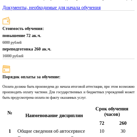
Документы, необходимые для начала обучения
Стоимость обучения:
повышение 72 ак.ч.
6000 рублей
переподготовка 260 ак.ч.
16000 рублей
Порядок оплаты за обучение:
Оплата должна быть произведена до начала итоговой аттестации, при этом возможно
производить оплату частями. Для государственных и бюджетных учреждений может
быть предусмотрена оплата по факту оказанных услуг.
Срок обучения
№
(часов)
Наименование дисциплин
72
260
1
Общие сведения об автосервисе
10
30