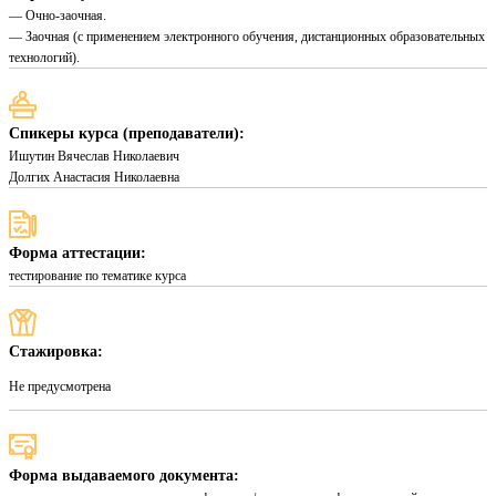
— Очно-заочная.
— Заочная (с применением электронного обучения, дистанционных образовательных
технологий).
Спикеры курса (преподаватели):
Ишутин Вячеслав Николаевич
Долгих Анастасия Николаевна
Форма аттестации:
тестирование по тематике курса
Стажировка:
Не предусмотрена
Форма выдаваемого документа: