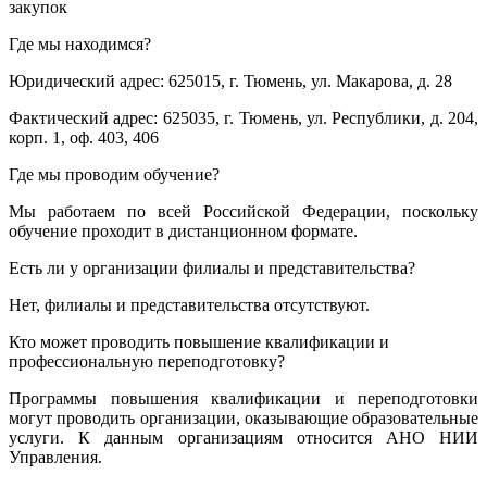
закупок
Где мы находимся?
Юридический адрес: 625015, г. Тюмень, ул. Макарова, д. 28
Фактический адрес: 625035, г. Тюмень, ул. Республики, д. 204,
корп. 1, оф. 403, 406
Где мы проводим обучение?
Мы работаем по всей Российской Федерации, поскольку
обучение проходит в дистанционном формате.
Есть ли у организации филиалы и представительства?
Нет, филиалы и представительства отсутствуют.
Кто может проводить повышение квалификации и
профессиональную переподготовку?
Программы повышения квалификации и переподготовки
могут проводить организации, оказывающие образовательные
услуги. К данным организациям относится АНО НИИ
Управления.