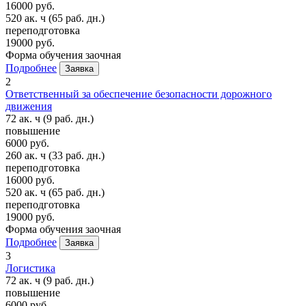
16000 руб.
520 ак. ч
(65 раб. дн.)
переподготовка
19000 руб.
Форма обучения
заочная
Подробнее
Заявка
2
Ответственный за обеспечение безопасности дорожного
движения
72 ак. ч
(9 раб. дн.)
повышение
6000 руб.
260 ак. ч
(33 раб. дн.)
переподготовка
16000 руб.
520 ак. ч
(65 раб. дн.)
переподготовка
19000 руб.
Форма обучения
заочная
Подробнее
Заявка
3
Логистика
72 ак. ч
(9 раб. дн.)
повышение
6000 руб.