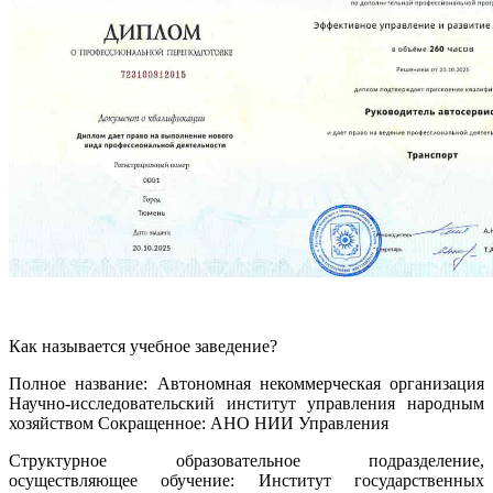
Как называется учебное заведение?
Полное название: Автономная некоммерческая организация
Научно-исследовательский институт управления народным
хозяйством Сокращенное: АНО НИИ Управления
Структурное образовательное подразделение,
осуществляющее обучение: Институт государственных