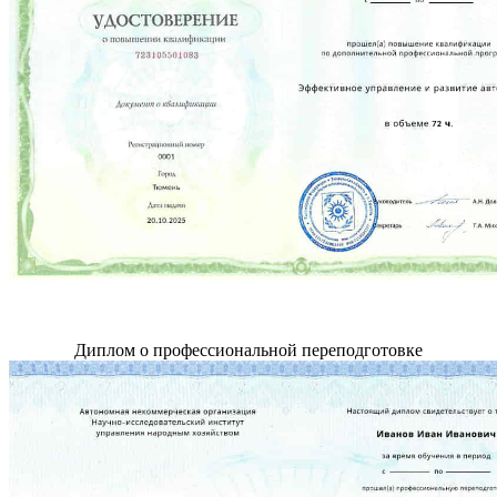
Диплом о профессиональной переподготовке