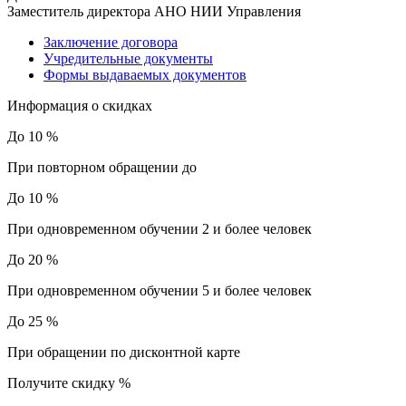
Заместитель директора АНО НИИ Управления
Заключение договора
Учредительные документы
Формы выдаваемых документов
Информация о скидках
До 10 %
При повторном обращении до
До 10 %
При одновременном обучении 2 и более человек
До 20 %
При одновременном обучении 5 и более человек
До 25 %
При обращении по дисконтной карте
Получите скидку
%