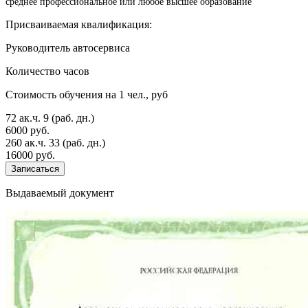
среднее профессиональное или любое высшее образование
Присваиваемая квалификация:
Руководитель автосервиса
Количество часов
Стоимость обучения на 1 чел., руб
72 ак.ч.
9 (раб. дн.)
6000 руб.
260 ак.ч.
33 (раб. дн.)
16000 руб.
Записаться
Выдаваемый документ