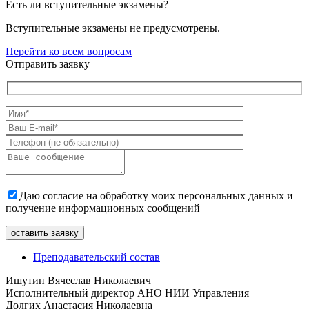
Есть ли вступительные экзамены?
Вступительные экзамены не предусмотрены.
Перейти ко всем вопросам
Отправить заявку
Даю согласие на обработку моих персональных данных и
получение информационных сообщений
Преподавательский состав
Ишутин Вячеслав Николаевич
Исполнительный директор АНО НИИ Управления
Долгих Анастасия Николаевна