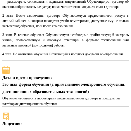
— рассмотреть, согласовать и подписать направленный Обучающемуся договор об
оказании образовательных услуг, после чего ответно направить сканы договора.
2 этап. После заключения договора Обучающемуся предоставляется доступ в
личный кабинет, в котором находятся учебные материалы, доступные ему не только
весь период обучения, но и после его окончания.
3 этап. В течение обучения Обучающемуся необходимо пройти текущий контроль
знаний, промежуточную и итоговую аттестации в формате тестирования или
написание итоговой (контрольной) работы.
4 этап. По окончании обучения Обучающийся получает документ об образовании.
Дата и время проведения:
Заочная форма обучения (с применением электронного обучения,
дистанционных образовательных технологий)
Обучение начинается в любое время после заключения договора и проходит на
платформе дистанционного обучения.
Лицензия: