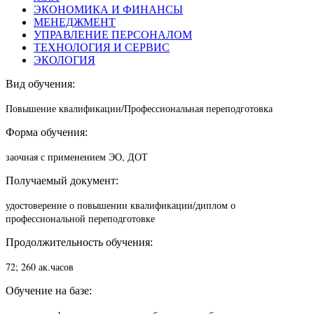
ЭКОНОМИКА И ФИНАНСЫ
МЕНЕДЖМЕНТ
УПРАВЛЕНИЕ ПЕРСОНАЛОМ
ТЕХНОЛОГИЯ И СЕРВИС
ЭКОЛОГИЯ
Вид обучения:
Повышение квалификации/П
рофессиональная переподготовка
Форма обучения:
заочная с применением ЭО, ДОТ
Получаемый документ:
удостоверение о повышении квалификации/диплом о
профессиональной переподготовке
Продолжительность обучения:
72; 260 ак.часов
Обучение на базе: