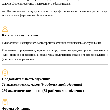
задач в сфере автосервиса и фирменного обслуживания;
— Формирование общекультурных и профессиональных компетенций в сфере
автосервиса и фирменного обслуживания.
Категория слушателей:
Руководители и специалисты автосервисов, станций технического обслуживания.
К освоению программы допускаются лица, имеющие среднее профессиональное и
(или) высшее образование, а также лица, получающие среднее профессиональное и
(или) высшее образование.
Продолжительность обучения:
72 академических часов (9 рабочих дней обучения)
260 академических часов (33 рабочих дня обучения)
Формы обучения: