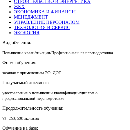
СТРОИТЕЛЬСТВО И ЭНЕРГЕТИКА
ЖКХ
ЭКОНОМИКА И ФИНАНСЫ
МЕНЕДЖМЕНТ
УПРАВЛЕНИЕ ПЕРСОНАЛОМ
ТЕХНОЛОГИЯ И СЕРВИС
ЭКОЛОГИЯ
Вид обучения:
Повышение квалификации/П
рофессиональная переподготовка
Форма обучения:
заочная с применением ЭО, ДОТ
Получаемый документ:
удостоверение о повышении квалификации/диплом о
профессиональной переподготовке
Продолжительность обучения:
72; 260; 520 ак.часов
Обучение на базе: