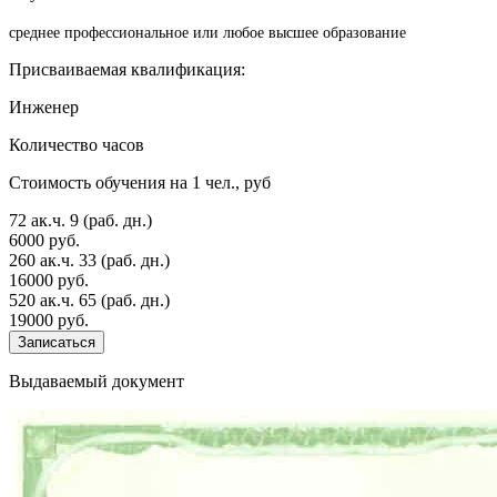
среднее профессиональное или любое высшее образование
Присваиваемая квалификация:
Инженер
Количество часов
Стоимость обучения на 1 чел., руб
72 ак.ч.
9 (раб. дн.)
6000 руб.
260 ак.ч.
33 (раб. дн.)
16000 руб.
520 ак.ч.
65 (раб. дн.)
19000 руб.
Записаться
Выдаваемый документ