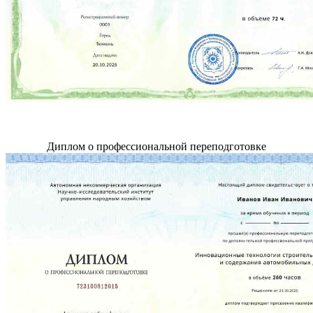
Диплом о профессиональной переподготовке