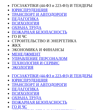
ГОСЗАКУПКИ (44-ФЗ и 223-ФЗ) И ТЕНДЕРЫ
ЮРИСПРУДЕНЦИЯ
ТРАНСПОРТ И АВТОДОРОГИ
ПЕДАГОГИКА
ПСИХОЛОГИЯ
ОХРАНА ТРУДА
ПОЖАРНАЯ БЕЗОПАСНОСТЬ
ГО И ЧС
СТРОИТЕЛЬСТВО И ЭНЕРГЕТИКА
ЖКХ
ЭКОНОМИКА И ФИНАНСЫ
МЕНЕДЖМЕНТ
УПРАВЛЕНИЕ ПЕРСОНАЛОМ
ТЕХНОЛОГИЯ И СЕРВИС
ЭКОЛОГИЯ
ГОСЗАКУПКИ (44-ФЗ и 223-ФЗ) И ТЕНДЕРЫ
ЮРИСПРУДЕНЦИЯ
ТРАНСПОРТ И АВТОДОРОГИ
ПЕДАГОГИКА
ПСИХОЛОГИЯ
ОХРАНА ТРУДА
ПОЖАРНАЯ БЕЗОПАСНОСТЬ
ГО И ЧС