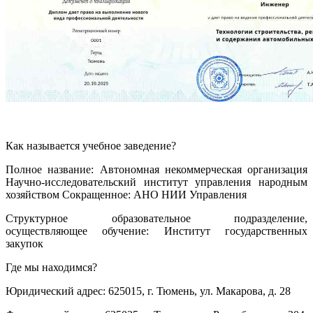
Как называется учебное заведение?
Полное название: Автономная некоммерческая организация
Научно-исследовательский институт управления народным
хозяйством Сокращенное: АНО НИИ Управления
Структурное образовательное подразделение,
осуществляющее обучение: Институт государственных
закупок
Где мы находимся?
Юридический адрес: 625015, г. Тюмень, ул. Макарова, д. 28