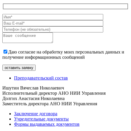
Даю согласие на обработку моих персональных данных и
получение информационных сообщений
Преподавательский состав
Ишутин Вячеслав Николаевич
Исполнительный директор АНО НИИ Управления
Долгих Анастасия Николаевна
Заместитель директора АНО НИИ Управления
Заключение договора
Учредительные документы
Формы выдаваемых документов