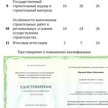
Государственный
9
строительный надзор и
10
26
26
строительный контроль
Особенности выполнения
строительных работ в
10
региональных условиях
10
24
26
осуществления
строительства
11
Итоговая аттестация
2
5
24
Удостоверение о повышении квалификации