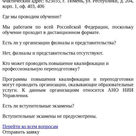
Фактический адрес: 625035, г. Тюмень, ул. Республики, д. 204,
корп. 1, оф. 403, 406
Где мы проводим обучение?
Мы работаем по всей Российской Федерации, поскольку
обучение проходит в дистанционном формате.
Есть ли у организации филиалы и представительства?
Нет, филиалы и представительства отсутствуют.
Кто может проводить повышение квалификации и
профессиональную переподготовку?
Программы повышения квалификации и переподготовки
могут проводить организации, оказывающие образовательные
услуги. К данным организациям относится АНО НИИ
Управления.
Есть ли вступительные экзамены?
Вступительные экзамены не предусмотрены.
Перейти ко всем вопросам
Отправить заявку