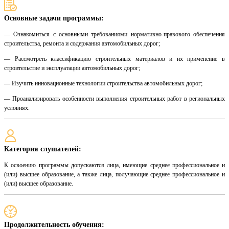
Основные задачи программы:
— Ознакомиться с основными требованиями нормативно-правового обеспечения
строительства, ремонта и содержания автомобильных дорог;
— Рассмотреть классификацию строительных материалов и их применение в
строительстве и эксплуатации автомобильных дорог;
— Изучить инновационные технологии строительства автомобильных дорог;
— Проанализировать особенности выполнения строительных работ в региональных
условиях.
Категория слушателей:
К освоению программы допускаются лица, имеющие среднее профессиональное и
(или) высшее образование, а также лица, получающие среднее профессиональное и
(или) высшее образование.
Продолжительность обучения: