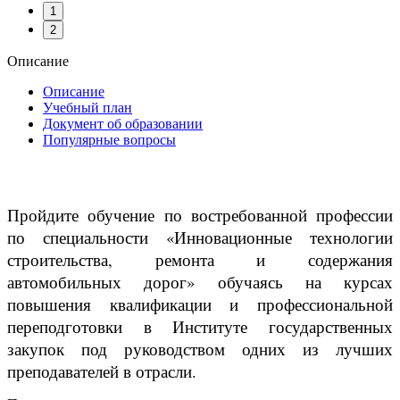
1
2
Описание
Описание
Учебный план
Документ об образовании
Популярные вопросы
Пройдите обучение по востребованной профессии
по специальности «Инновационные технологии
строительства, ремонта и содержания
автомобильных дорог» обучаясь на курсах
повышения квалификации и профессиональной
переподготовки в Институте государственных
закупок под руководством одних из лучших
преподавателей в отрасли.