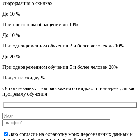
Информация о скидках
До 10 %
При повторном обращении до 10%
До 10 %
При одновременном обучении 2 и более человек до 10%
До 20 %
При одновременном обучении 5 и более человек 20%
Получите скидку
%
Оставьте заявку - мы расскажем о скидках и подберем для вас
программу обучения
Даю согласие на обработку моих персональных данных и
получение информационных сообщений