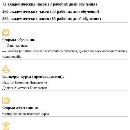
72 академических часов (9 рабочих дней обучения)
260 академических часов (33 рабочих дня обучения)
520 академических часов (65 рабочих дней обучения)
Формы обучения:
— Очно-заочная.
— Заочная (с применением электронного обучения, дистанционных образовательных
технологий).
Спикеры курса (преподаватели):
Ишутин Вячеслав Николаевич
Долгих Анастасия Николаевна
Форма аттестации:
тестирование по тематике курса