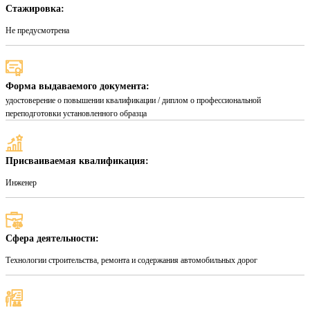
Стажировка:
Не предусмотрена
Форма выдаваемого документа:
удостоверение о повышении квалификации / диплом о профессиональной
переподготовки установленного образца
Присваиваемая квалификация:
Инженер
Сфера деятельности:
Технологии строительства, ремонта и содержания автомобильных дорог