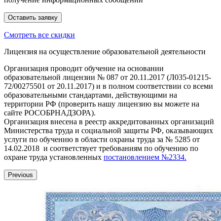
Смотреть все скидки
Лицензия на осуществление образовательной деятельности
Организация проводит обучение на основании
образовательной лицензии № 087 от 20.11.2017 (Л035-01215-
72/00275501 от 20.11.2017) и в полном соответствии со всеми
образовательными стандартами, действующими на
территории РФ (проверить нашу лицензию вы можете на
сайте РОСОБРНАДЗОРА).
Организация внесена в реестр аккредитованных организаций
Министерства труда и социальной защиты РФ, оказывающих
услуги по обучению в области охраны труда за № 5285 от
14.02.2018 и соответствует требованиям по обучению по
охране труда установленных
постановлением №2334.
Previous