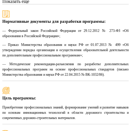
Показать еще
Нормативные документы для разработки программы:
— Федеральный закон Российской Федерации от 29.12.2012 № 273-ФЗ «Об
образовании в Российской Федерации»;
— Приказ Министерства образования и науки РФ от 01.07.2013 № 499 «Об
утверждении порядка организации и осуществления образовательной деятельности
по дополнительным профессиональным программам»;
— Методические рекомендации-разъяснения по разработке дополнительных
профессиональных программ на основе профессиональных стандартов (письмо
Министерства образования и науки РФ от 22.04.2015 № ВК-1032/06).
Цель программы:
Приобретение профессиональных знаний, формирование умений и развитие навыков
по основам инновационных технологий в области дорожного строительства и
современных дорожно-строительных материалов.