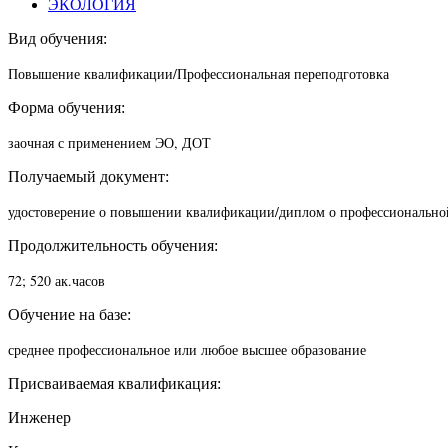
ЭКОЛОГИЯ
Вид обучения:
Повышение квалификации/П
рофессиональная переподготовка
Форма обучения:
заочная с применением ЭО, ДОТ
Получаемый документ:
удостоверение о повышении квалификации/диплом о профессионально
Продолжительность обучения:
72; 520 ак.часов
Обучение на базе:
среднее профессиональное или любое высшее образование
Присваиваемая квалификация:
Инженер