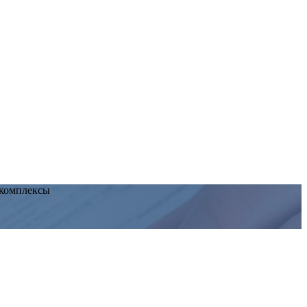
 комплексы