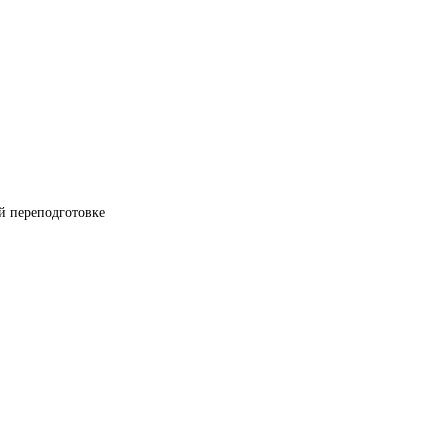
й переподготовке