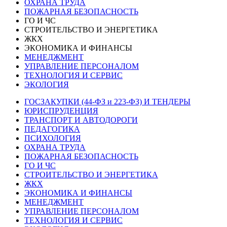
ОХРАНА ТРУДА
ПОЖАРНАЯ БЕЗОПАСНОСТЬ
ГО И ЧС
СТРОИТЕЛЬСТВО И ЭНЕРГЕТИКА
ЖКХ
ЭКОНОМИКА И ФИНАНСЫ
МЕНЕДЖМЕНТ
УПРАВЛЕНИЕ ПЕРСОНАЛОМ
ТЕХНОЛОГИЯ И СЕРВИС
ЭКОЛОГИЯ
ГОСЗАКУПКИ (44-ФЗ и 223-ФЗ) И ТЕНДЕРЫ
ЮРИСПРУДЕНЦИЯ
ТРАНСПОРТ И АВТОДОРОГИ
ПЕДАГОГИКА
ПСИХОЛОГИЯ
ОХРАНА ТРУДА
ПОЖАРНАЯ БЕЗОПАСНОСТЬ
ГО И ЧС
СТРОИТЕЛЬСТВО И ЭНЕРГЕТИКА
ЖКХ
ЭКОНОМИКА И ФИНАНСЫ
МЕНЕДЖМЕНТ
УПРАВЛЕНИЕ ПЕРСОНАЛОМ
ТЕХНОЛОГИЯ И СЕРВИС