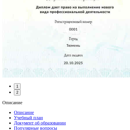
1
2
Описание
Описание
Учебный план
Документ об образовании
Популярные вопросы