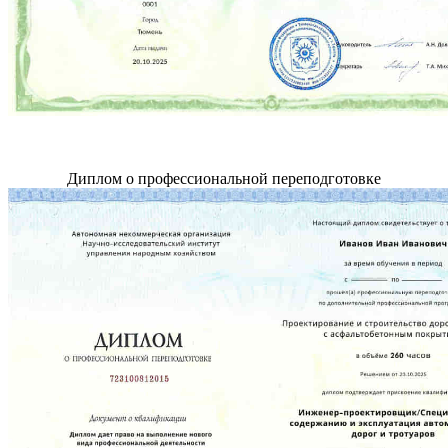
Диплом о профессиональной переподготовке