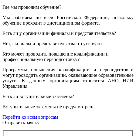
Где мы проводим обучение?
Мы работаем по всей Российской Федерации, поскольку
обучение проходит в дистанционном формате.
Есть ли у организации филиалы и представительства?
Нет, филиалы и представительства отсутствуют.
Кто может проводить повышение квалификации и
профессиональную переподготовку?
Программы повышения квалификации и переподготовки
могут проводить организации, оказывающие образовательные
услуги. К данным организациям относится АНО НИИ
Управления.
Есть ли вступительные экзамены?
Вступительные экзамены не предусмотрены.
Перейти ко всем вопросам
Отправить заявку