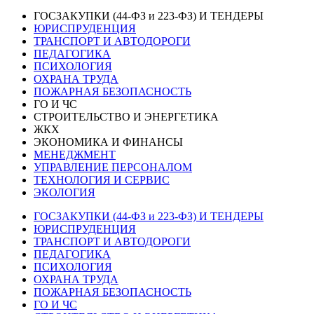
ГОСЗАКУПКИ (44-ФЗ и 223-ФЗ) И ТЕНДЕРЫ
ЮРИСПРУДЕНЦИЯ
ТРАНСПОРТ И АВТОДОРОГИ
ПЕДАГОГИКА
ПСИХОЛОГИЯ
ОХРАНА ТРУДА
ПОЖАРНАЯ БЕЗОПАСНОСТЬ
ГО И ЧС
СТРОИТЕЛЬСТВО И ЭНЕРГЕТИКА
ЖКХ
ЭКОНОМИКА И ФИНАНСЫ
МЕНЕДЖМЕНТ
УПРАВЛЕНИЕ ПЕРСОНАЛОМ
ТЕХНОЛОГИЯ И СЕРВИС
ЭКОЛОГИЯ
ГОСЗАКУПКИ (44-ФЗ и 223-ФЗ) И ТЕНДЕРЫ
ЮРИСПРУДЕНЦИЯ
ТРАНСПОРТ И АВТОДОРОГИ
ПЕДАГОГИКА
ПСИХОЛОГИЯ
ОХРАНА ТРУДА
ПОЖАРНАЯ БЕЗОПАСНОСТЬ
ГО И ЧС