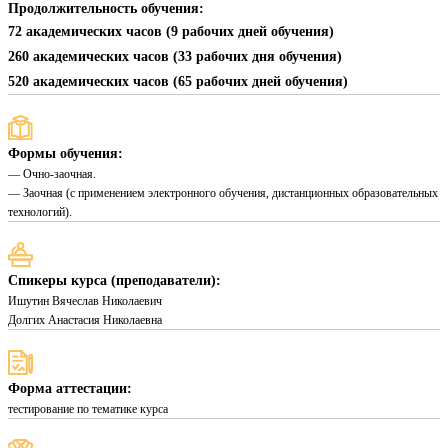
Продолжительность обучения:
72 академических часов (9 рабочих дней обучения)
260 академических часов (33 рабочих дня обучения)
520 академических часов (65 рабочих дней обучения)
Формы обучения:
— Очно-заочная.
— Заочная (с применением электронного обучения, дистанционных образовательных
технологий).
Спикеры курса (преподаватели):
Ишутин Вячеслав Николаевич
Долгих Анастасия Николаевна
Форма аттестации:
тестирование по тематике курса