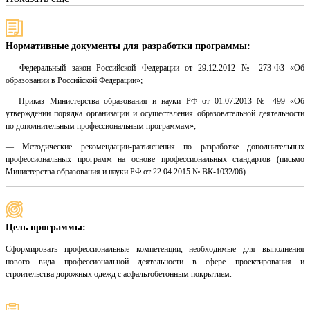
Нормативные документы для разработки программы:
— Федеральный закон Российской Федерации от 29.12.2012 № 273-ФЗ «Об
образовании в Российской Федерации»;
— Приказ Министерства образования и науки РФ от 01.07.2013 № 499 «Об
утверждении порядка организации и осуществления образовательной деятельности
по дополнительным профессиональным программам»;
— Методические рекомендации-разъяснения по разработке дополнительных
профессиональных программ на основе профессиональных стандартов (письмо
Министерства образования и науки РФ от 22.04.2015 № ВК-1032/06).
Цель программы:
Сформировать профессиональные компетенции, необходимые для выполнения
нового вида профессиональной деятельности в сфере проектирования и
строительства дорожных одежд с асфальтобетонным покрытием.