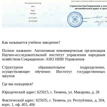
Как называется учебное заведение?
Полное название: Автономная некоммерческая организация
Научно-исследовательский институт управления народным
хозяйством Сокращенное: АНО НИИ Управления
Структурное образовательное подразделение,
осуществляющее обучение: Институт государственных
закупок
Где мы находимся?
Юридический адрес: 625015, г. Тюмень, ул. Макарова, д. 28
Фактический адрес: 625035, г. Тюмень, ул. Республики, д. 204,
корп. 1, оф. 403, 406