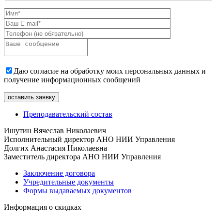
Даю согласие на обработку моих персональных данных и
получение информационных сообщений
Преподавательский состав
Ишутин Вячеслав Николаевич
Исполнительный директор АНО НИИ Управления
Долгих Анастасия Николаевна
Заместитель директора АНО НИИ Управления
Заключение договора
Учредительные документы
Формы выдаваемых документов
Информация о скидках