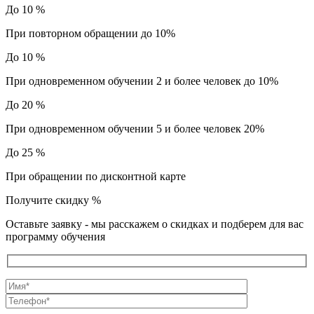
До 10 %
При повторном обращении до 10%
До 10 %
При одновременном обучении 2 и более человек до 10%
До 20 %
При одновременном обучении 5 и более человек 20%
До 25 %
При обращении по дисконтной карте
Получите скидку
%
Оставьте заявку - мы расскажем о скидках и подберем для вас
программу обучения