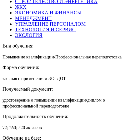
СТРОИТЕЛЬСТВО И ЭНЕРГЕТИКА
ЖКХ
ЭКОНОМИКА И ФИНАНСЫ
МЕНЕДЖМЕНТ
УПРАВЛЕНИЕ ПЕРСОНАЛОМ
ТЕХНОЛОГИЯ И СЕРВИС
ЭКОЛОГИЯ
Вид обучения:
Повышение квалификации/П
рофессиональная переподготовка
Форма обучения:
заочная с применением ЭО, ДОТ
Получаемый документ:
удостоверение о повышении квалификации/диплом о
профессиональной переподготовке
Продолжительность обучения:
72; 260; 520 ак.часов
Обучение на базе: