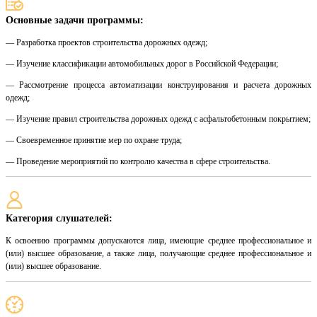
Основные задачи программы:
— Разработка проектов строительства дорожных одежд;
— Изучение классификации автомобильных дорог в Российской Федерации;
— Рассмотрение процесса автоматизации конструирования и расчета дорожных
одежд;
— Изучение правил строительства дорожных одежд с асфальтобетонным покрытием;
— Своевременное принятие мер по охране труда;
— Проведение мероприятий по контролю качества в сфере строительства.
Категория слушателей:
К освоению программы допускаются лица, имеющие среднее профессиональное и
(или) высшее образование, а также лица, получающие среднее профессиональное и
(или) высшее образование.