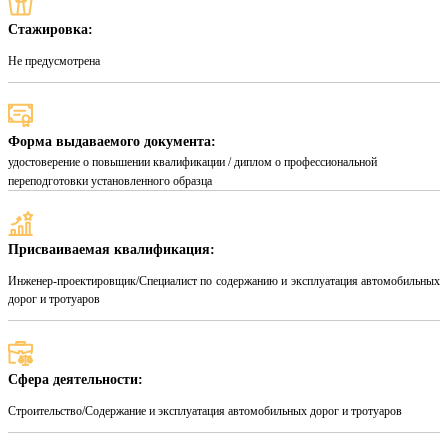
Стажировка:
Не предусмотрена
Форма выдаваемого документа:
удостоверение о повышении квалификации / диплом о профессиональной
переподготовки установленного образца
Присваиваемая квалификация:
Инженер-проектировщик/Специалист по содержанию и эксплуатация автомобильных
дорог и тротуаров
Сфера деятельности:
Строительство/Содержание и эксплуатация автомобильных дорог и тротуаров