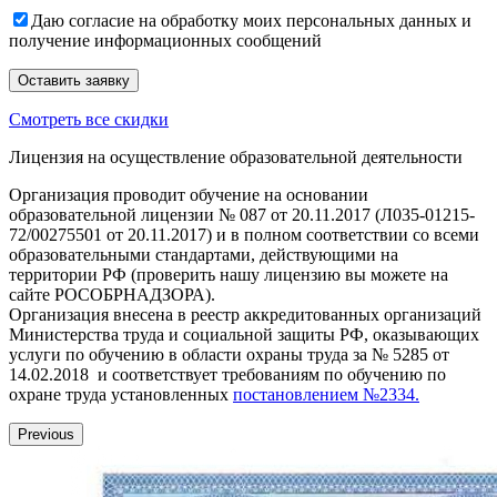
Даю согласие на обработку моих персональных данных и
получение информационных сообщений
Смотреть все скидки
Лицензия на осуществление образовательной деятельности
Организация проводит обучение на основании
образовательной лицензии № 087 от 20.11.2017 (Л035-01215-
72/00275501 от 20.11.2017) и в полном соответствии со всеми
образовательными стандартами, действующими на
территории РФ (проверить нашу лицензию вы можете на
сайте РОСОБРНАДЗОРА).
Организация внесена в реестр аккредитованных организаций
Министерства труда и социальной защиты РФ, оказывающих
услуги по обучению в области охраны труда за № 5285 от
14.02.2018 и соответствует требованиям по обучению по
охране труда установленных
постановлением №2334.
Previous