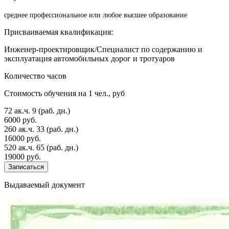
среднее профессиональное или любое высшее образование
Присваиваемая квалификация:
Инженер-проектировщик/Специалист по содержанию и
эксплуатация автомобильных дорог и тротуаров
Количество часов
Стоимость обучения на 1 чел., руб
72 ак.ч.
9 (раб. дн.)
6000 руб.
260 ак.ч.
33 (раб. дн.)
16000 руб.
520 ак.ч.
65 (раб. дн.)
19000 руб.
Записаться
Выдаваемый документ