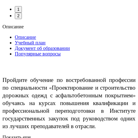
1
2
Описание
Описание
Учебный план
Документ об образовании
Популярные вопросы
Пройдите обучение по востребованной профессии
по специальности «Проектирование и строительство
дорожных одежд с асфальтобетонным покрытием»
обучаясь на курсах повышения квалификации и
профессиональной переподготовки в Институте
государственных закупок под руководством одних
из лучших преподавателей в отрасли.
Показать еще