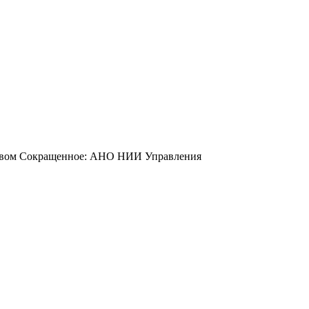
йством Сокращенное: АНО НИИ Управления