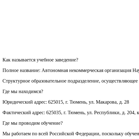
Как называется учебное заведение?
Полное название: Автономная некоммерческая организация Н
Структурное образовательное подразделение, осуществляющее 
Где мы находимся?
Юридический адрес: 625015, г. Тюмень, ул. Макарова, д. 28
Фактический адрес: 625035, г. Тюмень, ул. Республики, д. 204, к
Где мы проводим обучение?
Мы работаем по всей Российской Федерации, поскольку обуче