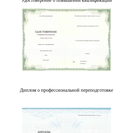
Удостоверение о повышении квалификации
Диплом о профессиональной переподготовке