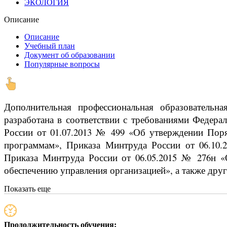
ЭКОЛОГИЯ
Описание
Описание
Учебный план
Документ об образовании
Популярные вопросы
Дополнительная профессиональная образовательн
разработана в соответствии с требованиями Федера
России от 01.07.2013 № 499 «Об утверждении Поря
программам», Приказа Минтруда России от 06.10.
Приказа Минтруда России от 06.05.2015 № 276н «
обеспечению управления организацией», а также дру
Показать еще
Продолжительность обучения: