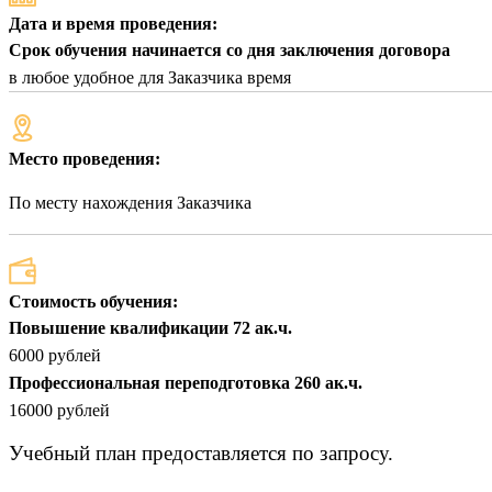
Дата и время проведения:
Срок обучения начинается со дня заключения договора
в любое удобное для Заказчика время
Место проведения:
По месту нахождения Заказчика
Стоимость обучения:
Повышение квалификации 72 ак.ч.
6000 рублей
Профессиональная переподготовка 260 ак.ч.
16000 рублей
Учебный план предоставляется по запросу.