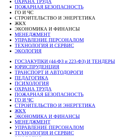
ОХРАНА ТРУДА
ПОЖАРНАЯ БЕЗОПАСНОСТЬ
ГО И ЧС
СТРОИТЕЛЬСТВО И ЭНЕРГЕТИКА
ЖКХ
ЭКОНОМИКА И ФИНАНСЫ
МЕНЕДЖМЕНТ
УПРАВЛЕНИЕ ПЕРСОНАЛОМ
ТЕХНОЛОГИЯ И СЕРВИС
ЭКОЛОГИЯ
ГОСЗАКУПКИ (44-ФЗ и 223-ФЗ) И ТЕНДЕРЫ
ЮРИСПРУДЕНЦИЯ
ТРАНСПОРТ И АВТОДОРОГИ
ПЕДАГОГИКА
ПСИХОЛОГИЯ
ОХРАНА ТРУДА
ПОЖАРНАЯ БЕЗОПАСНОСТЬ
ГО И ЧС
СТРОИТЕЛЬСТВО И ЭНЕРГЕТИКА
ЖКХ
ЭКОНОМИКА И ФИНАНСЫ
МЕНЕДЖМЕНТ
УПРАВЛЕНИЕ ПЕРСОНАЛОМ
ТЕХНОЛОГИЯ И СЕРВИС