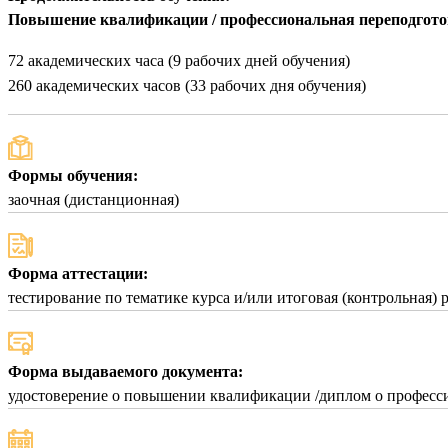
Повышение квалификации / профессиональная переподгот
72 академических часа (9 рабочих дней обучения)
260 академических часов (33 рабочих дня обучения)
Формы обучения:
заочная (дистанционная)
Форма аттестации:
тестирование по тематике курса и/или итоговая (контрольная) 
Форма выдаваемого документа:
удостоверение о повышении квалификации /диплом о професси