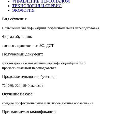
УПРАВЛЕНИЕ ПЕРСОНАЛОМ
ТЕХНОЛОГИЯ И СЕРВИС
ЭКОЛОГИЯ
Вид обучения:
Повышение квалификации/П
рофессиональная переподготовка
Форма обучения:
заочная с применением ЭО, ДОТ
Получаемый документ:
удостоверение о повышении квалификации/диплом о
профессиональной переподготовке
Продолжительность обучения:
72; 260; 520; 1040 ак.часов
Обучение на базе:
среднее профессиональное или любое высшее образование
Присваиваемая квалификация: