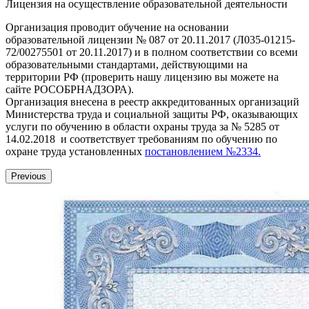
Лицензия на осуществление образовательной деятельности
Организация проводит обучение на основании
образовательной лицензии № 087 от 20.11.2017 (Л035-01215-
72/00275501 от 20.11.2017) и в полном соответствии со всеми
образовательными стандартами, действующими на
территории РФ (проверить нашу лицензию вы можете на
сайте РОСОБРНАДЗОРА).
Организация внесена в реестр аккредитованных организаций
Министерства труда и социальной защиты РФ, оказывающих
услуги по обучению в области охраны труда за № 5285 от
14.02.2018 и соответствует требованиям по обучению по
охране труда установленных
постановлением №2334.
Previous