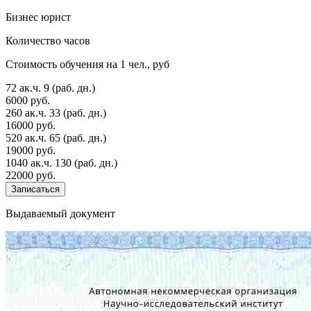
Бизнес юрист
Количество часов
Стоимость обучения на 1 чел., руб
72 ак.ч.
9 (раб. дн.)
6000 руб.
260 ак.ч.
33 (раб. дн.)
16000 руб.
520 ак.ч.
65 (раб. дн.)
19000 руб.
1040 ак.ч.
130 (раб. дн.)
22000 руб.
Записаться
Выдаваемый документ