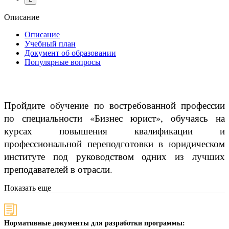
Описание
Описание
Учебный план
Документ об образовании
Популярные вопросы
Пройдите обучение по востребованной профессии
по специальности «Бизнес юрист», обучаясь на
курсах повышения квалификации и
профессиональной переподготовки в юридическом
институте под руководством одних из лучших
преподавателей в отрасли.
Показать еще
Нормативные документы для разработки программы: