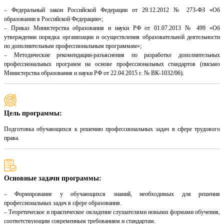
– Федеральный закон Российской Федерации от 29.12.2012 № 273-ФЗ «Об
образовании в Российской Федерации»;
– Приказ Министерства образования и науки РФ от 01.07.2013 № 499 «Об
утверждении порядка организации и осуществления образовательной деятельности
по дополнительным профессиональным программам»;
– Методические рекомендации-разъяснения по разработке дополнительных
профессиональных программ на основе профессиональных стандартов (письмо
Министерства образования и науки РФ от 22.04.2015 г. № ВК-1032/06).
Цель программы:
Подготовка обучающихся к решению профессиональных задач в сфере трудового
права.
Основные задачи программы:
– Формирование у обучающихся знаний, необходимых для решения
профессиональных задач в сфере образования.
– Теоретическое и практическое овладение слушателями новыми формами обучения,
соответствующим современным требованиям и стандартам.