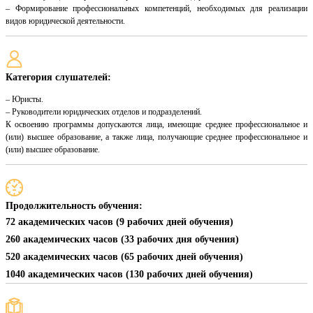
– Формирование профессиональных компетенций, необходимых для реализации
видов юридической деятельности.
Категория слушателей:
– Юристы.
– Руководители юридических отделов и подразделений.
К освоению программы допускаются лица, имеющие среднее профессиональное и
(или) высшее образование, а также лица, получающие среднее профессиональное и
(или) высшее образование.
Продолжительность обучения:
72 академических часов (9 рабочих дней обучения)
260 академических часов (33 рабочих дня обучения)
520 академических часов (65 рабочих дней обучения)
1040 академических часов (130 рабочих дней обучения)