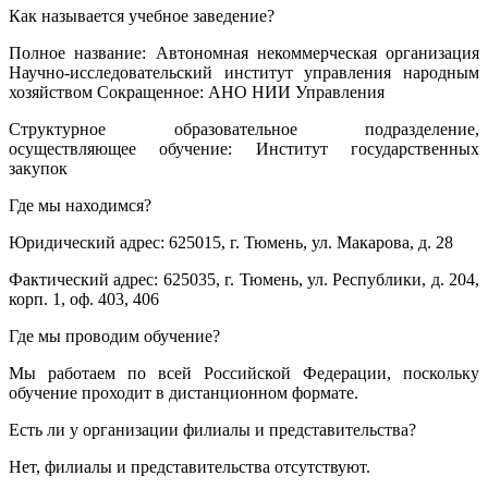
Как называется учебное заведение?
Полное название: Автономная некоммерческая организация
Научно-исследовательский институт управления народным
хозяйством Сокращенное: АНО НИИ Управления
Структурное образовательное подразделение,
осуществляющее обучение: Институт государственных
закупок
Где мы находимся?
Юридический адрес: 625015, г. Тюмень, ул. Макарова, д. 28
Фактический адрес: 625035, г. Тюмень, ул. Республики, д. 204,
корп. 1, оф. 403, 406
Где мы проводим обучение?
Мы работаем по всей Российской Федерации, поскольку
обучение проходит в дистанционном формате.
Есть ли у организации филиалы и представительства?
Нет, филиалы и представительства отсутствуют.