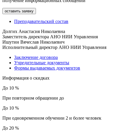
получение информационных сообщений
Преподавательский состав
Долгих Анастасия Николаевна
Заместитель директора АНО НИИ Управления
Ишутин Вячеслав Николаевич
Исполнительный директор АНО НИИ Управления
Заключение договора
Учредительные документы
Формы выдаваемых документов
Информация о скидках
До 10 %
При повторном обращении до
До 10 %
При одновременном обучении 2 и более человек
До 20 %