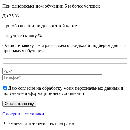
При одновременном обучении 5 и более человек
До 25 %
При обращении по дисконтной карте
Получите скидку
%
Оставьте заявку - мы расскажем о скидках и подберем для вас
программу обучения
Даю согласие на обработку моих персональных данных и
получение информационных сообщений
Смотреть все скидки
Вас могут заинтересовать программы