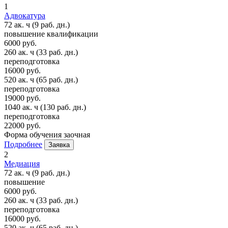
1
Адвокатура
72 ак. ч
(9 раб. дн.)
повышение квалификации
6000 руб.
260 ак. ч
(33 раб. дн.)
переподготовка
16000 руб.
520 ак. ч
(65 раб. дн.)
переподготовка
19000 руб.
1040 ак. ч
(130 раб. дн.)
переподготовка
22000 руб.
Форма обучения
заочная
Подробнее
Заявка
2
Медиация
72 ак. ч
(9 раб. дн.)
повышение
6000 руб.
260 ак. ч
(33 раб. дн.)
переподготовка
16000 руб.
520 ак. ч
(65 раб. дн.)