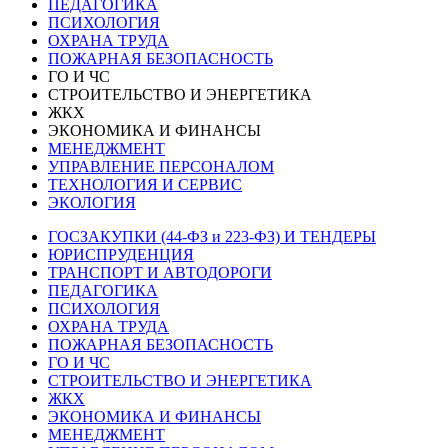
ПЕДАГОГИКА
ПСИХОЛОГИЯ
ОХРАНА ТРУДА
ПОЖАРНАЯ БЕЗОПАСНОСТЬ
ГО И ЧС
СТРОИТЕЛЬСТВО И ЭНЕРГЕТИКА
ЖКХ
ЭКОНОМИКА И ФИНАНСЫ
МЕНЕДЖМЕНТ
УПРАВЛЕНИЕ ПЕРСОНАЛОМ
ТЕХНОЛОГИЯ И СЕРВИС
ЭКОЛОГИЯ
ГОСЗАКУПКИ (44-ФЗ и 223-ФЗ) И ТЕНДЕРЫ
ЮРИСПРУДЕНЦИЯ
ТРАНСПОРТ И АВТОДОРОГИ
ПЕДАГОГИКА
ПСИХОЛОГИЯ
ОХРАНА ТРУДА
ПОЖАРНАЯ БЕЗОПАСНОСТЬ
ГО И ЧС
СТРОИТЕЛЬСТВО И ЭНЕРГЕТИКА
ЖКХ
ЭКОНОМИКА И ФИНАНСЫ
МЕНЕДЖМЕНТ