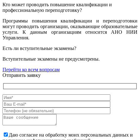
Кто может проводить повышение квалификации и
профессиональную переподготовку?
Программы повышения квалификации и переподготовки
могут проводить организации, оказывающие образовательные
услуги. К данным организациям относится АНО НИИ
Управления.
Есть ли вступительные экзамены?
Вступительные экзамены не предусмотрены.
Перейти ко всем вопросам
Отправить заявку
Даю согласие на обработку моих персональных данных и