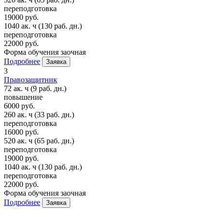
переподготовка
19000 руб.
1040 ак. ч
(130 раб. дн.)
переподготовка
22000 руб.
Форма обучения
заочная
Подробнее
Заявка
3
Правозащитник
72 ак. ч
(9 раб. дн.)
повышение
6000 руб.
260 ак. ч
(33 раб. дн.)
переподготовка
16000 руб.
520 ак. ч
(65 раб. дн.)
переподготовка
19000 руб.
1040 ак. ч
(130 раб. дн.)
переподготовка
22000 руб.
Форма обучения
заочная
Подробнее
Заявка