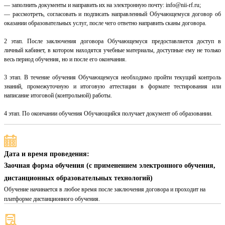
— заполнить документы и направить их на электронную почту: info@nii-rf.ru;
— рассмотреть, согласовать и подписать направленный Обучающемуся договор об
оказании образовательных услуг, после чего ответно направить сканы договора.
2 этап. После заключения договора Обучающемуся предоставляется доступ в
личный кабинет, в котором находятся учебные материалы, доступные ему не только
весь период обучения, но и после его окончания.
3 этап. В течение обучения Обучающемуся необходимо пройти текущий контроль
знаний, промежуточную и итоговую аттестации в формате тестирования или
написание итоговой (контрольной) работы.
4 этап. По окончании обучения Обучающийся получает документ об образовании.
Дата и время проведения:
Заочная форма обучения (с применением электронного обучения,
дистанционных образовательных технологий)
Обучение начинается в любое время после заключения договора и проходит на
платформе дистанционного обучения.