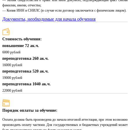
— Копия свидетельства о браке или иной документ, подтверждающий факт смены
фамилии, имени, отчества;
— Копия ИНН и СНИЛС (в случае если договор заключается с физическим лицом).
Документы, необходимые для начала обучения
Стоимость обучения:
повышение 72 ак.ч.
6000 рублей
переподготовка 260 ак.ч.
16000 рублей
переподготовка 520 ак.ч.
19000 рублей
переподготовка 1040 ак.ч.
22000 рублей
Порядок оплаты за обучение:
Оплата должна быть произведена до начала итоговой аттестации, при этом возможно
производить оплату частями. Для государственных и бюджетных учреждений может