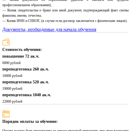
профессиональном образовании);
— Копия свидетельства о браке или иной документ, подтверждающий факт смены
фамилии, имени, отчества;
— Копия ИНН и СНИЛС (в случае если договор заключается с физическим лицом).
Документы, необходимые для начала обучения
Стоимость обучения:
повышение 72 ак.ч.
6000 рублей
переподготовка 260 ак.ч.
16000 рублей
переподготовка 520 ак.ч.
19000 рублей
переподготовка 1040 ак.ч.
22000 рублей
Порядок оплаты за обучение:
Оплата должна быть произведена до начала итоговой аттестации, при этом возможно