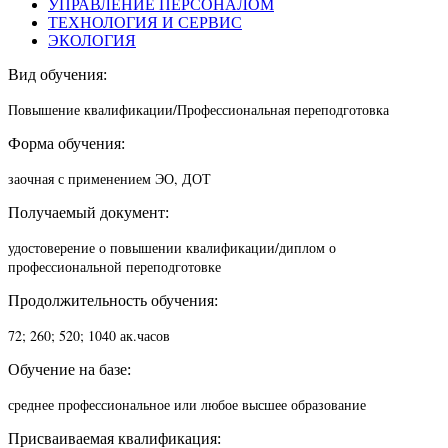
УПРАВЛЕНИЕ ПЕРСОНАЛОМ
ТЕХНОЛОГИЯ И СЕРВИС
ЭКОЛОГИЯ
Вид обучения:
Повышение квалификации/П
рофессиональная переподготовка
Форма обучения:
заочная с применением ЭО, ДОТ
Получаемый документ:
удостоверение о повышении квалификации/диплом о
профессиональной переподготовке
Продолжительность обучения:
72; 260; 520; 1040 ак.часов
Обучение на базе:
среднее профессиональное или любое высшее образование
Присваиваемая квалификация: