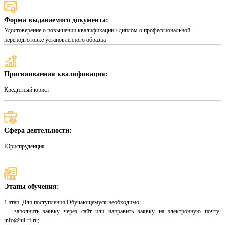
Форма выдаваемого документа:
Удостоверение о повышении квалификации / диплом о профессиональной
переподготовке установленного образца
Присваиваемая квалификация:
Кредитный юрист
Сфера деятельности:
Юриспруденция
Этапы обучения:
1 этап. Для поступления Обучающемуся необходимо:
— заполнить заявку через сайт или направить заявку на электронную почту:
info@nii-rf.ru;