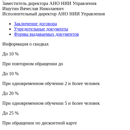
Заместитель директора АНО НИИ Управления
Ишутин Вячеслав Николаевич
Исполнительный директор АНО НИИ Управления
Заключение договора
Учредительные документы
Формы выдаваемых документов
Информация о скидках
До 10 %
При повторном обращении до
До 10 %
При одновременном обучении 2 и более человек
До 20 %
При одновременном обучении 5 и более человек
До 25 %
При обращении по дисконтной карте