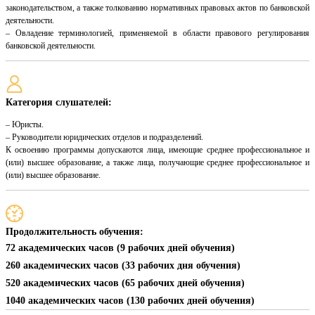
законодательством, а также толкованию нормативных правовых актов по банковской
деятельности.
– Овладение терминологией, применяемой в области правового регулирования
банковской деятельности.
Категория слушателей:
– Юристы.
– Руководители юридических отделов и подразделений.
К освоению программы допускаются лица, имеющие среднее профессиональное и
(или) высшее образование, а также лица, получающие среднее профессиональное и
(или) высшее образование.
Продолжительность обучения:
72 академических часов (9 рабочих дней обучения)
260 академических часов (33 рабочих дня обучения)
520 академических часов (65 рабочих дней обучения)
1040 академических часов (130 рабочих дней обучения)