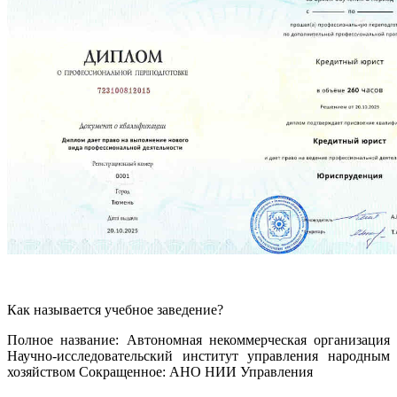
Как называется учебное заведение?
Полное название: Автономная некоммерческая организация
Научно-исследовательский институт управления народным
хозяйством Сокращенное: АНО НИИ Управления