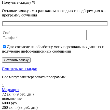
Получите скидку
%
Оставьте заявку - мы расскажем о скидках и подберем для вас
программу обучения
Даю согласие на обработку моих персональных данных и
получение информационных сообщений
Смотреть все скидки
Вас могут заинтересовать программы
1
Медиация
72 ак. ч
(9 раб. дн.)
повышение
6000 руб.
260 ак. ч
(33 раб. дн.)