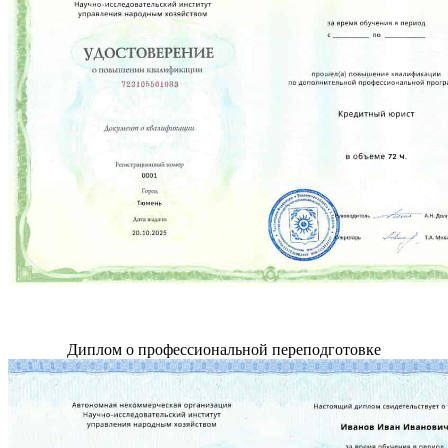
Диплом о профессиональной переподготовке