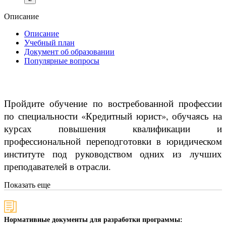
Описание
Описание
Учебный план
Документ об образовании
Популярные вопросы
Пройдите обучение по востребованной профессии
по специальности «Кредитный юрист», обучаясь на
курсах повышения квалификации и
профессиональной переподготовки в юридическом
институте под руководством одних из лучших
преподавателей в отрасли.
Показать еще
Нормативные документы для разработки программы: