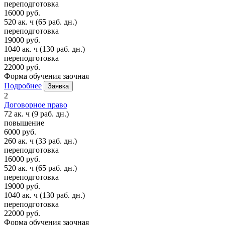
переподготовка
16000 руб.
520 ак. ч
(65 раб. дн.)
переподготовка
19000 руб.
1040 ак. ч
(130 раб. дн.)
переподготовка
22000 руб.
Форма обучения
заочная
Подробнее
Заявка
2
Договорное право
72 ак. ч
(9 раб. дн.)
повышение
6000 руб.
260 ак. ч
(33 раб. дн.)
переподготовка
16000 руб.
520 ак. ч
(65 раб. дн.)
переподготовка
19000 руб.
1040 ак. ч
(130 раб. дн.)
переподготовка
22000 руб.
Форма обучения
заочная