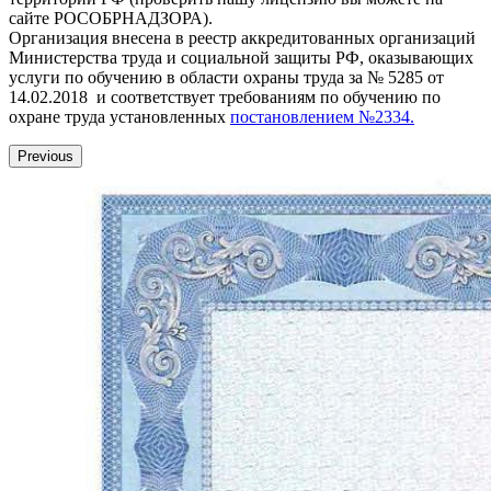
сайте РОСОБРНАДЗОРА).
Организация внесена в реестр аккредитованных организаций
Министерства труда и социальной защиты РФ, оказывающих
услуги по обучению в области охраны труда за № 5285 от
14.02.2018 и соответствует требованиям по обучению по
охране труда установленных
постановлением №2334.
Previous