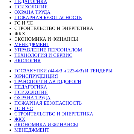
ПЕДАГОГИКА
ПСИХОЛОГИЯ
ОХРАНА ТРУДА
ПОЖАРНАЯ БЕЗОПАСНОСТЬ
ГО И ЧС
СТРОИТЕЛЬСТВО И ЭНЕРГЕТИКА
ЖКХ
ЭКОНОМИКА И ФИНАНСЫ
МЕНЕДЖМЕНТ
УПРАВЛЕНИЕ ПЕРСОНАЛОМ
ТЕХНОЛОГИЯ И СЕРВИС
ЭКОЛОГИЯ
ГОСЗАКУПКИ (44-ФЗ и 223-ФЗ) И ТЕНДЕРЫ
ЮРИСПРУДЕНЦИЯ
ТРАНСПОРТ И АВТОДОРОГИ
ПЕДАГОГИКА
ПСИХОЛОГИЯ
ОХРАНА ТРУДА
ПОЖАРНАЯ БЕЗОПАСНОСТЬ
ГО И ЧС
СТРОИТЕЛЬСТВО И ЭНЕРГЕТИКА
ЖКХ
ЭКОНОМИКА И ФИНАНСЫ
МЕНЕДЖМЕНТ