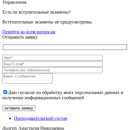
Управления.
Есть ли вступительные экзамены?
Вступительные экзамены не предусмотрены.
Перейти ко всем вопросам
Отправить заявку
Даю согласие на обработку моих персональных данных и
получение информационных сообщений
Преподавательский состав
Долгих Анастасия Николаевна