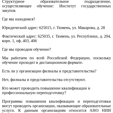
Структурное образовательное подразделение,
осуществляющее обучение: Институт государственных
закупок
Где мы находимся?
Юридический адрес: 625015, г. Тюмень, ул. Макарова, д. 28
Фактический адрес: 625035, г. Тюмень, ул. Республики, д. 204,
корп. 1, оф. 403, 406
Где мы проводим обучение?
Мы работаем по всей Российской Федерации, поскольку
обучение проходит в дистанционном формате.
Есть ли у организации филиалы и представительства?
Нет, филиалы и представительства отсутствуют.
Кто может проводить повышение квалификации и
профессиональную переподготовку?
Программы повышения квалификации и переподготовки
могут проводить организации, оказывающие образовательные
услуги. К данным организациям относится АНО НИИ