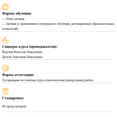
Формы обучения:
— Очно-заочная.
— Заочная (с применением электронного обучения, дистанционных образовательных
технологий).
Спикеры курса (преподаватели):
Ишутин Вячеслав Николаевич
Долгих Анастасия Николаевна
Форма аттестации:
Тестирование по тематике курса и/или итоговая (контрольная) работа
Стажировка:
Не предусмотрена