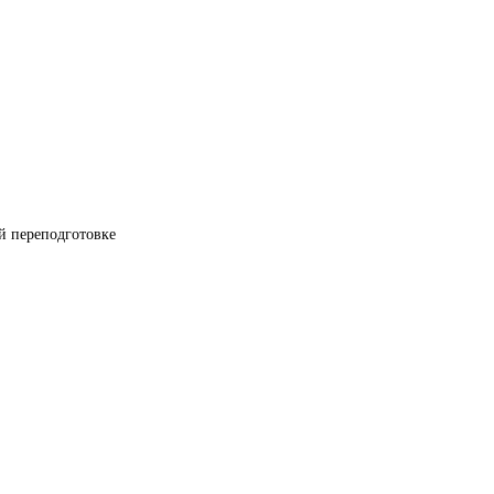
й переподготовке