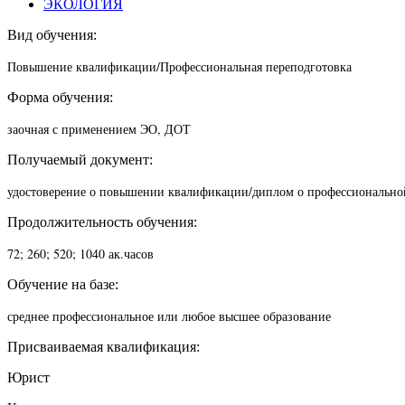
ЭКОЛОГИЯ
Вид обучения:
Повышение квалификации/П
рофессиональная переподготовка
Форма обучения:
заочная с применением ЭО, ДОТ
Получаемый документ:
удостоверение о повышении квалификации/диплом о профессионально
Продолжительность обучения:
72; 260; 520; 1040 ак.часов
Обучение на базе:
среднее профессиональное или любое высшее образование
Присваиваемая квалификация:
Юрист