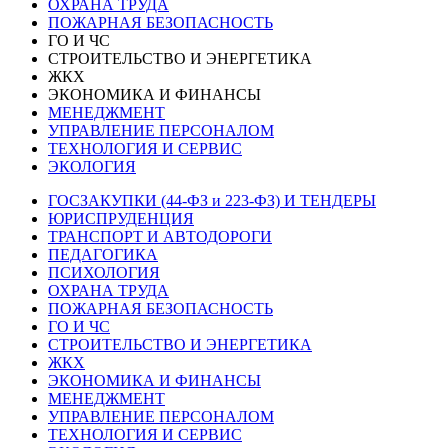
ОХРАНА ТРУДА
ПОЖАРНАЯ БЕЗОПАСНОСТЬ
ГО И ЧС
СТРОИТЕЛЬСТВО И ЭНЕРГЕТИКА
ЖКХ
ЭКОНОМИКА И ФИНАНСЫ
МЕНЕДЖМЕНТ
УПРАВЛЕНИЕ ПЕРСОНАЛОМ
ТЕХНОЛОГИЯ И СЕРВИС
ЭКОЛОГИЯ
ГОСЗАКУПКИ (44-ФЗ и 223-ФЗ) И ТЕНДЕРЫ
ЮРИСПРУДЕНЦИЯ
ТРАНСПОРТ И АВТОДОРОГИ
ПЕДАГОГИКА
ПСИХОЛОГИЯ
ОХРАНА ТРУДА
ПОЖАРНАЯ БЕЗОПАСНОСТЬ
ГО И ЧС
СТРОИТЕЛЬСТВО И ЭНЕРГЕТИКА
ЖКХ
ЭКОНОМИКА И ФИНАНСЫ
МЕНЕДЖМЕНТ
УПРАВЛЕНИЕ ПЕРСОНАЛОМ
ТЕХНОЛОГИЯ И СЕРВИС