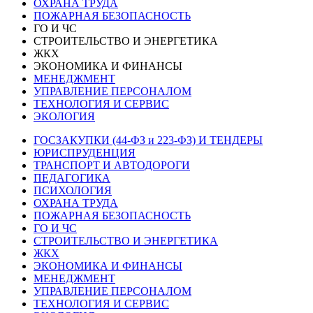
ОХРАНА ТРУДА
ПОЖАРНАЯ БЕЗОПАСНОСТЬ
ГО И ЧС
СТРОИТЕЛЬСТВО И ЭНЕРГЕТИКА
ЖКХ
ЭКОНОМИКА И ФИНАНСЫ
МЕНЕДЖМЕНТ
УПРАВЛЕНИЕ ПЕРСОНАЛОМ
ТЕХНОЛОГИЯ И СЕРВИС
ЭКОЛОГИЯ
ГОСЗАКУПКИ (44-ФЗ и 223-ФЗ) И ТЕНДЕРЫ
ЮРИСПРУДЕНЦИЯ
ТРАНСПОРТ И АВТОДОРОГИ
ПЕДАГОГИКА
ПСИХОЛОГИЯ
ОХРАНА ТРУДА
ПОЖАРНАЯ БЕЗОПАСНОСТЬ
ГО И ЧС
СТРОИТЕЛЬСТВО И ЭНЕРГЕТИКА
ЖКХ
ЭКОНОМИКА И ФИНАНСЫ
МЕНЕДЖМЕНТ
УПРАВЛЕНИЕ ПЕРСОНАЛОМ
ТЕХНОЛОГИЯ И СЕРВИС