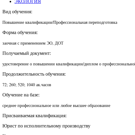
ЭКОЛОГИЯ
Вид обучения:
Повышение квалификации/П
рофессиональная переподготовка
Форма обучения:
заочная с применением ЭО, ДОТ
Получаемый документ:
удостоверение о повышении квалификации/диплом о профессионально
Продолжительность обучения:
72; 260; 520; 1040 ак.часов
Обучение на базе:
среднее профессиональное или любое высшее образование
Присваиваемая квалификация:
Юрист по исполнительному производству