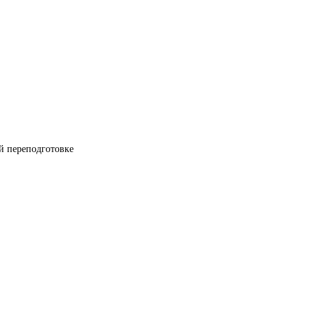
й переподготовке