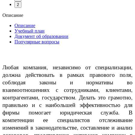
2
Описание
Описание
Учебный план
Документ об образовании
Популярные вопросы
Любая компания, независимо от специализации,
должна действовать в рамках правового поля,
соблюдая законы и нормативы во
взаимоотношениях с сотрудниками, клиентами,
контрагентами, государством. Делать это грамотно,
правильно и с наибольшей эффективностью для
фирмы помогает юридическая служба. В
компетенции ее специалистов отслеживание
изменений в законодательстве, составление и анализ
договоров, представление интересов компании в