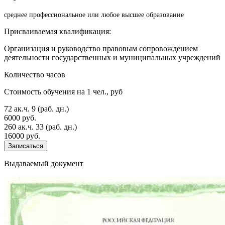
среднее профессиональное или любое высшее образование
Присваиваемая квалификация:
Организация и руководство правовым сопровождением
деятельности государственных и муниципальных учреждений
Количество часов
Стоимость обучения на 1 чел., руб
72 ак.ч.
9 (раб. дн.)
6000 руб.
260 ак.ч.
33 (раб. дн.)
16000 руб.
Записаться
Выдаваемый документ