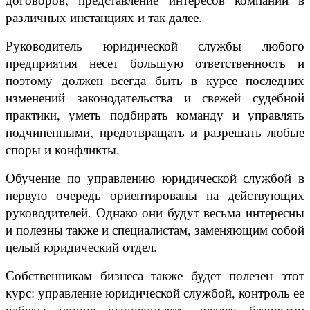
различных инстанциях и так далее.
Руководитель юридической службы любого
предприятия несет большую ответственность и
поэтому должен всегда быть в курсе последних
изменений законодательства и свежей судебной
практики, уметь подбирать команду и управлять
подчиненными, предотвращать и разрешать любые
споры и конфликты.
Обучение по управлению юридической службой в
первую очередь ориентированы на действующих
руководителей. Однако они будут весьма интересны
и полезны также и специалистам, заменяющим собой
целый юридический отдел.
Собственникам бизнеса также будет полезен этот
курс: управление юридической службой, контроль ее
работы проще осуществлять, владея базовыми