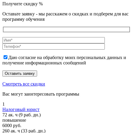
Получите скидку
%
Оставьте заявку - мы расскажем о скидках и подберем для вас
программу обучения
Даю согласие на обработку моих персональных данных и
получение информационных сообщений
Смотреть все скидки
Вас могут заинтересовать программы
1
Налоговый юрист
72 ак. ч
(9 раб. дн.)
повышение
6000 руб.
260 ак. ч
(33 раб. дн.)