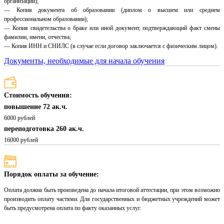
организации);
— Копия документа об образовании (диплом о высшем или среднем
профессиональном образовании);
— Копия свидетельства о браке или иной документ, подтверждающий факт смены
фамилии, имени, отчества;
— Копия ИНН и СНИЛС (в случае если договор заключается с физическим лицом).
Документы, необходимые для начала обучения
Стоимость обучения:
повышение 72 ак.ч.
6000 рублей
переподготовка 260 ак.ч.
16000 рублей
Порядок оплаты за обучение:
Оплата должна быть произведена до начала итоговой аттестации, при этом возможно
производить оплату частями. Для государственных и бюджетных учреждений может
быть предусмотрена оплата по факту оказанных услуг.