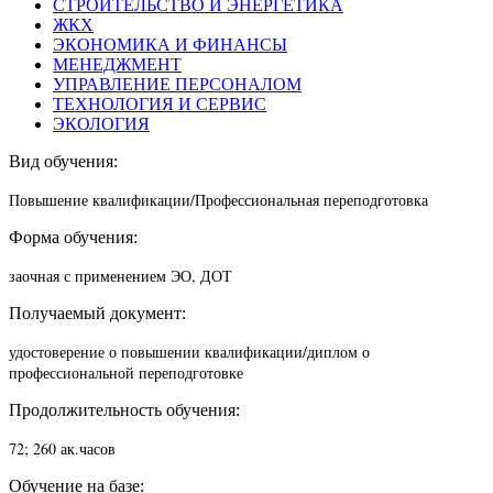
СТРОИТЕЛЬСТВО И ЭНЕРГЕТИКА
ЖКХ
ЭКОНОМИКА И ФИНАНСЫ
МЕНЕДЖМЕНТ
УПРАВЛЕНИЕ ПЕРСОНАЛОМ
ТЕХНОЛОГИЯ И СЕРВИС
ЭКОЛОГИЯ
Вид обучения:
Повышение квалификации/П
рофессиональная переподготовка
Форма обучения:
заочная с применением ЭО, ДОТ
Получаемый документ:
удостоверение о повышении квалификации/диплом о
профессиональной переподготовке
Продолжительность обучения:
72; 260 ак.часов
Обучение на базе: