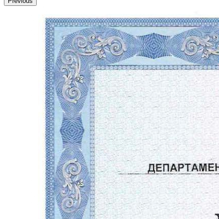
Previous