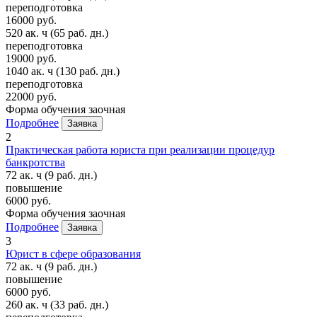
переподготовка
16000 руб.
520 ак. ч
(65 раб. дн.)
переподготовка
19000 руб.
1040 ак. ч
(130 раб. дн.)
переподготовка
22000 руб.
Форма обучения
заочная
Подробнее
Заявка
2
Практическая работа юриста при реализации процедур
банкротства
72 ак. ч
(9 раб. дн.)
повышение
6000 руб.
Форма обучения
заочная
Подробнее
Заявка
3
Юрист в сфере образования
72 ак. ч
(9 раб. дн.)
повышение
6000 руб.
260 ак. ч
(33 раб. дн.)