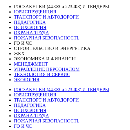
ГОСЗАКУПКИ (44-ФЗ и 223-ФЗ) И ТЕНДЕРЫ
ЮРИСПРУДЕНЦИЯ
ТРАНСПОРТ И АВТОДОРОГИ
ПЕДАГОГИКА
ПСИХОЛОГИЯ
ОХРАНА ТРУДА
ПОЖАРНАЯ БЕЗОПАСНОСТЬ
ГО И ЧС
СТРОИТЕЛЬСТВО И ЭНЕРГЕТИКА
ЖКХ
ЭКОНОМИКА И ФИНАНСЫ
МЕНЕДЖМЕНТ
УПРАВЛЕНИЕ ПЕРСОНАЛОМ
ТЕХНОЛОГИЯ И СЕРВИС
ЭКОЛОГИЯ
ГОСЗАКУПКИ (44-ФЗ и 223-ФЗ) И ТЕНДЕРЫ
ЮРИСПРУДЕНЦИЯ
ТРАНСПОРТ И АВТОДОРОГИ
ПЕДАГОГИКА
ПСИХОЛОГИЯ
ОХРАНА ТРУДА
ПОЖАРНАЯ БЕЗОПАСНОСТЬ
ГО И ЧС