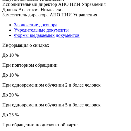
Исполнительный директор АНО НИИ Управления
Долгих Анастасия Николаевна
Заместитель директора АНО НИИ Управления
Заключение договора
Учредительные документы
Формы выдаваемых документов
Информация о скидках
До 10 %
При повторном обращении
До 10 %
При одновременном обучении 2 и более человек
До 20 %
При одновременном обучении 5 и более человек
До 25 %
При обращении по дисконтной карте