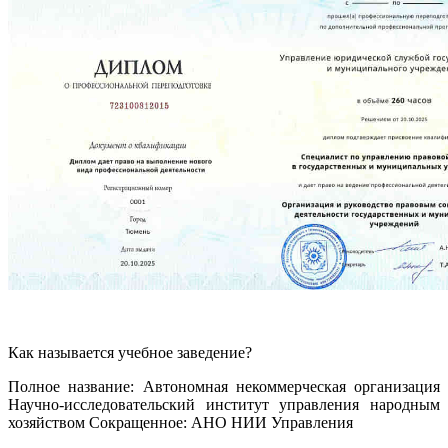
Как называется учебное заведение?
Полное название: Автономная некоммерческая организация
Научно-исследовательский институт управления народным
хозяйством Сокращенное: АНО НИИ Управления