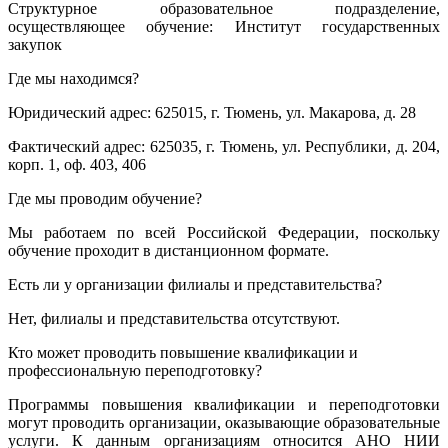
Структурное образовательное подразделение,
осуществляющее обучение: Институт государственных
закупок
Где мы находимся?
Юридический адрес: 625015, г. Тюмень, ул. Макарова, д. 28
Фактический адрес: 625035, г. Тюмень, ул. Республики, д. 204,
корп. 1, оф. 403, 406
Где мы проводим обучение?
Мы работаем по всей Российской Федерации, поскольку
обучение проходит в дистанционном формате.
Есть ли у организации филиалы и представительства?
Нет, филиалы и представительства отсутствуют.
Кто может проводить повышение квалификации и
профессиональную переподготовку?
Программы повышения квалификации и переподготовки
могут проводить организации, оказывающие образовательные
услуги. К данным организациям относится АНО НИИ