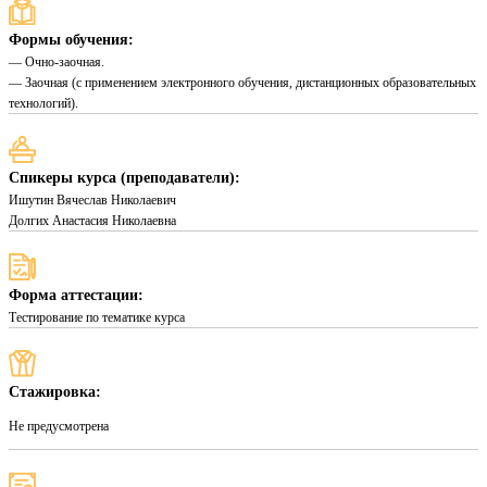
Формы обучения:
— Очно-заочная.
— Заочная (с применением электронного обучения, дистанционных образовательных
технологий).
Спикеры курса (преподаватели):
Ишутин Вячеслав Николаевич
Долгих Анастасия Николаевна
Форма аттестации:
Тестирование по тематике курса
Стажировка:
Не предусмотрена