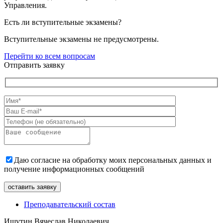
Управления.
Есть ли вступительные экзамены?
Вступительные экзамены не предусмотрены.
Перейти ко всем вопросам
Отправить заявку
Даю согласие на обработку моих персональных данных и
получение информационных сообщений
Преподавательский состав
Ишутин Вячеслав Николаевич