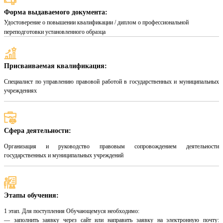
Форма выдаваемого документа:
Удостоверение о повышении квалификации / диплом о профессиональной
переподготовки установленного образца
Присваиваемая квалификация:
Специалист по управлению правовой работой в государственных и муниципальных
учреждениях
Сфера деятельности:
Организация и руководство правовым сопровождением деятельности
государственных и муниципальных учреждений
Этапы обучения:
1 этап. Для поступления Обучающемуся необходимо:
— заполнить заявку через сайт или направить заявку на электронную почту: