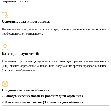
современных условиях.
Основные задачи программы:
Формирование у обучающихся компетенций, знаний и умений для использования в
профессиональной деятельности.
Категория слушателей:
К освоению программы допускаются лица, имеющие среднее профессиональное и
(или) высшее образование, а также лица, получающие среднее профессиональное и
(или) высшее образование.
Продолжительность обучения:
72 академических часов (9 рабочих дней обучения)
260 академических часов (33 рабочих дня обучения)