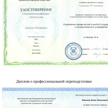
Диплом о профессиональной переподготовке