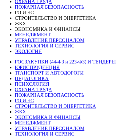
ОХРАНА ТРУДА
ПОЖАРНАЯ БЕЗОПАСНОСТЬ
ГО И ЧС
СТРОИТЕЛЬСТВО И ЭНЕРГЕТИКА
ЖКХ
ЭКОНОМИКА И ФИНАНСЫ
МЕНЕДЖМЕНТ
УПРАВЛЕНИЕ ПЕРСОНАЛОМ
ТЕХНОЛОГИЯ И СЕРВИС
ЭКОЛОГИЯ
ГОСЗАКУПКИ (44-ФЗ и 223-ФЗ) И ТЕНДЕРЫ
ЮРИСПРУДЕНЦИЯ
ТРАНСПОРТ И АВТОДОРОГИ
ПЕДАГОГИКА
ПСИХОЛОГИЯ
ОХРАНА ТРУДА
ПОЖАРНАЯ БЕЗОПАСНОСТЬ
ГО И ЧС
СТРОИТЕЛЬСТВО И ЭНЕРГЕТИКА
ЖКХ
ЭКОНОМИКА И ФИНАНСЫ
МЕНЕДЖМЕНТ
УПРАВЛЕНИЕ ПЕРСОНАЛОМ
ТЕХНОЛОГИЯ И СЕРВИС