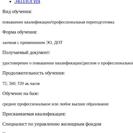
ЭКОЛОГИЯ
Вид обучения:
повышение квалификации/п
рофессиональная переподготовка
Форма обучения:
заочная с применением ЭО, ДОТ
Получаемый документ:
удостоверение о повышении квалификации/диплом о профессионально
Продолжительность обучения:
72; 260; 520 ак.часов
Обучение на базе:
среднее профессиональное или любое высшее образование
Присваиваемая квалификация:
Специалист по управлению жилищным фондом