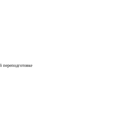
й переподготовке