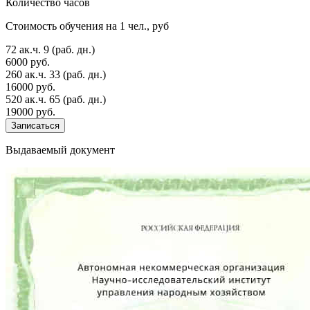
Количество часов
Стоимость обучения на 1 чел., руб
72 ак.ч.
9 (раб. дн.)
6000 руб.
260 ак.ч.
33 (раб. дн.)
16000 руб.
520 ак.ч.
65 (раб. дн.)
19000 руб.
Записаться
Выдаваемый документ