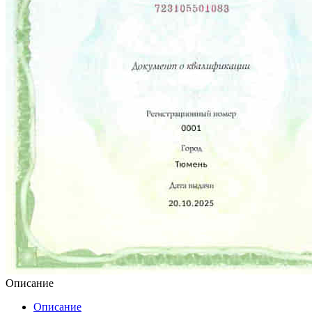
Описание
Описание