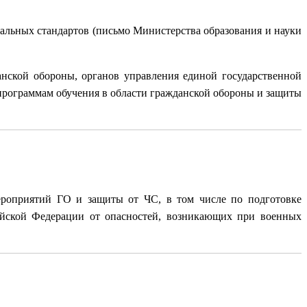
альных стандартов (письмо Министерства образования и науки
ской обороны, органов управления единой государственной
рограммам обучения в области гражданской обороны и защиты
ероприятий ГО и защиты от ЧС, в том числе по подготовке
ийской Федерации от опасностей, возникающих при военных