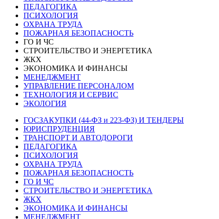
ПЕДАГОГИКА
ПСИХОЛОГИЯ
ОХРАНА ТРУДА
ПОЖАРНАЯ БЕЗОПАСНОСТЬ
ГО И ЧС
СТРОИТЕЛЬСТВО И ЭНЕРГЕТИКА
ЖКХ
ЭКОНОМИКА И ФИНАНСЫ
МЕНЕДЖМЕНТ
УПРАВЛЕНИЕ ПЕРСОНАЛОМ
ТЕХНОЛОГИЯ И СЕРВИС
ЭКОЛОГИЯ
ГОСЗАКУПКИ (44-ФЗ и 223-ФЗ) И ТЕНДЕРЫ
ЮРИСПРУДЕНЦИЯ
ТРАНСПОРТ И АВТОДОРОГИ
ПЕДАГОГИКА
ПСИХОЛОГИЯ
ОХРАНА ТРУДА
ПОЖАРНАЯ БЕЗОПАСНОСТЬ
ГО И ЧС
СТРОИТЕЛЬСТВО И ЭНЕРГЕТИКА
ЖКХ
ЭКОНОМИКА И ФИНАНСЫ
МЕНЕДЖМЕНТ