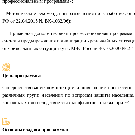
профессиональным программам»;
– Методические рекомендации-разъяснения по разработке доп
РФ от 22.04.2015 № ВК-1032/06);
— Примерная дополнительная профессиональная программа п
системы предупреждения и ликвидации чрезвычайных ситуаци
от чрезвычайных ситуаций (утв. МЧС России 30.10.2020 № 2-4-
Цель программы:
Совершенствование компетенций и повышение профессионал
различных групп населения по вопросам защиты населения
конфликтах или вследствие этих конфликтов, а также при ЧС.
Основные задачи программы: