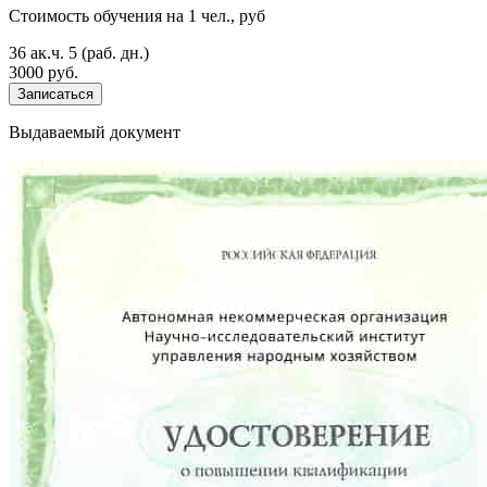
Стоимость обучения на 1 чел., руб
36 ак.ч.
5 (раб. дн.)
3000 руб.
Записаться
Выдаваемый документ