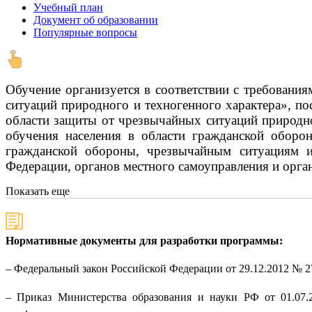
Учебный план
Документ об образовании
Популярные вопросы
Обучение организуется в соответствии с требовани
ситуаций природного и техногенного характера», по
области защиты от чрезвычайных ситуаций природно
обучения населения в области гражданской оборо
гражданской обороны, чрезвычайным ситуациям и 
Федерации, органов местного самоуправления и орга
Показать еще
Нормативные документы для разработки программы:
– Федеральный закон Российской Федерации от 29.12.2012 № 
– Приказ Министерства образования и науки РФ от 01.07.