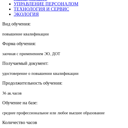
УПРАВЛЕНИЕ ПЕРСОНАЛОМ
ТЕХНОЛОГИЯ И СЕРВИС
ЭКОЛОГИЯ
Вид обучения:
повышение квалификации
Форма обучения:
заочная с применением ЭО, ДОТ
Получаемый документ:
удостоверение о повышении квалификации
Продолжительность обучения:
36 ак.часов
Обучение на базе:
среднее профессиональное или любое высшее образование
Количество часов