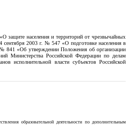
 «О защите населения и территорий от чрезвычайных
4 сентября 2003 г. № 547 «О подготовке населения в
г. № 841 «Об утверждении Положения об организации
аний Министерства Российской Федерации по делам
анов исполнительной власти субъектов Российской
ствления образовательной деятельности по дополнительным