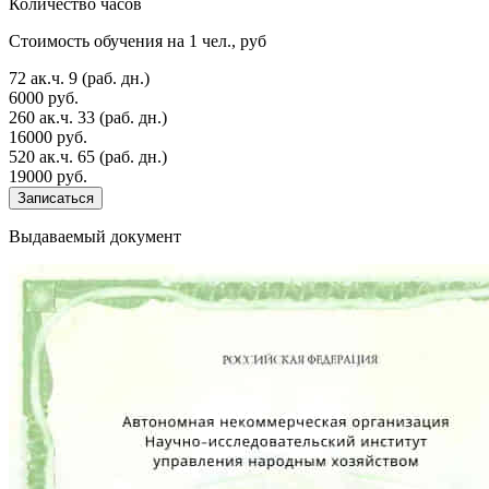
Количество часов
Стоимость обучения на 1 чел., руб
72 ак.ч.
9 (раб. дн.)
6000 руб.
260 ак.ч.
33 (раб. дн.)
16000 руб.
520 ак.ч.
65 (раб. дн.)
19000 руб.
Записаться
Выдаваемый документ