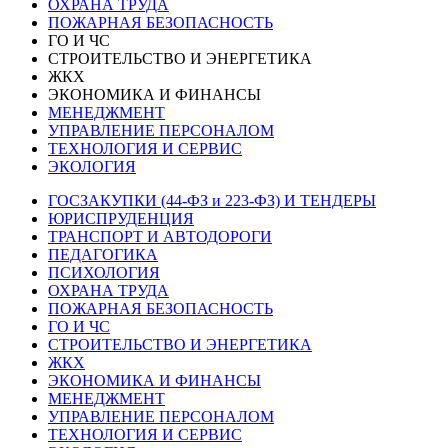
ОХРАНА ТРУДА
ПОЖАРНАЯ БЕЗОПАСНОСТЬ
ГО И ЧС
СТРОИТЕЛЬСТВО И ЭНЕРГЕТИКА
ЖКХ
ЭКОНОМИКА И ФИНАНСЫ
МЕНЕДЖМЕНТ
УПРАВЛЕНИЕ ПЕРСОНАЛОМ
ТЕХНОЛОГИЯ И СЕРВИС
ЭКОЛОГИЯ
ГОСЗАКУПКИ (44-ФЗ и 223-ФЗ) И ТЕНДЕРЫ
ЮРИСПРУДЕНЦИЯ
ТРАНСПОРТ И АВТОДОРОГИ
ПЕДАГОГИКА
ПСИХОЛОГИЯ
ОХРАНА ТРУДА
ПОЖАРНАЯ БЕЗОПАСНОСТЬ
ГО И ЧС
СТРОИТЕЛЬСТВО И ЭНЕРГЕТИКА
ЖКХ
ЭКОНОМИКА И ФИНАНСЫ
МЕНЕДЖМЕНТ
УПРАВЛЕНИЕ ПЕРСОНАЛОМ
ТЕХНОЛОГИЯ И СЕРВИС