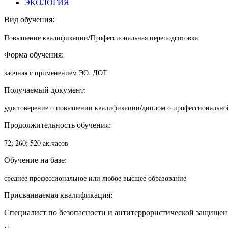
ЭКОЛОГИЯ
Вид обучения:
Повышение квалификации/П
рофессиональная переподготовка
Форма обучения:
заочная с применением ЭО, ДОТ
Получаемый документ:
удостоверение о повышении квалификации/диплом о профессионально
Продолжительность обучения:
72; 260; 520 ак.часов
Обучение на базе:
среднее профессиональное или любое высшее образование
Присваиваемая квалификация:
Специалист по безопасности и антитеррористической защище