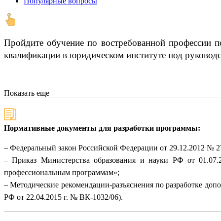
Популярные вопросы
Пройдите обучение по востребованной профессии по
квалификации в юридическом институте под руководс
Показать еще
Нормативные документы для разработки программы:
– Федеральный закон Российской Федерации от 29.12.2012 № 
– Приказ Министерства образования и науки РФ от 01.07.
профессиональным программам»;
– Методические рекомендации-разъяснения по разработке доп
РФ от 22.04.2015 г. № ВК-1032/06).