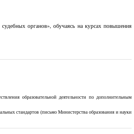
и судебных органов», обучаясь на курсах повышения
ствления образовательной деятельности по дополнительным
альных стандартов (письмо Министерства образования и науки