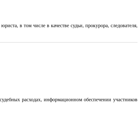
иста, в том числе в качестве судьи, прокурора, следователя,
и судебных расходах, информационном обеспечении участников