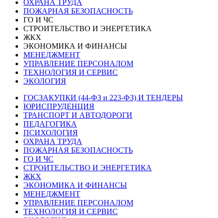
ОХРАНА ТРУДА
ПОЖАРНАЯ БЕЗОПАСНОСТЬ
ГО И ЧС
СТРОИТЕЛЬСТВО И ЭНЕРГЕТИКА
ЖКХ
ЭКОНОМИКА И ФИНАНСЫ
МЕНЕДЖМЕНТ
УПРАВЛЕНИЕ ПЕРСОНАЛОМ
ТЕХНОЛОГИЯ И СЕРВИС
ЭКОЛОГИЯ
ГОСЗАКУПКИ (44-ФЗ и 223-ФЗ) И ТЕНДЕРЫ
ЮРИСПРУДЕНЦИЯ
ТРАНСПОРТ И АВТОДОРОГИ
ПЕДАГОГИКА
ПСИХОЛОГИЯ
ОХРАНА ТРУДА
ПОЖАРНАЯ БЕЗОПАСНОСТЬ
ГО И ЧС
СТРОИТЕЛЬСТВО И ЭНЕРГЕТИКА
ЖКХ
ЭКОНОМИКА И ФИНАНСЫ
МЕНЕДЖМЕНТ
УПРАВЛЕНИЕ ПЕРСОНАЛОМ
ТЕХНОЛОГИЯ И СЕРВИС