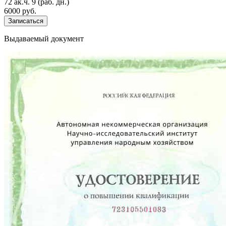
72 ак.ч.
9 (раб. дн.)
6000 руб.
Записаться
Выдаваемый документ