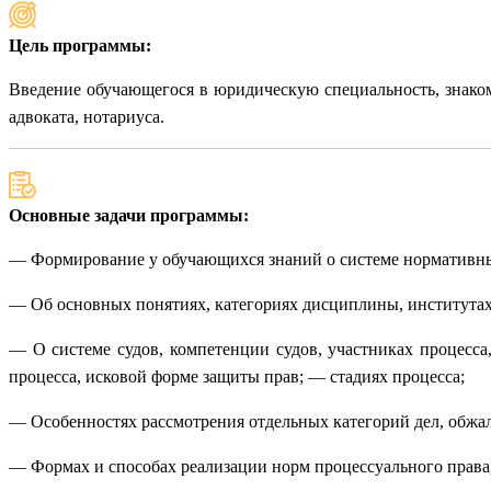
Цель программы:
Введение обучающегося в юридическую специальность, знакомс
адвоката, нотариуса.
Основные задачи программы:
— Формирование у обучающихся знаний о системе нормативных
— Об основных понятиях, категориях дисциплины, институтах
— О системе судов, компетенции судов, участниках процесса
процесса, исковой форме защиты прав; — стадиях процесса;
— Особенностях рассмотрения отдельных категорий дел, обжал
— Формах и способах реализации норм процессуального права,