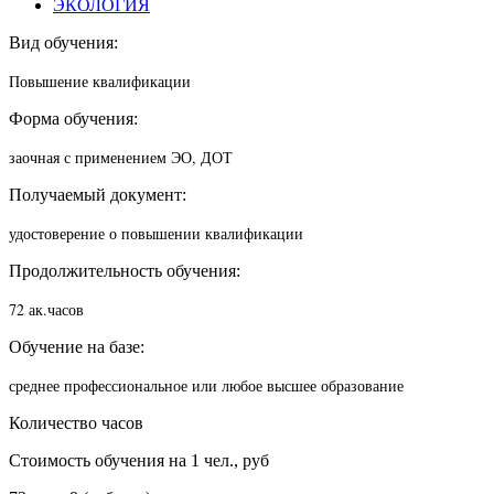
ЭКОЛОГИЯ
Вид обучения:
Повышение квалификации
Форма обучения:
заочная с применением ЭО, ДОТ
Получаемый документ:
удостоверение о повышении квалификации
Продолжительность обучения:
72 ак.часов
Обучение на базе:
среднее профессиональное или любое высшее образование
Количество часов
Стоимость обучения на 1 чел., руб