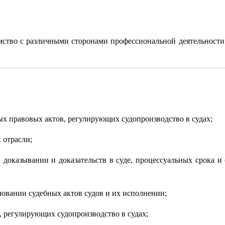
тво с различными сторонами профессиональной деятельности юр
 правовых актов, регулирующих судопроизводство в судах;
 отрасли;
, доказывании и доказательств в суде, процессуальных срока 
овании судебных актов судов и их исполнении;
 регулирующих судопроизводство в судах;