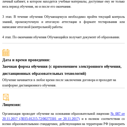
личный кабинет, в котором находятся учебные материалы, доступные ему не только
весь период обучения, но и после его окончания.
3 этап. В течение обучения Обучающемуся необходимо пройти текущий контроль
знаний, промежуточную и итоговую аттестации в формате тестирования или
написание итоговой (контрольной) работы.
4 этап. По окончании обучения Обучающийся получает документ об образовании.
Дата и время проведения:
Заочная форма обучения (с применением электронного обучения,
дистанционных образовательных технологий)
Обучение начинается в любое время после заключения договора и проходит на
платформе дистанционного обучения.
Лицензия:
Организация проводит обучение на основании образовательной лицензии
№ 087 от
20.11.2017 (Л035-01215-72/00275501 от 20.11.2017)
и в полном соответствии со
всеми образовательными стандартами, действующими на территории РФ (проверить