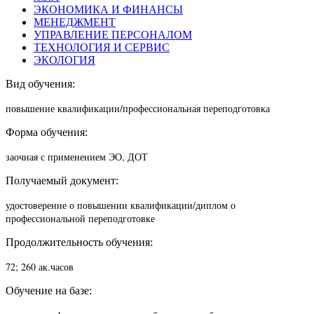
ЭКОНОМИКА И ФИНАНСЫ
МЕНЕДЖМЕНТ
УПРАВЛЕНИЕ ПЕРСОНАЛОМ
ТЕХНОЛОГИЯ И СЕРВИС
ЭКОЛОГИЯ
Вид обучения:
повышение квалификации/п
рофессиональная переподготовка
Форма обучения:
заочная с применением ЭО, ДОТ
Получаемый документ:
удостоверение о повышении квалификации/диплом о
профессиональной переподготовке
Продолжительность обучения:
72; 260 ак.часов
Обучение на базе: