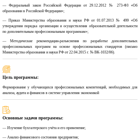
— Федеральный закон Российской Федерации от 29.12.2012 № 273-ФЗ «Об
образовании в Российской Федерации»;
— Приказ Министерства образования и науки РФ от 01.07.2013 № 499 «Об
утверждении порядка организации и осуществления образовательной деятельности
по дополнительным профессиональным программам»;
— Методические рекомендации-разъяснения по разработке дополнительных
профессиональных программ на основе профессиональных стандартов (письмо
Министерства образования и науки РФ от 22.04.2015 г. № ВК-1032/06).
Цель программы:
Формирование у обучающихся профессиональных компетенций, необходимых для
анализа, аудита и финансов в системе управления экономикой
Основные задачи программы:
— Изучение бухгалтерского учёта и его применение;
— Анализ финансового состояния предприятия;