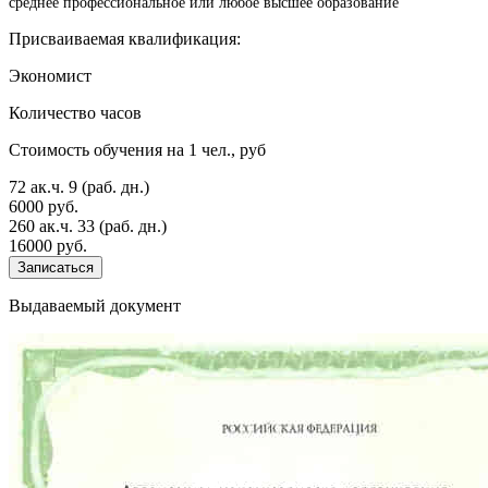
среднее профессиональное или любое высшее образование
Присваиваемая квалификация:
Экономист
Количество часов
Стоимость обучения на 1 чел., руб
72 ак.ч.
9 (раб. дн.)
6000 руб.
260 ак.ч.
33 (раб. дн.)
16000 руб.
Записаться
Выдаваемый документ