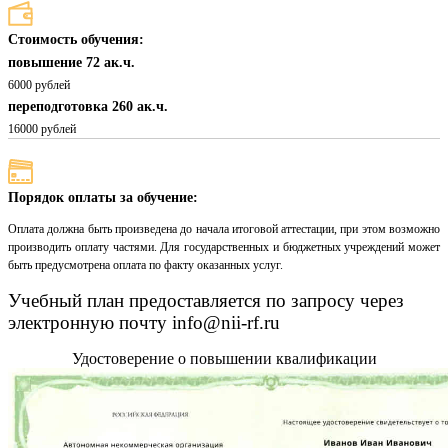
Стоимость обучения:
повышение 72 ак.ч.
6000 рублей
переподготовка 260 ак.ч.
16000 рублей
Порядок оплаты за обучение:
Оплата должна быть произведена до начала итоговой аттестации, при этом возможно
производить оплату частями. Для государственных и бюджетных учреждений может
быть предусмотрена оплата по факту оказанных услуг.
Учебный план предоставляется по запросу через
электронную почту info@nii-rf.ru
Удостоверение о повышении квалификации