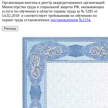
Организация внесена в реестр аккредитованных организаций
Министерства труда и социальной защиты РФ, оказывающих
услуги по обучению в области охраны труда за № 5285 от
14.02.2018 и соответствует требованиям по обучению по
охране труда установленных
постановлением №2334.
Previous