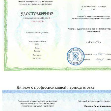
Диплом о профессиональной переподготовке