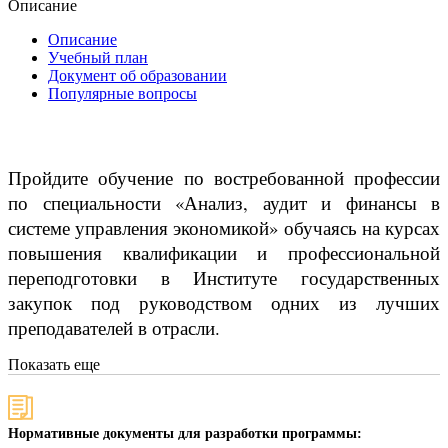
Описание
Описание
Учебный план
Документ об образовании
Популярные вопросы
Пройдите обучение по востребованной профессии
по специальности «Анализ, аудит и финансы в
системе управления экономикой» обучаясь на курсах
повышения квалификации и профессиональной
переподготовки в Институте государственных
закупок под руководством одних из лучших
преподавателей в отрасли.
Показать еще
Нормативные документы для разработки программы: