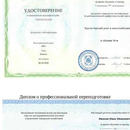
Диплом о профессиональной переподготовке