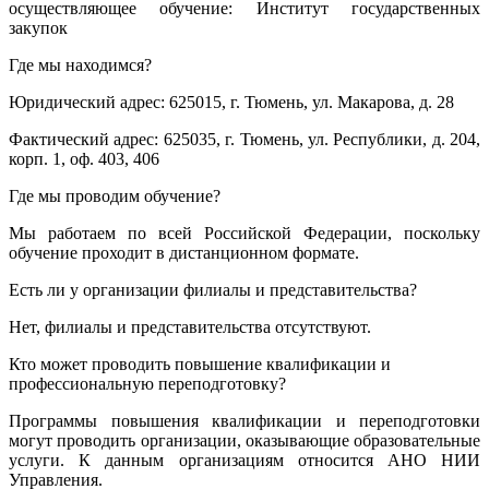
осуществляющее обучение: Институт государственных
закупок
Где мы находимся?
Юридический адрес: 625015, г. Тюмень, ул. Макарова, д. 28
Фактический адрес: 625035, г. Тюмень, ул. Республики, д. 204,
корп. 1, оф. 403, 406
Где мы проводим обучение?
Мы работаем по всей Российской Федерации, поскольку
обучение проходит в дистанционном формате.
Есть ли у организации филиалы и представительства?
Нет, филиалы и представительства отсутствуют.
Кто может проводить повышение квалификации и
профессиональную переподготовку?
Программы повышения квалификации и переподготовки
могут проводить организации, оказывающие образовательные
услуги. К данным организациям относится АНО НИИ
Управления.