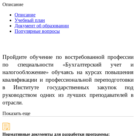
Описание
Описание
Учебный план
Документ об образовании
Популярные вопросы
Пройдите обучение по востребованной профессии
по специальности «Бухгалтерский учет и
налогообложение» обучаясь на курсах повышения
квалификации и профессиональной переподготовки
в Институте государственных закупок под
руководством одних из лучших преподавателей в
отрасли.
Показать еще
Нормативные документы для разработки программы: