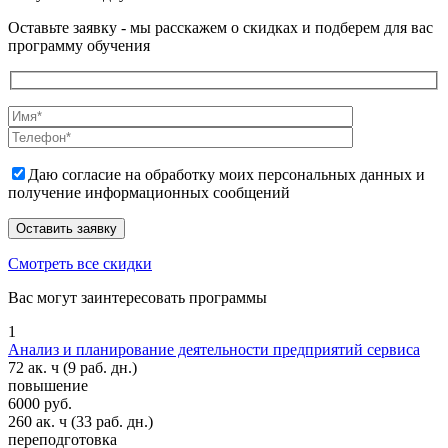
Оставьте заявку - мы расскажем о скидках и подберем для вас
программу обучения
Даю согласие на обработку моих персональных данных и
получение информационных сообщений
Смотреть все скидки
Вас могут заинтересовать программы
1
Анализ и планирование деятельности предприятий сервиса
72 ак. ч
(9 раб. дн.)
повышение
6000 руб.
260 ак. ч
(33 раб. дн.)
переподготовка