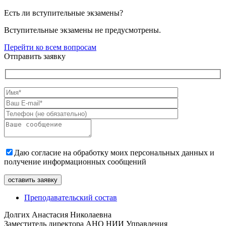
Есть ли вступительные экзамены?
Вступительные экзамены не предусмотрены.
Перейти ко всем вопросам
Отправить заявку
Даю согласие на обработку моих персональных данных и
получение информационных сообщений
Преподавательский состав
Долгих Анастасия Николаевна
Заместитель директора АНО НИИ Управления