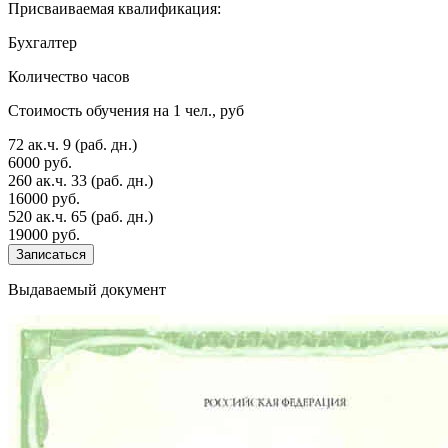
Присваиваемая квалификация:
Бухгалтер
Количество часов
Стоимость обучения на 1 чел., руб
72 ак.ч.
9 (раб. дн.)
6000 руб.
260 ак.ч.
33 (раб. дн.)
16000 руб.
520 ак.ч.
65 (раб. дн.)
19000 руб.
Записаться
Выдаваемый документ