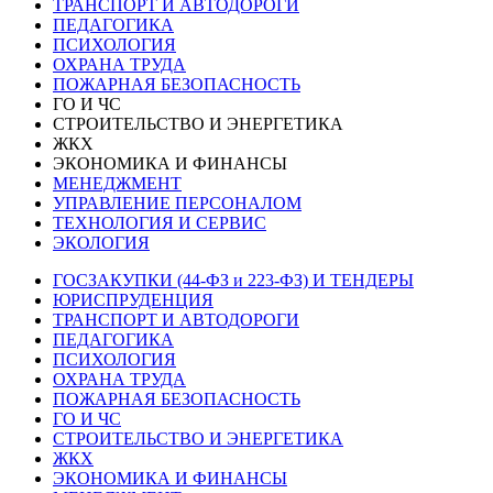
ТРАНСПОРТ И АВТОДОРОГИ
ПЕДАГОГИКА
ПСИХОЛОГИЯ
ОХРАНА ТРУДА
ПОЖАРНАЯ БЕЗОПАСНОСТЬ
ГО И ЧС
СТРОИТЕЛЬСТВО И ЭНЕРГЕТИКА
ЖКХ
ЭКОНОМИКА И ФИНАНСЫ
МЕНЕДЖМЕНТ
УПРАВЛЕНИЕ ПЕРСОНАЛОМ
ТЕХНОЛОГИЯ И СЕРВИС
ЭКОЛОГИЯ
ГОСЗАКУПКИ (44-ФЗ и 223-ФЗ) И ТЕНДЕРЫ
ЮРИСПРУДЕНЦИЯ
ТРАНСПОРТ И АВТОДОРОГИ
ПЕДАГОГИКА
ПСИХОЛОГИЯ
ОХРАНА ТРУДА
ПОЖАРНАЯ БЕЗОПАСНОСТЬ
ГО И ЧС
СТРОИТЕЛЬСТВО И ЭНЕРГЕТИКА
ЖКХ
ЭКОНОМИКА И ФИНАНСЫ