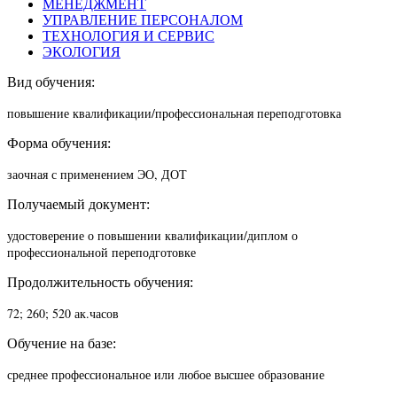
МЕНЕДЖМЕНТ
УПРАВЛЕНИЕ ПЕРСОНАЛОМ
ТЕХНОЛОГИЯ И СЕРВИС
ЭКОЛОГИЯ
Вид обучения:
повышение квалификации/п
рофессиональная переподготовка
Форма обучения:
заочная с применением ЭО, ДОТ
Получаемый документ:
удостоверение о повышении квалификации/диплом о
профессиональной переподготовке
Продолжительность обучения:
72; 260; 520 ак.часов
Обучение на базе:
среднее профессиональное или любое высшее образование