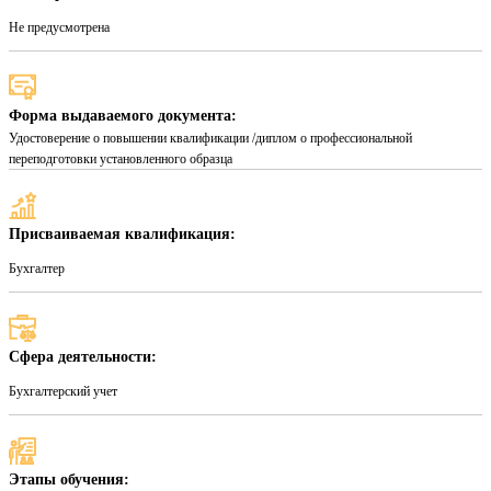
Не предусмотрена
Форма выдаваемого документа:
Удостоверение о повышении квалификации /диплом о профессиональной
переподготовки установленного образца
Присваиваемая квалификация:
Бухгалтер
Сфера деятельности:
Бухгалтерский учет
Этапы обучения: