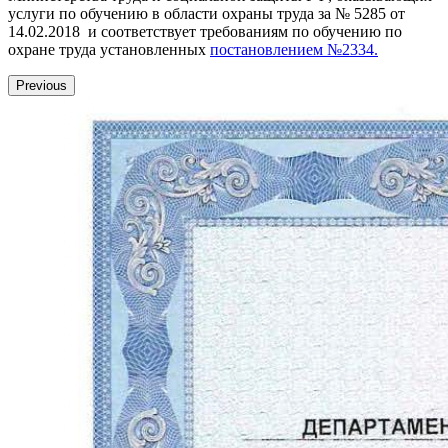
услуги по обучению в области охраны труда за № 5285 от
14.02.2018 и соответствует требованиям по обучению по
охране труда установленных
постановлением №2334.
Previous