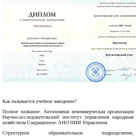
Как называется учебное заведение?
Полное название: Автономная некоммерческая организация
Научно-исследовательский институт управления народным
хозяйством Сокращенное: АНО НИИ Управления
Структурное образовательное подразделение,