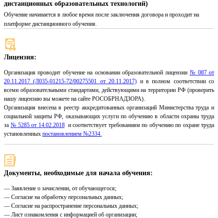
дистанционных образовательных технологий)
Обучение начинается в любое время после заключения договора и проходит на
платформе дистанционного обучения.
Лицензия:
Организация проводит обучение на основании образовательной лицензии
№ 087 от
20.11.2017 (Л035-01215-72/00275501 от 20.11.2017)
и в полном соответствии со
всеми образовательными стандартами, действующими на территории РФ (проверить
нашу лицензию вы можете на сайте РОСОБРНАДЗОРА).
Организация внесена в реестр аккредитованных организаций Министерства труда и
социальной защиты РФ, оказывающих услуги по обучению в области охраны труда
за
№ 5285 от 14.02.2018
и соответствует требованиям по обучению по охране труда
установленных
постановлением №2334.
Документы, необходимые для начала обучения:
— Заявление о зачислении, от обучающегося;
— Согласие на обработку персональных данных;
— Согласие на распространение персональных данных;
— Лист ознакомления с информацией об организации;