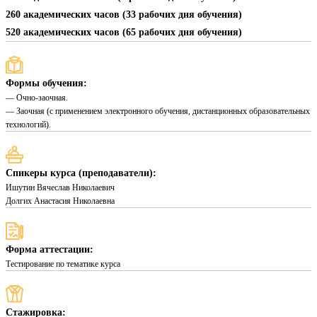
260 академических часов (33 рабочих дня обучения)
520 академических часов (65 рабочих дня обучения)
Формы обучения:
— Очно-заочная.
— Заочная (с применением электронного обучения, дистанционных образовательных
технологий).
Спикеры курса (преподаватели):
Ишутин Вячеслав Николаевич
Долгих Анастасия Николаевна
Форма аттестации:
Тестирование по тематике курса
Стажировка: