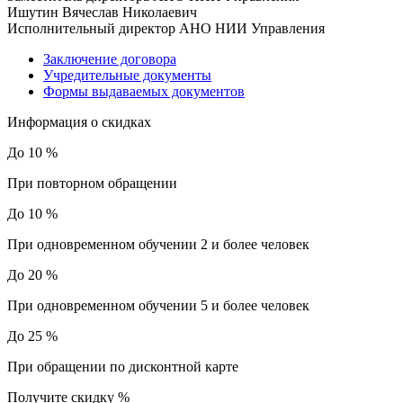
Ишутин Вячеслав Николаевич
Исполнительный директор АНО НИИ Управления
Заключение договора
Учредительные документы
Формы выдаваемых документов
Информация о скидках
До 10 %
При повторном обращении
До 10 %
При одновременном обучении 2 и более человек
До 20 %
При одновременном обучении 5 и более человек
До 25 %
При обращении по дисконтной карте
Получите скидку
%