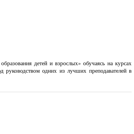
 образования детей и взрослых» обучаясь на курсах
од руководством одних из лучших преподавателей в