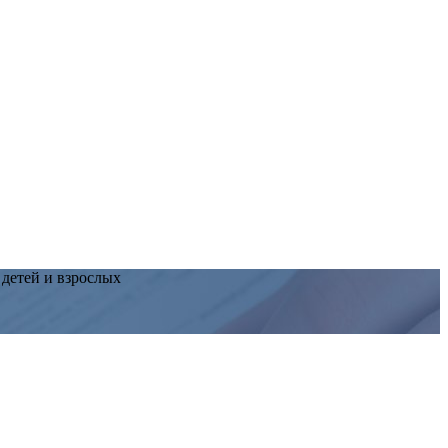
 детей и взрослых