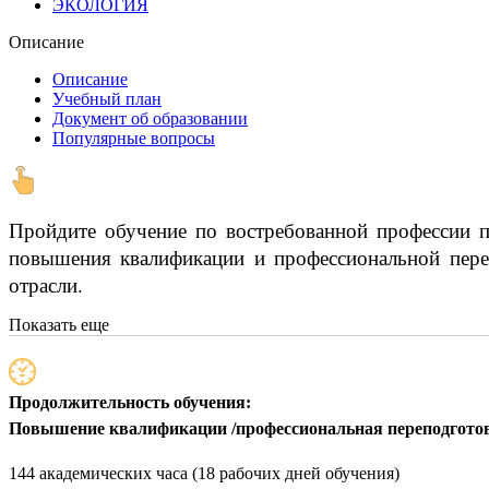
ЭКОЛОГИЯ
Описание
Описание
Учебный план
Документ об образовании
Популярные вопросы
Пройдите обучение по востребованной профессии по
повышения квалификации и профессиональной переп
отрасли.
Показать еще
Продолжительность обучения:
Повышение квалификации /профессиональная переподгото
144 академических часа (18 рабочих дней обучения)