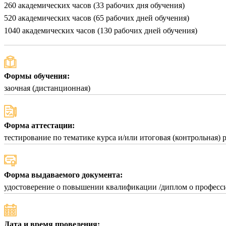
260 академических часов (33 рабочих дня обучения)
520 академических часов (65 рабочих дней обучения)
1040 академических часов (130 рабочих дней обучения)
Формы обучения:
заочная (дистанционная)
Форма аттестации:
тестирование по тематике курса и/или итоговая (контрольная) 
Форма выдаваемого документа:
удостоверение о повышении квалификации /диплом о професси
Дата и время проведения: