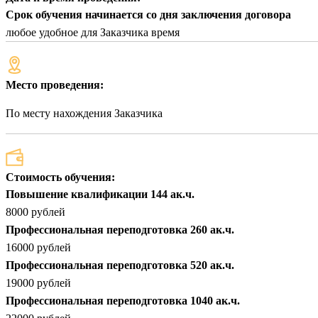
Срок обучения начинается со дня заключения договора
любое удобное для Заказчика время
Место проведения:
По месту нахождения Заказчика
Стоимость обучения:
Повышение квалификации 144 ак.ч.
8000 рублей
Профессиональная переподготовка 260 ак.ч.
16000 рублей
Профессиональная переподготовка 520 ак.ч.
19000 рублей
Профессиональная переподготовка 1040 ак.ч.