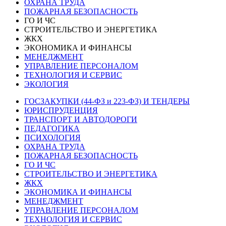
ОХРАНА ТРУДА
ПОЖАРНАЯ БЕЗОПАСНОСТЬ
ГО И ЧС
СТРОИТЕЛЬСТВО И ЭНЕРГЕТИКА
ЖКХ
ЭКОНОМИКА И ФИНАНСЫ
МЕНЕДЖМЕНТ
УПРАВЛЕНИЕ ПЕРСОНАЛОМ
ТЕХНОЛОГИЯ И СЕРВИС
ЭКОЛОГИЯ
ГОСЗАКУПКИ (44-ФЗ и 223-ФЗ) И ТЕНДЕРЫ
ЮРИСПРУДЕНЦИЯ
ТРАНСПОРТ И АВТОДОРОГИ
ПЕДАГОГИКА
ПСИХОЛОГИЯ
ОХРАНА ТРУДА
ПОЖАРНАЯ БЕЗОПАСНОСТЬ
ГО И ЧС
СТРОИТЕЛЬСТВО И ЭНЕРГЕТИКА
ЖКХ
ЭКОНОМИКА И ФИНАНСЫ
МЕНЕДЖМЕНТ
УПРАВЛЕНИЕ ПЕРСОНАЛОМ
ТЕХНОЛОГИЯ И СЕРВИС