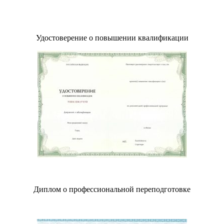
Удостоверение о повышении квалификации
Диплом о профессиональной переподготовке