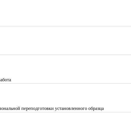
работа
ональной переподготовки установленного образца