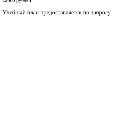
22000 рублей
Учебный план предоставляется по запросу.