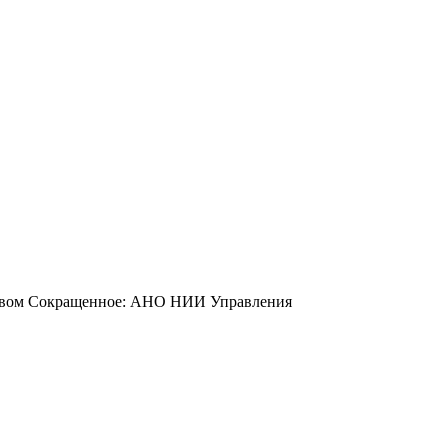
йством Сокращенное: АНО НИИ Управления