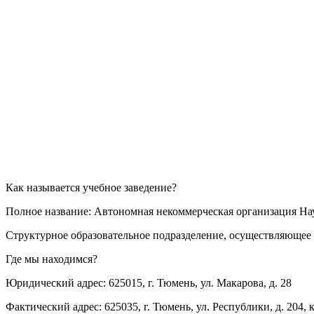
Как называется учебное заведение?
Полное название: Автономная некоммерческая организация Н
Структурное образовательное подразделение, осуществляющее 
Где мы находимся?
Юридический адрес: 625015, г. Тюмень, ул. Макарова, д. 28
Фактический адрес: 625035, г. Тюмень, ул. Республики, д. 204, к