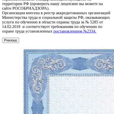
территории РФ (проверить нашу лицензию вы можете на
сайте РОСОБРНАДЗОРА).
Организация внесена в реестр аккредитованных организаций
Министерства труда и социальной защиты РФ, оказывающих
услуги по обучению в области охраны труда за № 5285 от
14.02.2018 и соответствует требованиям по обучению по
охране труда установленных
постановлением №2334.
Previous