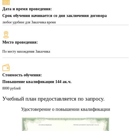
Дата и время проведения:
Срок обучения начинается со дня заключения договора
любое удобное для Заказчика время
Место проведения:
По месту нахождения Заказчика
Стоимость обучения:
Повышение квалификации 144 ак.ч.
8000 рублей
Учебный план предоставляется по запросу.
Удостоверение о повышении квалификации