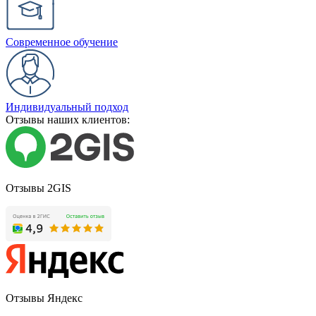
Современное обучение
Индивидуальный подход
Отзывы наших клиентов:
Отзывы 2GIS
Отзывы Яндекс