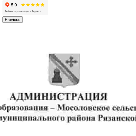
Previous