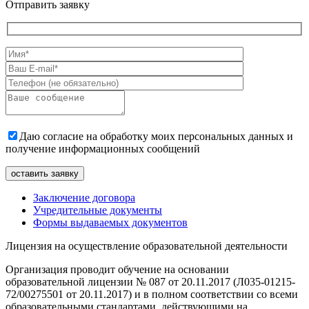
Отправить заявку
Даю согласие на обработку моих персональных данных и
получение информационных сообщений
Заключение договора
Учредительные документы
Формы выдаваемых документов
Лицензия на осуществление образовательной деятельности
Организация проводит обучение на основании
образовательной лицензии № 087 от 20.11.2017 (Л035-01215-
72/00275501 от 20.11.2017) и в полном соответствии со всеми
образовательными стандартами, действующими на