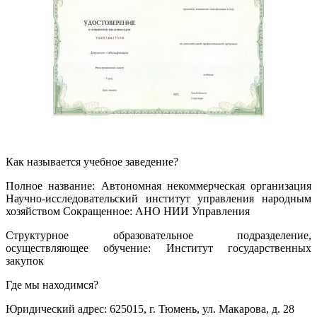
Как называется учебное заведение?
Полное название: Автономная некоммерческая организация
Научно-исследовательский институт управления народным
хозяйством Сокращенное: АНО НИИ Управления
Структурное образовательное подразделение,
осуществляющее обучение: Институт государственных
закупок
Где мы находимся?
Юридический адрес: 625015, г. Тюмень, ул. Макарова, д. 28