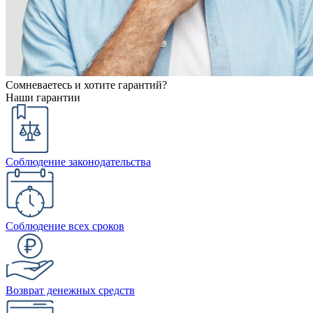
Сомневаетесь и хотите гарантий?
Наши гарантии
Соблюдение законодательства
Соблюдение всех сроков
Возврат денежных средств