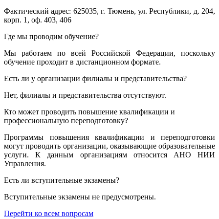
Фактический адрес: 625035, г. Тюмень, ул. Республики, д. 204,
корп. 1, оф. 403, 406
Где мы проводим обучение?
Мы работаем по всей Российской Федерации, поскольку
обучение проходит в дистанционном формате.
Есть ли у организации филиалы и представительства?
Нет, филиалы и представительства отсутствуют.
Кто может проводить повышение квалификации и
профессиональную переподготовку?
Программы повышения квалификации и переподготовки
могут проводить организации, оказывающие образовательные
услуги. К данным организациям относится АНО НИИ
Управления.
Есть ли вступительные экзамены?
Вступительные экзамены не предусмотрены.
Перейти ко всем вопросам