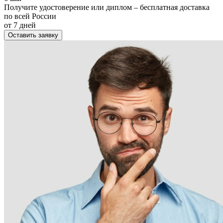
Получите удостоверение или диплом – бесплатная доставка
по всей России
от 7 дней
Оставить заявку