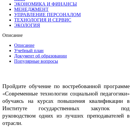
ЭКОНОМИКА И ФИНАНСЫ
МЕНЕДЖМЕНТ
УПРАВЛЕНИЕ ПЕРСОНАЛОМ
ТЕХНОЛОГИЯ И СЕРВИС
ЭКОЛОГИЯ
Описание
Описание
Учебный план
Документ об образовании
Популярные вопросы
Пройдите обучение по востребованной программе
«Современные технологии социальной педагогики»
обучаясь на курсах повышения квалификации в
Институте государственных закупок под
руководством одних из лучших преподавателей в
отрасли.