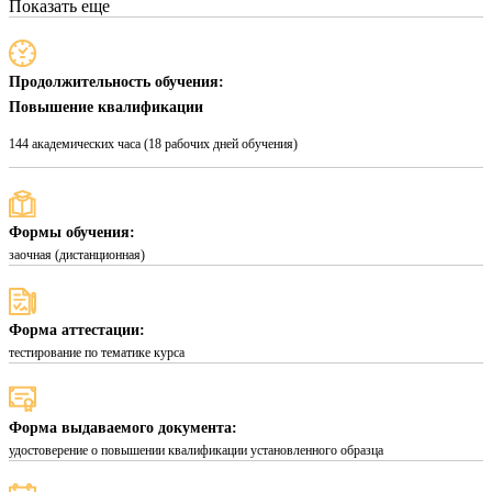
Показать еще
Продолжительность обучения:
Повышение квалификации
144 академических часа (18 рабочих дней обучения)
Формы обучения:
заочная (дистанционная)
Форма аттестации:
тестирование по тематике курса
Форма выдаваемого документа:
удостоверение о повышении квалификации установленного образца