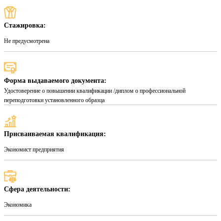
Стажировка:
Не предусмотрена
Форма выдаваемого документа:
Удостоверение о повышении квалификации /диплом о профессиональной
переподготовки установленного образца
Присваиваемая квалификация:
Экономист предприятия
Сфера деятельности:
Экономика