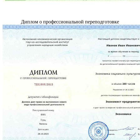
Диплом о профессиональной переподготовке