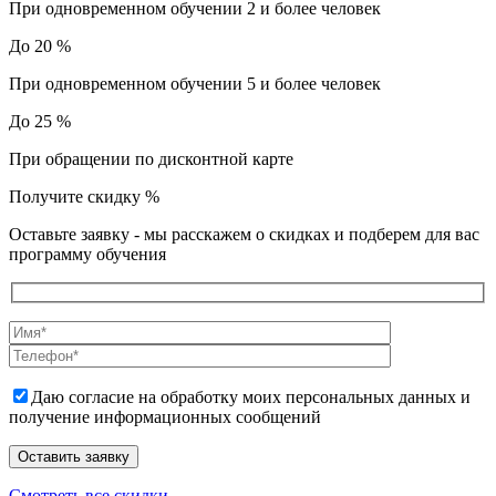
При одновременном обучении 2 и более человек
До 20 %
При одновременном обучении 5 и более человек
До 25 %
При обращении по дисконтной карте
Получите скидку
%
Оставьте заявку - мы расскажем о скидках и подберем для вас
программу обучения
Даю согласие на обработку моих персональных данных и
получение информационных сообщений
Смотреть все скидки