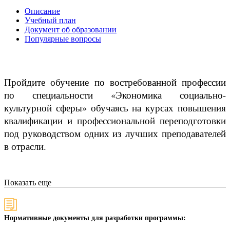
Описание
Учебный план
Документ об образовании
Популярные вопросы
Пройдите обучение по востребованной профессии
по специальности «Экономика социально-
культурной сферы» обучаясь на курсах повышения
квалификации и профессиональной переподготовки
под руководством одних из лучших преподавателей
в отрасли.
Показать еще
Нормативные документы для разработки программы: