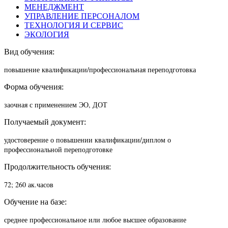
МЕНЕДЖМЕНТ
УПРАВЛЕНИЕ ПЕРСОНАЛОМ
ТЕХНОЛОГИЯ И СЕРВИС
ЭКОЛОГИЯ
Вид обучения:
повышение квалификации/п
рофессиональная переподготовка
Форма обучения:
заочная с применением ЭО, ДОТ
Получаемый документ:
удостоверение о повышении квалификации/диплом о
профессиональной переподготовке
Продолжительность обучения:
72; 260 ак.часов
Обучение на базе:
среднее профессиональное или любое высшее образование