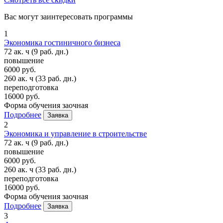
Вас могут заинтересовать программы
1
Экономика гостиничного бизнеса
72 ак. ч
(9 раб. дн.)
повышение
6000 руб.
260 ак. ч
(33 раб. дн.)
переподготовка
16000 руб.
Форма обучения
заочная
Подробнее
Заявка
2
Экономика и управление в строительстве
72 ак. ч
(9 раб. дн.)
повышение
6000 руб.
260 ак. ч
(33 раб. дн.)
переподготовка
16000 руб.
Форма обучения
заочная
Подробнее
Заявка
3