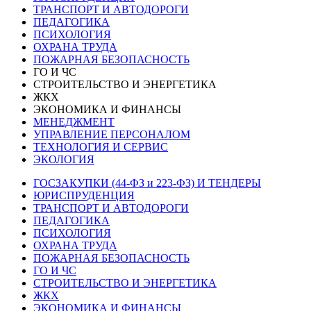
ТРАНСПОРТ И АВТОДОРОГИ
ПЕДАГОГИКА
ПСИХОЛОГИЯ
ОХРАНА ТРУДА
ПОЖАРНАЯ БЕЗОПАСНОСТЬ
ГО И ЧС
СТРОИТЕЛЬСТВО И ЭНЕРГЕТИКА
ЖКХ
ЭКОНОМИКА И ФИНАНСЫ
МЕНЕДЖМЕНТ
УПРАВЛЕНИЕ ПЕРСОНАЛОМ
ТЕХНОЛОГИЯ И СЕРВИС
ЭКОЛОГИЯ
ГОСЗАКУПКИ (44-ФЗ и 223-ФЗ) И ТЕНДЕРЫ
ЮРИСПРУДЕНЦИЯ
ТРАНСПОРТ И АВТОДОРОГИ
ПЕДАГОГИКА
ПСИХОЛОГИЯ
ОХРАНА ТРУДА
ПОЖАРНАЯ БЕЗОПАСНОСТЬ
ГО И ЧС
СТРОИТЕЛЬСТВО И ЭНЕРГЕТИКА
ЖКХ
ЭКОНОМИКА И ФИНАНСЫ