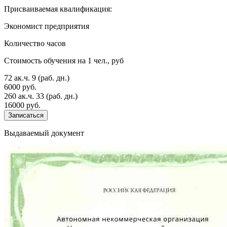
Присваиваемая квалификация:
Экономист предприятия
Количество часов
Стоимость обучения на 1 чел., руб
72 ак.ч.
9 (раб. дн.)
6000 руб.
260 ак.ч.
33 (раб. дн.)
16000 руб.
Записаться
Выдаваемый документ