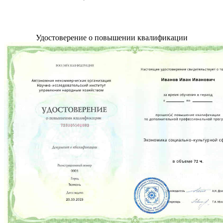
Удостоверение о повышении квалификации