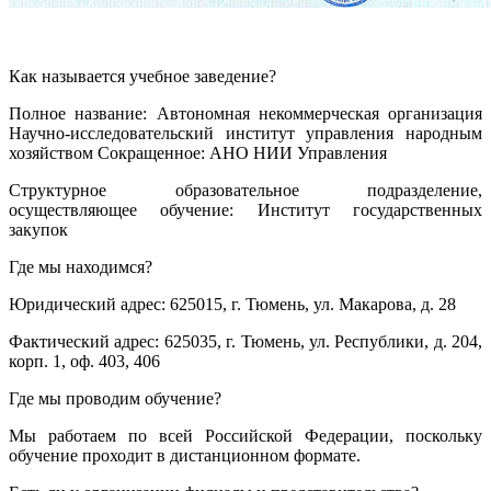
Как называется учебное заведение?
Полное название: Автономная некоммерческая организация
Научно-исследовательский институт управления народным
хозяйством Сокращенное: АНО НИИ Управления
Структурное образовательное подразделение,
осуществляющее обучение: Институт государственных
закупок
Где мы находимся?
Юридический адрес: 625015, г. Тюмень, ул. Макарова, д. 28
Фактический адрес: 625035, г. Тюмень, ул. Республики, д. 204,
корп. 1, оф. 403, 406
Где мы проводим обучение?
Мы работаем по всей Российской Федерации, поскольку
обучение проходит в дистанционном формате.