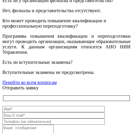
Есть ли у организации филиалы и представительства?
Нет, филиалы и представительства отсутствуют.
Кто может проводить повышение квалификации и
профессиональную переподготовку?
Программы повышения квалификации и переподготовки
могут проводить организации, оказывающие образовательные
услуги. К данным организациям относится АНО НИИ
Управления.
Есть ли вступительные экзамены?
Вступительные экзамены не предусмотрены.
Перейти ко всем вопросам
Отправить заявку