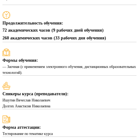
Продолжительность обучения:
72 академических часов (9 рабочих дней обучения)
260 академических часов (33 рабочих дня обучения)
Формы обучения:
— Заочная (с применением электронного обучения, дистанционных образовательных
технологий).
Спикеры курса (преподаватели):
Ишутин Вячеслав Николаевич
Долгих Анастасия Николаевна
Форма аттестации:
Тестирование по тематике курса