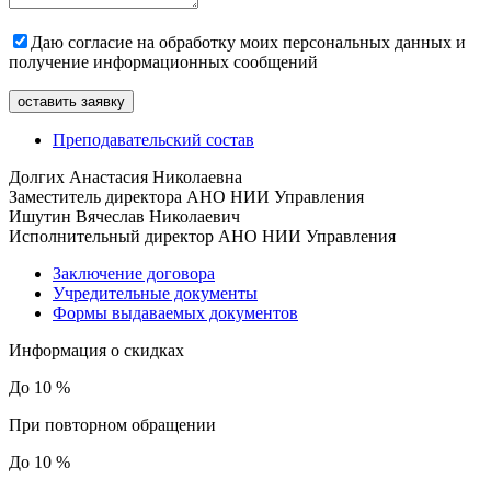
Даю согласие на обработку моих персональных данных и
получение информационных сообщений
Преподавательский состав
Долгих Анастасия Николаевна
Заместитель директора АНО НИИ Управления
Ишутин Вячеслав Николаевич
Исполнительный директор АНО НИИ Управления
Заключение договора
Учредительные документы
Формы выдаваемых документов
Информация о скидках
До 10 %
При повторном обращении
До 10 %