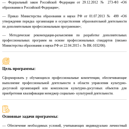
— Федеральный закон Российской Федерации от 29.12.2012 № 273-ФЗ «Об
образовании в Российской Федерации»;
— Приказ Министерства образования и науки РФ от 01.07.2013 № 499 «Об
утверждении порядка организации и осуществления образовательной деятельности
по дополнительным профессиональным программам»;
— Методические рекомендации-разъяснения по разработке дополнительных
профессиональных программ на основе профессиональных стандартов (письмо
Министерства образования и науки РФ от 22.04.2015 г. № ВК-1032/06).
Цель программы:
Сформировать у обучающихся профессиональные компетенции, обеспечивающие
выполнение профессиональной деятельности в области управления культурно-
досуговой организацией или комплексом культурно-досуговых объектов для
приобретения квалификации менеджер социально- культурной деятельности.
Основные задачи программы:
— Обеспечение необходимых условий, учитывающих индивидуально личностный