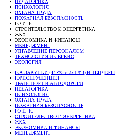
ПЕДАГОГИКА
ПСИХОЛОГИЯ
ОХРАНА ТРУДА
ПОЖАРНАЯ БЕЗОПАСНОСТЬ
ГО И ЧС
СТРОИТЕЛЬСТВО И ЭНЕРГЕТИКА
ЖКХ
ЭКОНОМИКА И ФИНАНСЫ
МЕНЕДЖМЕНТ
УПРАВЛЕНИЕ ПЕРСОНАЛОМ
ТЕХНОЛОГИЯ И СЕРВИС
ЭКОЛОГИЯ
ГОСЗАКУПКИ (44-ФЗ и 223-ФЗ) И ТЕНДЕРЫ
ЮРИСПРУДЕНЦИЯ
ТРАНСПОРТ И АВТОДОРОГИ
ПЕДАГОГИКА
ПСИХОЛОГИЯ
ОХРАНА ТРУДА
ПОЖАРНАЯ БЕЗОПАСНОСТЬ
ГО И ЧС
СТРОИТЕЛЬСТВО И ЭНЕРГЕТИКА
ЖКХ
ЭКОНОМИКА И ФИНАНСЫ
МЕНЕДЖМЕНТ