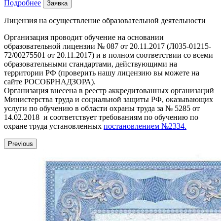
Подробнее
Заявка
Лицензия на осуществление образовательной деятельности
Организация проводит обучение на основании
образовательной лицензии № 087 от 20.11.2017 (Л035-01215-
72/00275501 от 20.11.2017) и в полном соответствии со всеми
образовательными стандартами, действующими на
территории РФ (проверить нашу лицензию вы можете на
сайте РОСОБРНАДЗОРА).
Организация внесена в реестр аккредитованных организаций
Министерства труда и социальной защиты РФ, оказывающих
услуги по обучению в области охраны труда за № 5285 от
14.02.2018 и соответствует требованиям по обучению по
охране труда установленных
постановлением №2334.
Previous