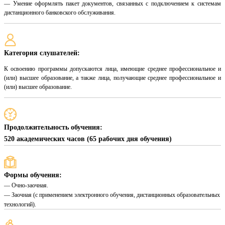
— Умение оформлять пакет документов, связанных с подключением к системам
дистанционного банковского обслуживания.
Категория слушателей:
К освоению программы допускаются лица, имеющие среднее профессиональное и
(или) высшее образование, а также лица, получающие среднее профессиональное и
(или) высшее образование.
Продолжительность обучения:
520 академических часов (65 рабочих дня обучения)
Формы обучения:
— Очно-заочная.
— Заочная (с применением электронного обучения, дистанционных образовательных
технологий).