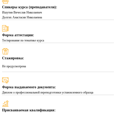
Спикеры курса (преподаватели):
Ишутин Вячеслав Николаевич
Долгих Анастасия Николаевна
Форма аттестации:
Тестирование по тематике курса
Стажировка:
Не предусмотрена
Форма выдаваемого документа:
Диплом о профессиональной переподготовки установленного образца
Присваиваемая квалификация: