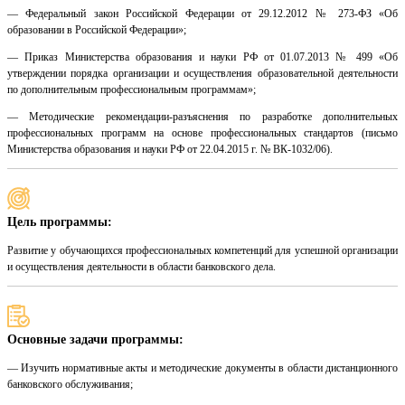
— Федеральный закон Российской Федерации от 29.12.2012 № 273-ФЗ «Об
образовании в Российской Федерации»;
— Приказ Министерства образования и науки РФ от 01.07.2013 № 499 «Об
утверждении порядка организации и осуществления образовательной деятельности
по дополнительным профессиональным программам»;
— Методические рекомендации-разъяснения по разработке дополнительных
профессиональных программ на основе профессиональных стандартов (письмо
Министерства образования и науки РФ от 22.04.2015 г. № ВК-1032/06).
Цель программы:
Развитие у обучающихся профессиональных компетенций для успешной организации
и осуществления деятельности в области банковского дела.
Основные задачи программы:
— Изучить нормативные акты и методические документы в области дистанционного
банковского обслуживания;