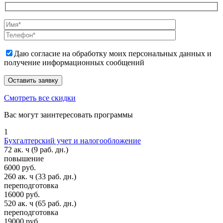
Даю согласие на обработку моих персональных данных и
получение информационных сообщений
Смотреть все скидки
Вас могут заинтересовать программы
1
Бухгалтерский учет и налогообложение
72 ак. ч
(9 раб. дн.)
повышение
6000 руб.
260 ак. ч
(33 раб. дн.)
переподготовка
16000 руб.
520 ак. ч
(65 раб. дн.)
переподготовка
19000 руб.