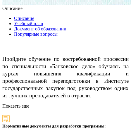
Описание
Описание
Учебный план
Документ об образовании
Популярные вопросы
Пройдите обучение по востребованной профессии
по специальности «Банковское дело» обучаясь на
курсах повышения квалификации и
профессиональной переподготовки в Институте
государственных закупок под руководством одних
из лучших преподавателей в отрасли.
Показать еще
Нормативные документы для разработки программы: