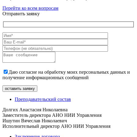
Перейти ко всем вопросам
Отправить заявку
Даю согласие на обработку моих персональных данных и
получение информационных сообщений
Преподавательский состав
Долгих Анастасия Николаевна
Заместитель директора АНО НИИ Управления
Ишутин Вячеслав Николаевич
Исполнительный директор АНО НИИ Управления
Заключение договора