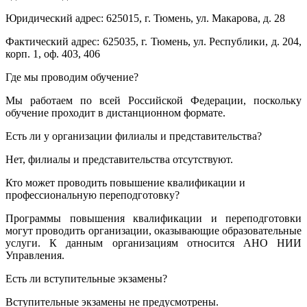
Юридический адрес: 625015, г. Тюмень, ул. Макарова, д. 28
Фактический адрес: 625035, г. Тюмень, ул. Республики, д. 204,
корп. 1, оф. 403, 406
Где мы проводим обучение?
Мы работаем по всей Российской Федерации, поскольку
обучение проходит в дистанционном формате.
Есть ли у организации филиалы и представительства?
Нет, филиалы и представительства отсутствуют.
Кто может проводить повышение квалификации и
профессиональную переподготовку?
Программы повышения квалификации и переподготовки
могут проводить организации, оказывающие образовательные
услуги. К данным организациям относится АНО НИИ
Управления.
Есть ли вступительные экзамены?
Вступительные экзамены не предусмотрены.