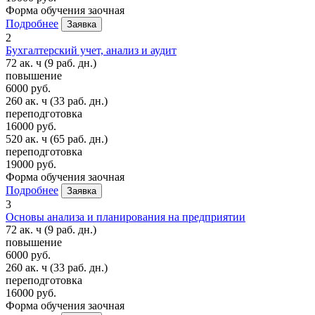
Форма обучения
заочная
Подробнее
Заявка
2
Бухгалтерский учет, анализ и аудит
72 ак. ч
(9 раб. дн.)
повышение
6000 руб.
260 ак. ч
(33 раб. дн.)
переподготовка
16000 руб.
520 ак. ч
(65 раб. дн.)
переподготовка
19000 руб.
Форма обучения
заочная
Подробнее
Заявка
3
Основы анализа и планирования на предприятии
72 ак. ч
(9 раб. дн.)
повышение
6000 руб.
260 ак. ч
(33 раб. дн.)
переподготовка
16000 руб.
Форма обучения
заочная