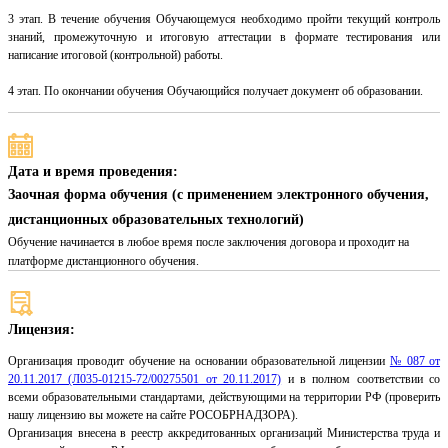
3 этап. В течение обучения Обучающемуся необходимо пройти текущий контроль
знаний, промежуточную и итоговую аттестации в формате тестирования или
написание итоговой (контрольной) работы.
4 этап. По окончании обучения Обучающийся получает документ об образовании.
Дата и время проведения:
Заочная форма обучения (с применением электронного обучения,
дистанционных образовательных технологий)
Обучение начинается в любое время после заключения договора и проходит на
платформе дистанционного обучения.
Лицензия:
Организация проводит обучение на основании образовательной лицензии
№ 087 от
20.11.2017 (Л035-01215-72/00275501 от 20.11.2017)
и в полном соответствии со
всеми образовательными стандартами, действующими на территории РФ (проверить
нашу лицензию вы можете на сайте РОСОБРНАДЗОРА).
Организация внесена в реестр аккредитованных организаций Министерства труда и