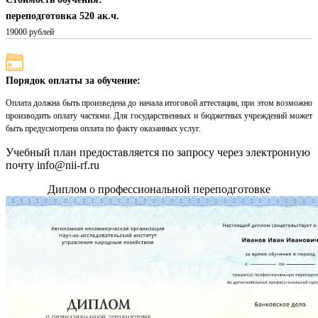
переподготовка 520 ак.ч.
19000 рублей
Порядок оплаты за обучение:
Оплата должна быть произведена до начала итоговой аттестации, при этом возможно
производить оплату частями. Для государственных и бюджетных учреждений может
быть предусмотрена оплата по факту оказанных услуг.
Учебный план предоставляется по запросу через электронную
почту info@nii-rf.ru
Диплом о профессиональной переподготовке