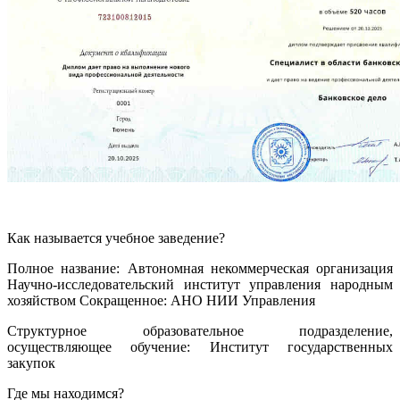
Как называется учебное заведение?
Полное название: Автономная некоммерческая организация
Научно-исследовательский институт управления народным
хозяйством Сокращенное: АНО НИИ Управления
Структурное образовательное подразделение,
осуществляющее обучение: Институт государственных
закупок
Где мы находимся?