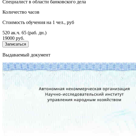
Специалист в области банковского дела
Количество часов
Стоимость обучения на 1 чел., руб
520 ак.ч.
65 (раб. дн.)
19000 руб.
Записаться
Выдаваемый документ