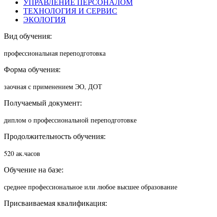
УПРАВЛЕНИЕ ПЕРСОНАЛОМ
ТЕХНОЛОГИЯ И СЕРВИС
ЭКОЛОГИЯ
Вид обучения:
п
рофессиональная переподготовка
Форма обучения:
заочная с применением ЭО, ДОТ
Получаемый документ:
диплом о профессиональной переподготовке
Продолжительность обучения:
520 ак.часов
Обучение на базе:
среднее профессиональное или любое высшее образование
Присваиваемая квалификация: