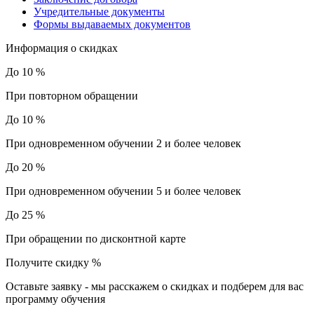
Учредительные документы
Формы выдаваемых документов
Информация о скидках
До 10 %
При повторном обращении
До 10 %
При одновременном обучении 2 и более человек
До 20 %
При одновременном обучении 5 и более человек
До 25 %
При обращении по дисконтной карте
Получите скидку
%
Оставьте заявку - мы расскажем о скидках и подберем для вас
программу обучения