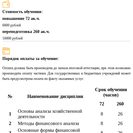
Стоимость обучения:
повышение 72 ак.ч.
6000 рублей
переподготовка 260 ак.ч.
16000 рублей
Порядок оплаты за обучение:
Оплата должна быть произведена до начала итоговой аттестации, при этом возможно
производить оплату частями. Для государственных и бюджетных учреждений может
быть предусмотрена оплата по факту оказанных услуг.
Срок обучения
(часов)
№
Наименование дисциплин
72
260
Основы анализа хозяйственной
1
8
26
деятельности
2
Методы финансового анализа
8
26
Основные формы финансовой
3
8
26