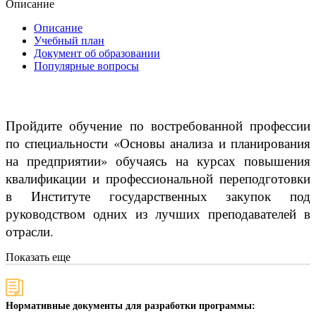
Описание
Описание
Учебный план
Документ об образовании
Популярные вопросы
Пройдите обучение по востребованной профессии
по специальности «Основы анализа и планирования
на предприятии» обучаясь на курсах повышения
квалификации и профессиональной переподготовки
в Институте государственных закупок под
руководством одних из лучших преподавателей в
отрасли.
Показать еще
Нормативные документы для разработки программы: