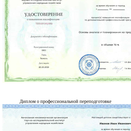
Диплом о профессиональной переподготовке