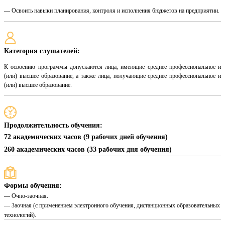
— Освоить навыки планирования, контроля и исполнения бюджетов на предприятии.
Категория слушателей:
К освоению программы допускаются лица, имеющие среднее профессиональное и
(или) высшее образование, а также лица, получающие среднее профессиональное и
(или) высшее образование.
Продолжительность обучения:
72 академических часов (9 рабочих дней обучения)
260 академических часов (33 рабочих дня обучения)
Формы обучения:
— Очно-заочная.
— Заочная (с применением электронного обучения, дистанционных образовательных
технологий).