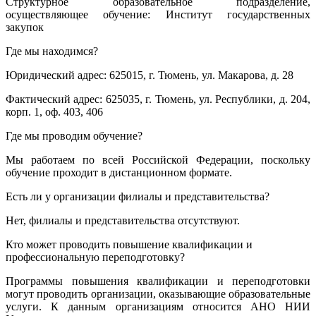
Структурное образовательное подразделение,
осуществляющее обучение: Институт государственных
закупок
Где мы находимся?
Юридический адрес: 625015, г. Тюмень, ул. Макарова, д. 28
Фактический адрес: 625035, г. Тюмень, ул. Республики, д. 204,
корп. 1, оф. 403, 406
Где мы проводим обучение?
Мы работаем по всей Российской Федерации, поскольку
обучение проходит в дистанционном формате.
Есть ли у организации филиалы и представительства?
Нет, филиалы и представительства отсутствуют.
Кто может проводить повышение квалификации и
профессиональную переподготовку?
Программы повышения квалификации и переподготовки
могут проводить организации, оказывающие образовательные
услуги. К данным организациям относится АНО НИИ