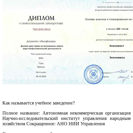
Как называется учебное заведение?
Полное название: Автономная некоммерческая организация
Научно-исследовательский институт управления народным
хозяйством Сокращенное: АНО НИИ Управления