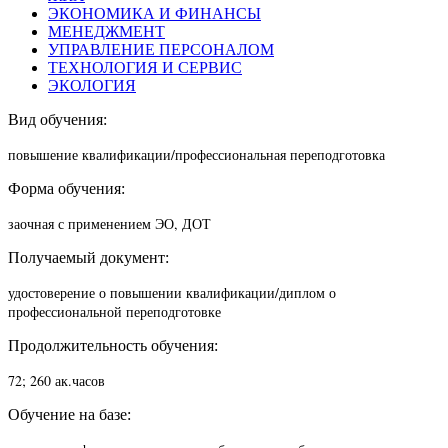
ЭКОНОМИКА И ФИНАНСЫ
МЕНЕДЖМЕНТ
УПРАВЛЕНИЕ ПЕРСОНАЛОМ
ТЕХНОЛОГИЯ И СЕРВИС
ЭКОЛОГИЯ
Вид обучения:
повышение квалификации/п
рофессиональная переподготовка
Форма обучения:
заочная с применением ЭО, ДОТ
Получаемый документ:
удостоверение о повышении квалификации/диплом о
профессиональной переподготовке
Продолжительность обучения:
72; 260 ак.часов
Обучение на базе: