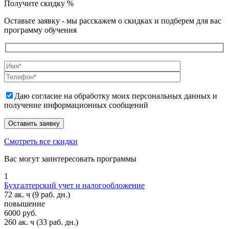
Получите скидку
%
Оставьте заявку - мы расскажем о скидках и подберем для вас
программу обучения
Даю согласие на обработку моих персональных данных и
получение информационных сообщений
Смотреть все скидки
Вас могут заинтересовать программы
1
Бухгалтерский учет и налогообложение
72 ак. ч
(9 раб. дн.)
повышение
6000 руб.
260 ак. ч
(33 раб. дн.)