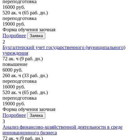
переподготовка
16000 руб.
520 ак. ч
(65 раб. дн.)
переподготовка
19000 руб.
Форма обучения
заочная
Подробнее
Заявка
2
Бухгалтерский учет государственного (муниципального)
учреждения
72 ак. ч
(9 раб. дн.)
повышение
6000 руб.
260 ак. ч
(33 раб. дн.)
переподготовка
16000 руб.
520 ак. ч
(65 раб. дн.)
переподготовка
19000 руб.
Форма обучения
заочная
Подробнее
Заявка
3
Анализ финансово-хозяйственной деятельности в среде
инновационного бизнеса
72 ак. ч
(9 раб. дн.)