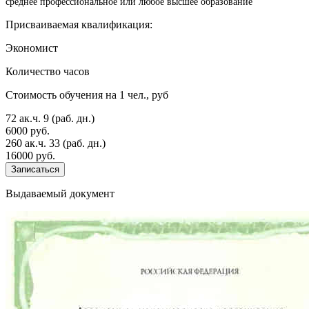
среднее профессиональное или любое высшее образование
Присваиваемая квалификация:
Экономист
Количество часов
Стоимость обучения на 1 чел., руб
72 ак.ч.
9 (раб. дн.)
6000 руб.
260 ак.ч.
33 (раб. дн.)
16000 руб.
Записаться
Выдаваемый документ