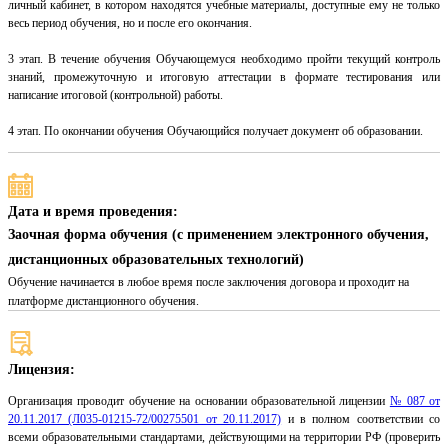
личный кабинет, в котором находятся учебные материалы, доступные ему не только
весь период обучения, но и после его окончания.
3 этап. В течение обучения Обучающемуся необходимо пройти текущий контроль
знаний, промежуточную и итоговую аттестации в формате тестирования или
написание итоговой (контрольной) работы.
4 этап. По окончании обучения Обучающийся получает документ об образовании.
Дата и время проведения:
Заочная форма обучения (с применением электронного обучения,
дистанционных образовательных технологий)
Обучение начинается в любое время после заключения договора и проходит на
платформе дистанционного обучения.
Лицензия:
Организация проводит обучение на основании образовательной лицензии
№ 087 от
20.11.2017 (Л035-01215-72/00275501 от 20.11.2017)
и в полном соответствии со
всеми образовательными стандартами, действующими на территории РФ (проверить