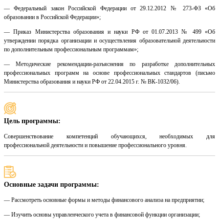
— Федеральный закон Российской Федерации от 29.12.2012 № 273-ФЗ «Об
образовании в Российской Федерации»;
— Приказ Министерства образования и науки РФ от 01.07.2013 № 499 «Об
утверждении порядка организации и осуществления образовательной деятельности
по дополнительным профессиональным программам»;
— Методические рекомендации-разъяснения по разработке дополнительных
профессиональных программ на основе профессиональных стандартов (письмо
Министерства образования и науки РФ от 22.04.2015 г. № ВК-1032/06).
Цель программы:
Совершенствование компетенций обучающихся, необходимых для
профессиональной деятельности и повышение профессионального уровня.
Основные задачи программы:
— Рассмотреть основные формы и методы финансового анализа на предприятии;
— Изучить основы управленческого учета в финансовой функции организации;