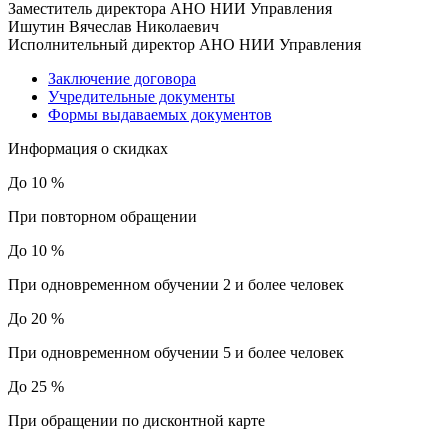
Заместитель директора АНО НИИ Управления
Ишутин Вячеслав Николаевич
Исполнительный директор АНО НИИ Управления
Заключение договора
Учредительные документы
Формы выдаваемых документов
Информация о скидках
До 10 %
При повторном обращении
До 10 %
При одновременном обучении 2 и более человек
До 20 %
При одновременном обучении 5 и более человек
До 25 %
При обращении по дисконтной карте