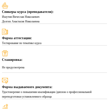
Спикеры курса (преподаватели):
Ишутин Вячеслав Николаевич
Долгих Анастасия Николаевна
Форма аттестации:
Тестирование по тематике курса
Стажировка:
Не предусмотрена
Форма выдаваемого документа:
Удостоверение о повышении квалификации /диплом о профессиональной
переподготовки установленного образца