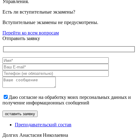
Управления.
Есть ли вступительные экзамены?
Вступительные экзамены не предусмотрены.
Перейти ко всем вопросам
Отправить заявку
Даю согласие на обработку моих персональных данных и
получение информационных сообщений
Преподавательский состав
Долгих Анастасия Николаевна