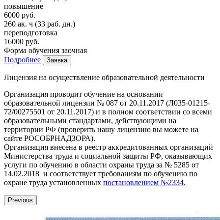
повышение
6000 руб.
260 ак. ч
(33 раб. дн.)
переподготовка
16000 руб.
Форма обучения
заочная
Подробнее
Заявка
Лицензия на осуществление образовательной деятельности
Организация проводит обучение на основании
образовательной лицензии № 087 от 20.11.2017 (Л035-01215-
72/00275501 от 20.11.2017) и в полном соответствии со всеми
образовательными стандартами, действующими на
территории РФ (проверить нашу лицензию вы можете на
сайте РОСОБРНАДЗОРА).
Организация внесена в реестр аккредитованных организаций
Министерства труда и социальной защиты РФ, оказывающих
услуги по обучению в области охраны труда за № 5285 от
14.02.2018 и соответствует требованиям по обучению по
охране труда установленных
постановлением №2334.
Previous