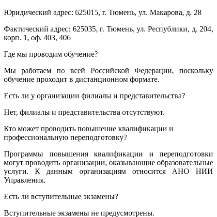
Юридический адрес: 625015, г. Тюмень, ул. Макарова, д. 28
Фактический адрес: 625035, г. Тюмень, ул. Республики, д. 204,
корп. 1, оф. 403, 406
Где мы проводим обучение?
Мы работаем по всей Российской Федерации, поскольку
обучение проходит в дистанционном формате.
Есть ли у организации филиалы и представительства?
Нет, филиалы и представительства отсутствуют.
Кто может проводить повышение квалификации и
профессиональную переподготовку?
Программы повышения квалификации и переподготовки
могут проводить организации, оказывающие образовательные
услуги. К данным организациям относится АНО НИИ
Управления.
Есть ли вступительные экзамены?
Вступительные экзамены не предусмотрены.