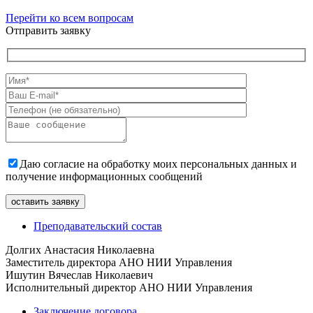
Перейти ко всем вопросам
Отправить заявку
Даю согласие на обработку моих персональных данных и
получение информационных сообщений
Преподавательский состав
Долгих Анастасия Николаевна
Заместитель директора АНО НИИ Управления
Ишутин Вячеслав Николаевич
Исполнительный директор АНО НИИ Управления
Заключение договора