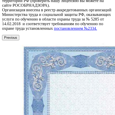
территории РФ (проверить нашу лицензию вы можете на
сайте РОСОБРНАДЗОРА).
Организация внесена в реестр аккредитованных организаций
Министерства труда и социальной защиты РФ, оказывающих
услуги по обучению в области охраны труда за № 5285 от
14.02.2018 и соответствует требованиям по обучению по
охране труда установленных
постановлением №2334.
Previous