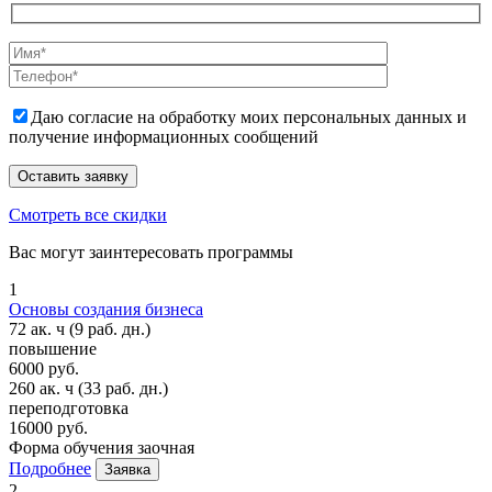
Даю согласие на обработку моих персональных данных и
получение информационных сообщений
Смотреть все скидки
Вас могут заинтересовать программы
1
Основы создания бизнеса
72 ак. ч
(9 раб. дн.)
повышение
6000 руб.
260 ак. ч
(33 раб. дн.)
переподготовка
16000 руб.
Форма обучения
заочная
Подробнее
Заявка
2