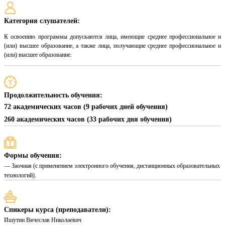
Категория слушателей:
К освоению программы допускаются лица, имеющие среднее профессиональное и
(или) высшее образование, а также лица, получающие среднее профессиональное и
(или) высшее образование.
Продолжительность обучения:
72 академических часов (9 рабочих дней обучения)
260 академических часов (33 рабочих дня обучения)
Формы обучения:
— Заочная (с применением электронного обучения, дистанционных образовательных
технологий).
Спикеры курса (преподаватели):
Ишутин Вячеслав Николаевич