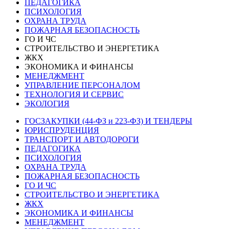
ПЕДАГОГИКА
ПСИХОЛОГИЯ
ОХРАНА ТРУДА
ПОЖАРНАЯ БЕЗОПАСНОСТЬ
ГО И ЧС
СТРОИТЕЛЬСТВО И ЭНЕРГЕТИКА
ЖКХ
ЭКОНОМИКА И ФИНАНСЫ
МЕНЕДЖМЕНТ
УПРАВЛЕНИЕ ПЕРСОНАЛОМ
ТЕХНОЛОГИЯ И СЕРВИС
ЭКОЛОГИЯ
ГОСЗАКУПКИ (44-ФЗ и 223-ФЗ) И ТЕНДЕРЫ
ЮРИСПРУДЕНЦИЯ
ТРАНСПОРТ И АВТОДОРОГИ
ПЕДАГОГИКА
ПСИХОЛОГИЯ
ОХРАНА ТРУДА
ПОЖАРНАЯ БЕЗОПАСНОСТЬ
ГО И ЧС
СТРОИТЕЛЬСТВО И ЭНЕРГЕТИКА
ЖКХ
ЭКОНОМИКА И ФИНАНСЫ
МЕНЕДЖМЕНТ