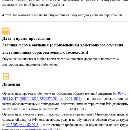
написание итоговой (контрольной) работы.
4 этап. По окончании обучения Обучающийся получает документ об образовании.
Дата и время проведения:
Заочная форма обучения (с применением электронного обучения,
дистанционных образовательных технологий)
Обучение начинается в любое время после заключения договора и проходит на
платформе дистанционного обучения.
Лицензия:
Организация проводит обучение на основании образовательной лицензии
№ 087 от
20.11.2017 (Л035-01215-72/00275501 от 20.11.2017)
и в полном соответствии со
всеми образовательными стандартами, действующими на территории РФ (проверить
нашу лицензию вы можете на сайте РОСОБРНАДЗОРА).
Организация внесена в реестр аккредитованных организаций Министерства труда и
социальной защиты РФ, оказывающих услуги по обучению в области охраны труда
за
№ 5285 от 14.02.2018
и соответствует требованиям по обучению по охране труда