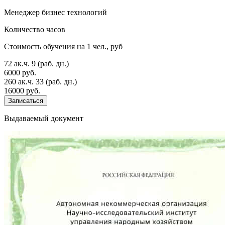
Менеджер бизнес технологий
Количество часов
Стоимость обучения на 1 чел., руб
72 ак.ч.
9 (раб. дн.)
6000 руб.
260 ак.ч.
33 (раб. дн.)
16000 руб.
Записаться
Выдаваемый документ