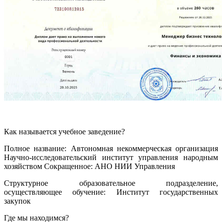
Как называется учебное заведение?
Полное название: Автономная некоммерческая организация
Научно-исследовательский институт управления народным
хозяйством Сокращенное: АНО НИИ Управления
Структурное образовательное подразделение,
осуществляющее обучение: Институт государственных
закупок
Где мы находимся?