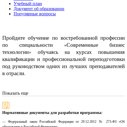
Учебный план
Документ об образовании
Популярные вопросы
Пройдите обучение по востребованной профессии
по специальности «Современные бизнес
технологии» обучаясь на курсах повышения
квалификации и профессиональной переподготовки
под руководством одних из лучших преподавателей
в отрасли.
Показать еще
Нормативные документы для разработки программы:
— Федеральный закон Российской Федерации от 29.12.2012 № 273-ФЗ «Об
образовании в Российской Федерации»;