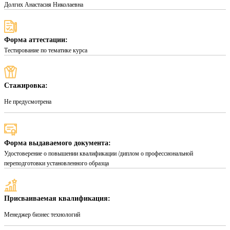
Долгих Анастасия Николаевна
Форма аттестации:
Тестирование по тематике курса
Стажировка:
Не предусмотрена
Форма выдаваемого документа:
Удостоверение о повышении квалификации /диплом о профессиональной
переподготовки установленного образца
Присваиваемая квалификация:
Менеджер бизнес технологий