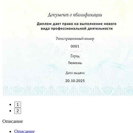
1
2
Описание
Описание