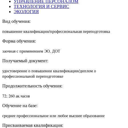
УПРАВЛЕНИЕ ПЕРСОНАЛОМ
ТЕХНОЛОГИЯ И СЕРВИС
ЭКОЛОГИЯ
Вид обучения:
повышение квалификации/п
рофессиональная переподготовка
Форма обучения:
заочная с применением ЭО, ДОТ
Получаемый документ:
удостоверение о повышении квалификации/диплом о
профессиональной переподготовке
Продолжительность обучения:
72; 260 ак.часов
Обучение на базе:
среднее профессиональное или любое высшее образование
Присваиваемая квалификация: