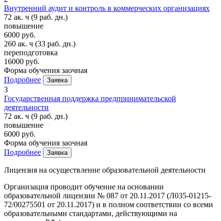
Внутренний аудит и контроль в коммерческих организациях
72 ак. ч
(9 раб. дн.)
повышение
6000 руб.
260 ак. ч
(33 раб. дн.)
переподготовка
16000 руб.
Форма обучения
заочная
Подробнее
Заявка
3
Государственная поддержка предпринимательской
деятельности
72 ак. ч
(9 раб. дн.)
повышение
6000 руб.
Форма обучения
заочная
Подробнее
Заявка
Лицензия на осуществление образовательной деятельности
Организация проводит обучение на основании
образовательной лицензии № 087 от 20.11.2017 (Л035-01215-
72/00275501 от 20.11.2017) и в полном соответствии со всеми
образовательными стандартами, действующими на