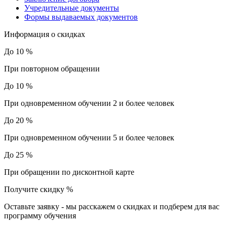
Учредительные документы
Формы выдаваемых документов
Информация о скидках
До 10 %
При повторном обращении
До 10 %
При одновременном обучении 2 и более человек
До 20 %
При одновременном обучении 5 и более человек
До 25 %
При обращении по дисконтной карте
Получите скидку
%
Оставьте заявку - мы расскажем о скидках и подберем для вас
программу обучения