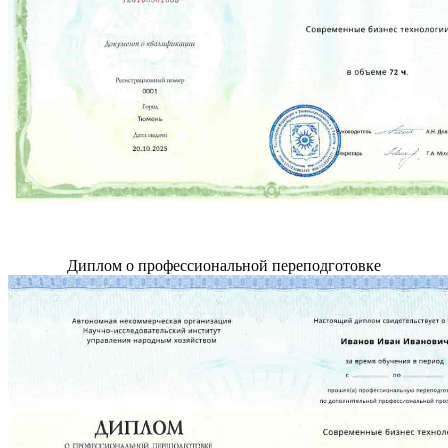
Диплом о профессиональной переподготовке