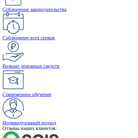
Соблюдение законодательства
Соблюдение всех сроков
Возврат денежных средств
Современное обучение
Индивидуальный подход
Отзывы наших клиентов: