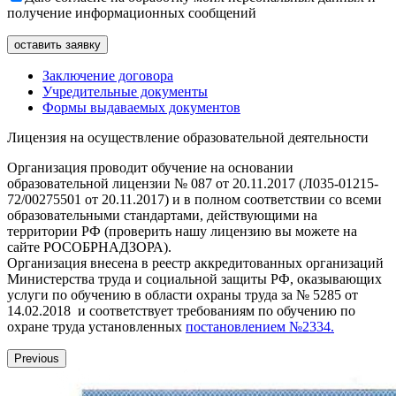
получение информационных сообщений
Заключение договора
Учредительные документы
Формы выдаваемых документов
Лицензия на осуществление образовательной деятельности
Организация проводит обучение на основании
образовательной лицензии № 087 от 20.11.2017 (Л035-01215-
72/00275501 от 20.11.2017) и в полном соответствии со всеми
образовательными стандартами, действующими на
территории РФ (проверить нашу лицензию вы можете на
сайте РОСОБРНАДЗОРА).
Организация внесена в реестр аккредитованных организаций
Министерства труда и социальной защиты РФ, оказывающих
услуги по обучению в области охраны труда за № 5285 от
14.02.2018 и соответствует требованиям по обучению по
охране труда установленных
постановлением №2334.
Previous