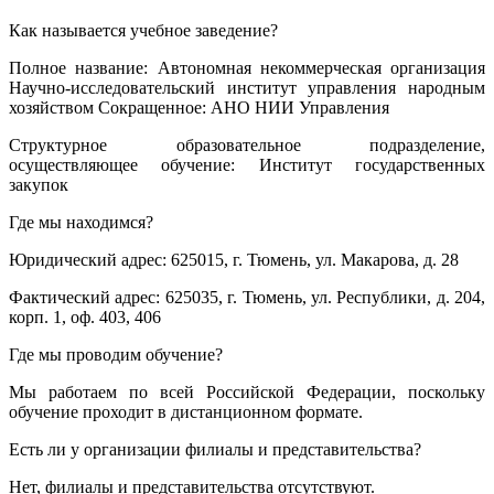
Как называется учебное заведение?
Полное название: Автономная некоммерческая организация
Научно-исследовательский институт управления народным
хозяйством Сокращенное: АНО НИИ Управления
Структурное образовательное подразделение,
осуществляющее обучение: Институт государственных
закупок
Где мы находимся?
Юридический адрес: 625015, г. Тюмень, ул. Макарова, д. 28
Фактический адрес: 625035, г. Тюмень, ул. Республики, д. 204,
корп. 1, оф. 403, 406
Где мы проводим обучение?
Мы работаем по всей Российской Федерации, поскольку
обучение проходит в дистанционном формате.
Есть ли у организации филиалы и представительства?
Нет, филиалы и представительства отсутствуют.