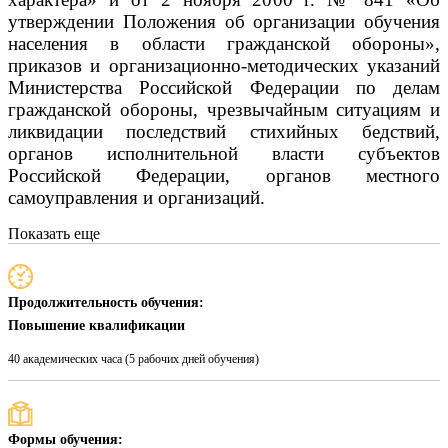
утверждении Положения об организации обучения
населения в области гражданской обороны»,
приказов и организационно-методических указаний
Министерства Российской Федерации по делам
гражданской обороны, чрезвычайным ситуациям и
ликвидации последствий стихийных бедствий,
органов исполнительной власти субъектов
Российской Федерации, органов местного
самоуправления и организаций.
Показать еще
Продолжительность обучения:
Повышение квалификации
40 академических часа (5 рабочих дней обучения)
Формы обучения: