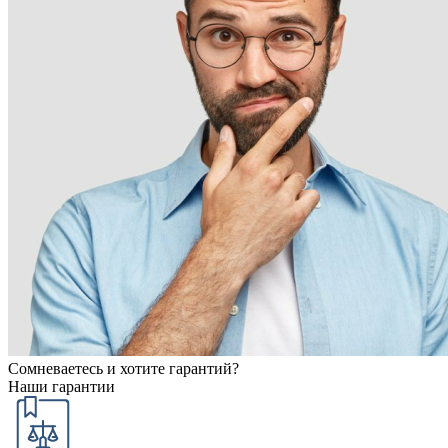
Сомневаетесь и хотите гарантий?
Наши гарантии