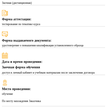
Заочная (дистанционная)
Форма аттестации:
тестирование по тематике курса
Форма выдаваемого документа:
удостоверение о повышении квалификации установленного образца
Дата и время проведения:
Заочная форма обучения
доступ в личный кабинет и учебным материалам после заключения договора
Место проведения:
обучение
По месту нахождения Заказчика