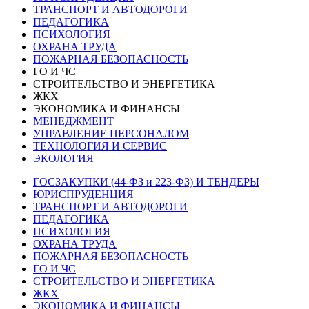
ТРАНСПОРТ И АВТОДОРОГИ
ПЕДАГОГИКА
ПСИХОЛОГИЯ
ОХРАНА ТРУДА
ПОЖАРНАЯ БЕЗОПАСНОСТЬ
ГО И ЧС
СТРОИТЕЛЬСТВО И ЭНЕРГЕТИКА
ЖКХ
ЭКОНОМИКА И ФИНАНСЫ
МЕНЕДЖМЕНТ
УПРАВЛЕНИЕ ПЕРСОНАЛОМ
ТЕХНОЛОГИЯ И СЕРВИС
ЭКОЛОГИЯ
ГОСЗАКУПКИ (44-ФЗ и 223-ФЗ) И ТЕНДЕРЫ
ЮРИСПРУДЕНЦИЯ
ТРАНСПОРТ И АВТОДОРОГИ
ПЕДАГОГИКА
ПСИХОЛОГИЯ
ОХРАНА ТРУДА
ПОЖАРНАЯ БЕЗОПАСНОСТЬ
ГО И ЧС
СТРОИТЕЛЬСТВО И ЭНЕРГЕТИКА
ЖКХ
ЭКОНОМИКА И ФИНАНСЫ