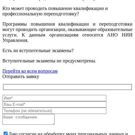
Кто может проводить повышение квалификации и
профессиональную переподготовку?
Программы повышения квалификации и переподготовки
могут проводить организации, оказывающие образовательные
услуги. К данным организациям относится АНО НИИ
Управления.
Есть ли вступительные экзамены?
Вступительные экзамены не предусмотрены.
Перейти ко всем вопросам
Отправить заявку
Даю согласие на обработку моих персональных данных и