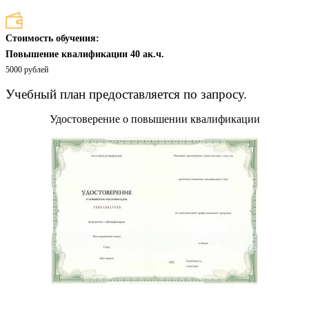
Стоимость обучения:
Повышение квалификации 40 ак.ч.
5000 рублей
Учебный план предоставляется по запросу.
Удостоверение о повышении квалификации