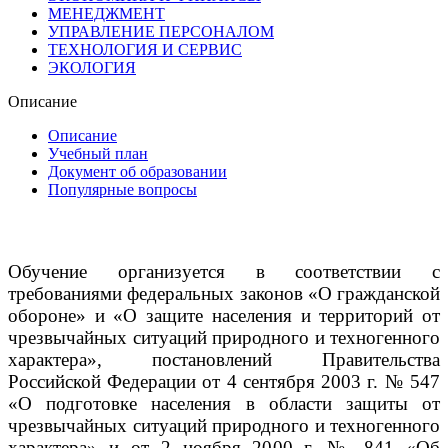
МЕНЕДЖМЕНТ
УПРАВЛЕНИЕ ПЕРСОНАЛОМ
ТЕХНОЛОГИЯ И СЕРВИС
ЭКОЛОГИЯ
Описание
Описание
Учебный план
Документ об образовании
Популярные вопросы
Обучение организуется в соответствии с
требованиями федеральных законов «О гражданской
обороне» и «О защите населения и территорий от
чрезвычайных ситуаций природного и техногенного
характера», постановлений Правительства
Российской Федерации от 4 сентября 2003 г. № 547
«О подготовке населения в области защиты от
чрезвычайных ситуаций природного и техногенного
характера» и от 2 ноября 2000 г. № 841 «Об