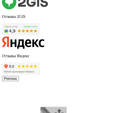
Отзывы 2GIS
Отзывы Яндекс
Previous