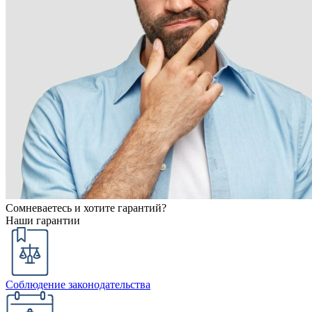
Сомневаетесь и хотите гарантий?
Наши гарантии
Соблюдение законодательства