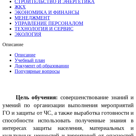
СТРОИТЕЛЬСТВО И ЭНЕРГЕТИКА
ЖКХ
ЭКОНОМИКА И ФИНАНСЫ
МЕНЕДЖМЕНТ
УПРАВЛЕНИЕ ПЕРСОНАЛОМ
ТЕХНОЛОГИЯ И СЕРВИС
ЭКОЛОГИЯ
Описание
Описание
Учебный план
Документ об образовании
Популярные вопросы
Цель обучения:
совершенствование знаний и
умений по организации выполнения мероприятий
ГО и защиты от ЧС, а также выработка готовности и
способности использовать полученные знания в
интересах защиты населения, материальных и
культурных ценностей и территорий от опасностей