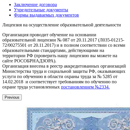
Заключение договора
Учредительные документы
Формы выдаваемых документов
Лицензия на осуществление образовательной деятельности
Организация проводит обучение на основании
образовательной лицензии № 087 от 20.11.2017 (Л035-01215-
72/00275501 от 20.11.2017) и в полном соответствии со всеми
образовательными стандартами, действующими на
территории РФ (проверить нашу лицензию вы можете на
сайте РОСОБРНАДЗОРА).
Организация внесена в реестр аккредитованных организаций
Министерства труда и социальной защиты РФ, оказывающих
услуги по обучению в области охраны труда за № 5285 от
14.02.2018 и соответствует требованиям по обучению по
охране труда установленных
постановлением №2334.
Previous