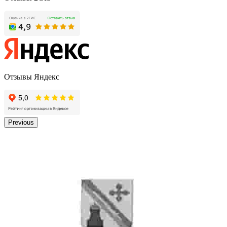
Отзывы Яндекс
Previous