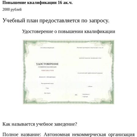
Повышение квалификации 16 ак.ч.
2000 рублей
Учебный план предоставляется по запросу.
Удостоверение о повышении квалификации
Как называется учебное заведение?
Полное название: Автономная некоммерческая организация