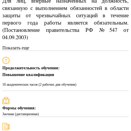
Для лиц, впервые назначенных на должность,
связанную с выполнением обязанностей в области
защиты от чрезвычайных ситуаций в течение
первого года работы является обязательным.
(Постановление правительства РФ №547 от
04.09.2003)
Показать еще
Продолжительность обучения:
Повышение квалификации
16 академических часов (2 рабочих дня обучения)
Формы обучения:
Заочная (дистанционная)