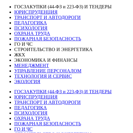
ГОСЗАКУПКИ (44-ФЗ и 223-ФЗ) И ТЕНДЕРЫ
ЮРИСПРУДЕНЦИЯ
ТРАНСПОРТ И АВТОДОРОГИ
ПЕДАГОГИКА
ПСИХОЛОГИЯ
ОХРАНА ТРУДА
ПОЖАРНАЯ БЕЗОПАСНОСТЬ
ГО И ЧС
СТРОИТЕЛЬСТВО И ЭНЕРГЕТИКА
ЖКХ
ЭКОНОМИКА И ФИНАНСЫ
МЕНЕДЖМЕНТ
УПРАВЛЕНИЕ ПЕРСОНАЛОМ
ТЕХНОЛОГИЯ И СЕРВИС
ЭКОЛОГИЯ
ГОСЗАКУПКИ (44-ФЗ и 223-ФЗ) И ТЕНДЕРЫ
ЮРИСПРУДЕНЦИЯ
ТРАНСПОРТ И АВТОДОРОГИ
ПЕДАГОГИКА
ПСИХОЛОГИЯ
ОХРАНА ТРУДА
ПОЖАРНАЯ БЕЗОПАСНОСТЬ
ГО И ЧС