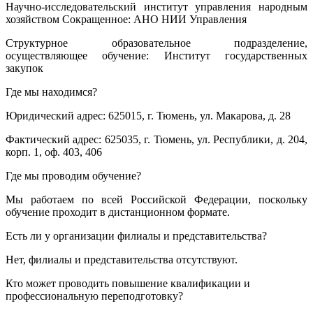
Научно-исследовательский институт управления народным
хозяйством Сокращенное: АНО НИИ Управления
Структурное образовательное подразделение,
осуществляющее обучение: Институт государственных
закупок
Где мы находимся?
Юридический адрес: 625015, г. Тюмень, ул. Макарова, д. 28
Фактический адрес: 625035, г. Тюмень, ул. Республики, д. 204,
корп. 1, оф. 403, 406
Где мы проводим обучение?
Мы работаем по всей Российской Федерации, поскольку
обучение проходит в дистанционном формате.
Есть ли у организации филиалы и представительства?
Нет, филиалы и представительства отсутствуют.
Кто может проводить повышение квалификации и
профессиональную переподготовку?