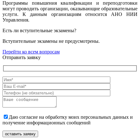
Программы повышения квалификации и переподготовки
могут проводить организации, оказывающие образовательные
услуги. К данным организациям относится АНО НИИ
Управления.
Есть ли вступительные экзамены?
Вступительные экзамены не предусмотрены.
Перейти ко всем вопросам
Отправить заявку
Даю согласие на обработку моих персональных данных и
получение информационных сообщений