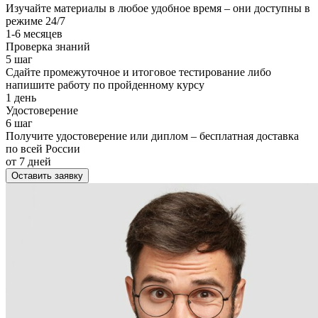
Изучайте материалы в любое удобное время – они доступны в
режиме 24/7
1-6 месяцев
Проверка знаний
5 шаг
Сдайте промежуточное и итоговое тестирование либо
напишите работу по пройденному курсу
1 день
Удостоверение
6 шаг
Получите удостоверение или диплом – бесплатная доставка
по всей России
от 7 дней
Оставить заявку