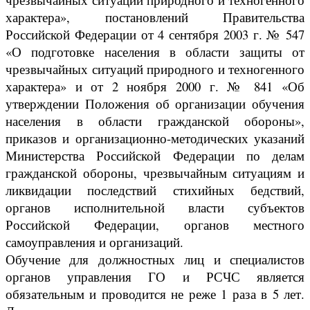
характера», постановлений Правительства
Российской Федерации от 4 сентября 2003 г. № 547
«О подготовке населения в области защиты от
чрезвычайных ситуаций природного и техногенного
характера» и от 2 ноября 2000 г. № 841 «Об
утверждении Положения об организации обучения
населения в области гражданской обороны»,
приказов и организационно-методических указаний
Министерства Российской Федерации по делам
гражданской обороны, чрезвычайным ситуациям и
ликвидации последствий стихийных бедствий,
органов исполнительной власти субъектов
Российской Федерации, органов местного
самоуправления и организаций.
Обучение для должностных лиц и специалистов
органов управления ГО и РСЧС является
обязательным и проводится не реже 1 раза в 5 лет.