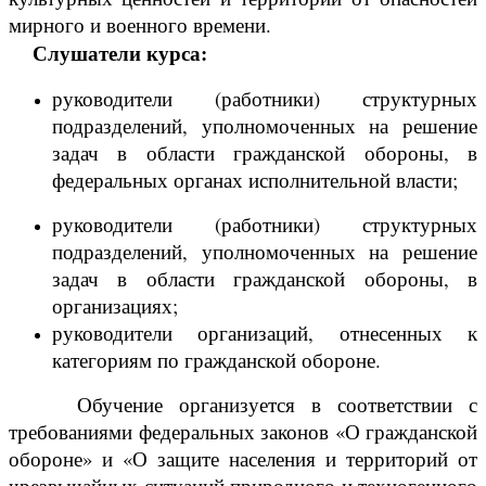
мирного и военного времени.
Слушатели курса:
руководители (работники) структурных
подразделений, уполномоченных на решение
задач в области гражданской обороны, в
федеральных органах исполнительной власти;
руководители (работники) структурных
подразделений, уполномоченных на решение
задач в области гражданской обороны, в
организациях;
руководители организаций, отнесенных к
категориям по гражданской обороне.
Обучение организуется в соответствии с
требованиями федеральных законов «О гражданской
обороне» и «О защите населения и территорий от
чрезвычайных ситуаций природного и техногенного