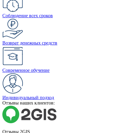
Соблюдение всех сроков
Возврат денежных средств
Современное обучение
Индивидуальный подход
Отзывы наших клиентов:
Отзывы 2GIS