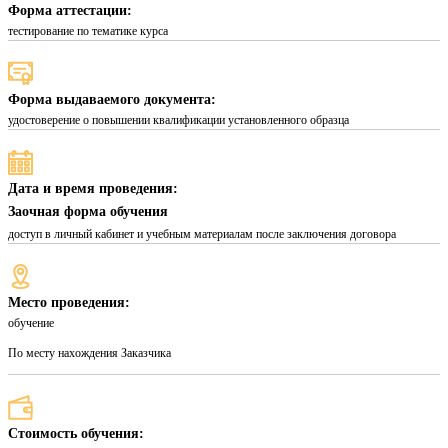
Форма аттестации:
тестирование по тематике курса
Форма выдаваемого документа:
удостоверение о повышении квалификации установленного образца
Дата и время проведения:
Заочная форма обучения
доступ в личный кабинет и учебным материалам после заключения договора
Место проведения:
обучение
По месту нахождения Заказчика
Стоимость обучения: