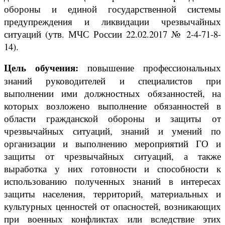
обороны и единой государственной системы
предупреждения и ликвидации чрезвычайных
ситуаций (утв. МЧС России 22.02.2017 № 2-4-71-8-
14).
Цель обучения:
повышение профессиональных
знаний руководителей и специалистов при
выполнении ими должностных обязанностей, на
которых возложено выполнение обязанностей в
области гражданской обороны и защиты от
чрезвычайных ситуаций, знаний и умений по
организации и выполнению мероприятий ГО и
защиты от чрезвычайных ситуаций, а также
выработка у них готовности и способности к
использованию полученных знаний в интересах
защиты населения, территорий, материальных и
культурных ценностей от опасностей, возникающих
при военных конфликтах или вследствие этих