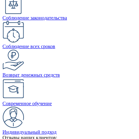
Соблюдение законодательства
Соблюдение всех сроков
Возврат денежных средств
Современное обучение
Индивидуальный подход
Отзывы наших клиентов: