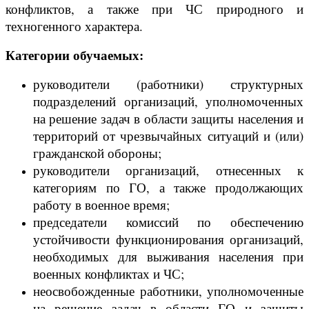
конфликтов, а также при ЧС природного и
техногенного характера.
Категории обучаемых:
руководители (работники) структурных
подразделений организаций, уполномоченных
на решение задач в области защиты населения и
территорий от чрезвычайных ситуаций и (или)
гражданской обороны;
руководители организаций, отнесенных к
категориям по ГО, а также продолжающих
работу в военное время;
председатели комиссий по обеспечению
устойчивости функционирования организаций,
необходимых для выживания населения при
военных конфликтах и ЧС;
неосвобожденные работники, уполномоченные
на решение задач в области ГО и защиты