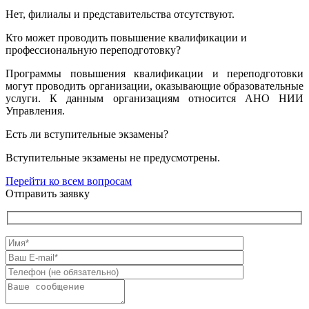
Нет, филиалы и представительства отсутствуют.
Кто может проводить повышение квалификации и
профессиональную переподготовку?
Программы повышения квалификации и переподготовки
могут проводить организации, оказывающие образовательные
услуги. К данным организациям относится АНО НИИ
Управления.
Есть ли вступительные экзамены?
Вступительные экзамены не предусмотрены.
Перейти ко всем вопросам
Отправить заявку