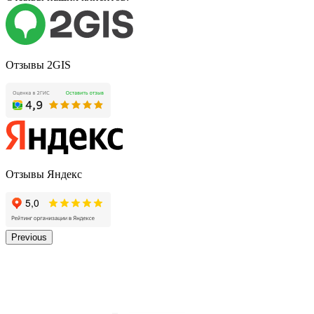
Отзывы 2GIS
Отзывы Яндекс
Previous