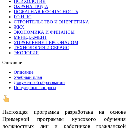
ПСИХОЛОГИЯ
ОХРАНА ТРУДА
ПОЖАРНАЯ БЕЗОПАСНОСТЬ
ГО И ЧС
СТРОИТЕЛЬСТВО И ЭНЕРГЕТИКА
ЖКХ
ЭКОНОМИКА И ФИНАНСЫ
МЕНЕДЖМЕНТ
УПРАВЛЕНИЕ ПЕРСОНАЛОМ
ТЕХНОЛОГИЯ И СЕРВИС
ЭКОЛОГИЯ
Описание
Описание
Учебный план
Документ об образовании
Популярные вопросы
Настоящая программа разработана на основе
Примерной программы курсового обучения
должностных лиц и работников гражданской