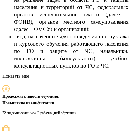
населения и территорий от ЧС, федеральных
органов исполнительной власти (далее –
ФОИВ), органов местного самоуправления
(далее – ОМСУ) и организаций;
лица, назначенные для проведения инструктажа
и курсового обучения работающего населения
по ГО и защите от ЧС, начальники,
инструкторы (консультанты) учебно-
консультационных пунктов по ГО и ЧС.
Показать еще
Продолжительность обучения:
Повышение квалификации
72 академических часа (9 рабочих дней обучения)