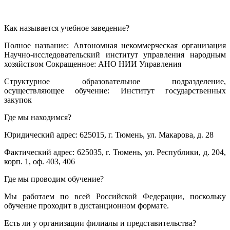
Как называется учебное заведение?
Полное название: Автономная некоммерческая организация
Научно-исследовательский институт управления народным
хозяйством Сокращенное: АНО НИИ Управления
Структурное образовательное подразделение,
осуществляющее обучение: Институт государственных
закупок
Где мы находимся?
Юридический адрес: 625015, г. Тюмень, ул. Макарова, д. 28
Фактический адрес: 625035, г. Тюмень, ул. Республики, д. 204,
корп. 1, оф. 403, 406
Где мы проводим обучение?
Мы работаем по всей Российской Федерации, поскольку
обучение проходит в дистанционном формате.
Есть ли у организации филиалы и представительства?