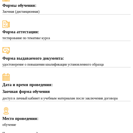
Формы обучения:
Заочная (дистанционная)
Форма аттестации:
тестирование по тематике курса
Форма выдаваемого документа:
удостоверение о повышении квалификации установленного образца
Дата и время проведения:
Заочная форма обучения
доступ в личный кабинет и учебным материалам после заключения договора
Место проведения:
обучение