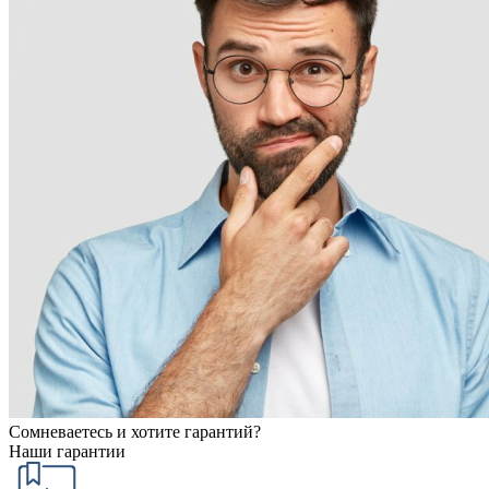
Сомневаетесь и хотите гарантий?
Наши гарантии