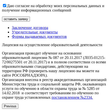
Даю согласие на обработку моих персональных данных и
получение информационных сообщений
Заключение договора
Учредительные документы
Формы выдаваемых документов
Лицензия на осуществление образовательной деятельности
Организация проводит обучение на основании
образовательной лицензии № 087 от 20.11.2017 (Л035-01215-
72/00275501 от 20.11.2017) и в полном соответствии со всеми
образовательными стандартами, действующими на
территории РФ (проверить нашу лицензию вы можете на
сайте РОСОБРНАДЗОРА).
Организация внесена в реестр аккредитованных организаций
Министерства труда и социальной защиты РФ, оказывающих
услуги по обучению в области охраны труда за № 5285 от
14.02.2018 и соответствует требованиям по обучению по
охране труда установленных
постановлением №2334.
Previous