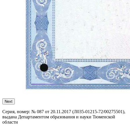
Next
Серия, номер:
№ 087 от 20.11.2017 (Л035-01215-72/00275501),
выдана Департаментом образования и науки Тюменской
области