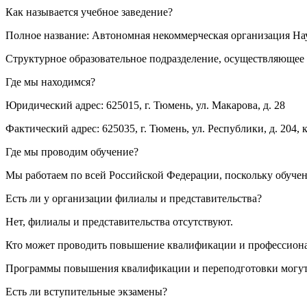
Как называется учебное заведение?
Полное название: Автономная некоммерческая организация Н
Структурное образовательное подразделение, осуществляющее 
Где мы находимся?
Юридический адрес: 625015, г. Тюмень, ул. Макарова, д. 28
Фактический адрес: 625035, г. Тюмень, ул. Республики, д. 204, к
Где мы проводим обучение?
Мы работаем по всей Российской Федерации, поскольку обуче
Есть ли у организации филиалы и представительства?
Нет, филиалы и представительства отсутствуют.
Кто может проводить повышение квалификации и профессион
Программы повышения квалификации и переподготовки могут 
Есть ли вступительные экзамены?