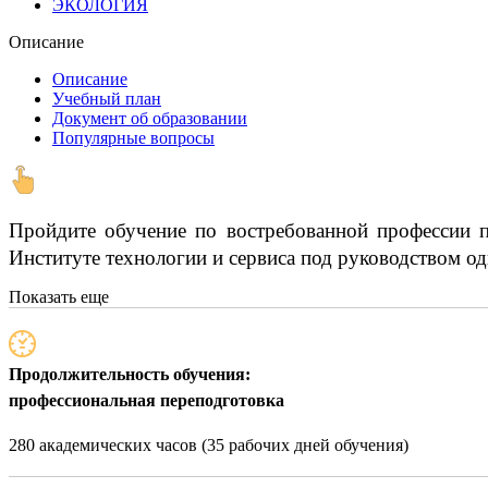
ЭКОЛОГИЯ
Описание
Описание
Учебный план
Документ об образовании
Популярные вопросы
Пройдите обучение по востребованной профессии по
Институте технологии и сервиса под руководством од
Показать еще
Продолжительность обучения:
профессиональная переподготовка
280 академических часов (35 рабочих дней обучения)