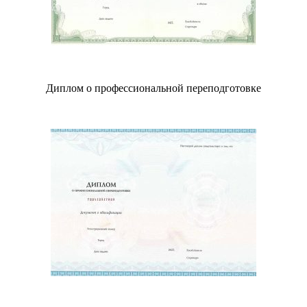
Диплом о профессиональной переподготовке