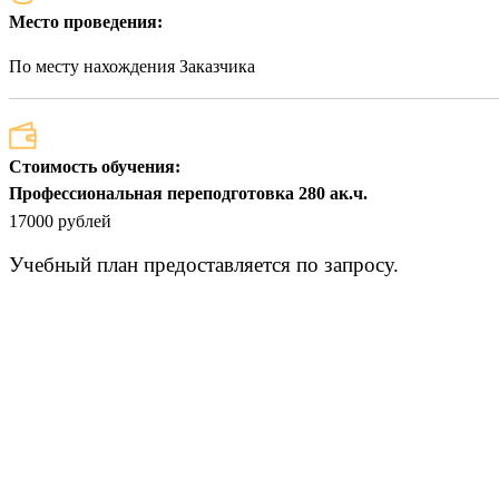
Место проведения:
По месту нахождения Заказчика
Стоимость обучения:
Профессиональная переподготовка 280 ак.ч.
17000 рублей
Учебный план предоставляется по запросу.