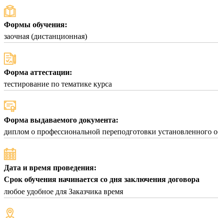
Формы обучения:
заочная (дистанционная)
Форма аттестации:
тестирование по тематике курса
Форма выдаваемого документа:
диплом о профессиональной переподготовки установленного о
Дата и время проведения:
Срок обучения начинается со дня заключения договора
любое удобное для Заказчика время