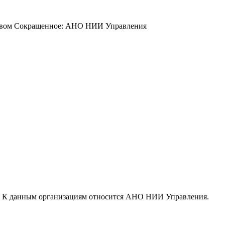
йством Сокращенное: АНО НИИ Управления
. К данным организациям относится АНО НИИ Управления.