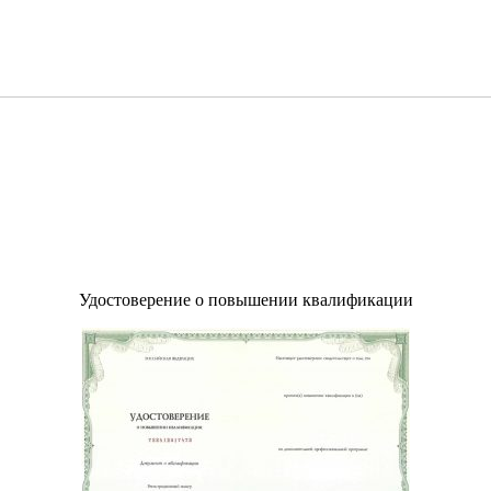
Удостоверение о повышении квалификации