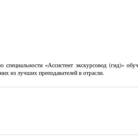
 специальности «Ассистент экскурсовод (гид)» обу
них из лучших преподавателей в отрасли.