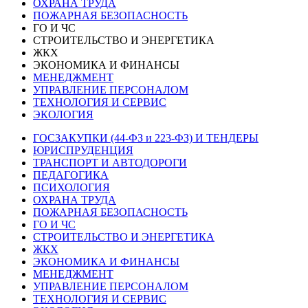
ОХРАНА ТРУДА
ПОЖАРНАЯ БЕЗОПАСНОСТЬ
ГО И ЧС
СТРОИТЕЛЬСТВО И ЭНЕРГЕТИКА
ЖКХ
ЭКОНОМИКА И ФИНАНСЫ
МЕНЕДЖМЕНТ
УПРАВЛЕНИЕ ПЕРСОНАЛОМ
ТЕХНОЛОГИЯ И СЕРВИС
ЭКОЛОГИЯ
ГОСЗАКУПКИ (44-ФЗ и 223-ФЗ) И ТЕНДЕРЫ
ЮРИСПРУДЕНЦИЯ
ТРАНСПОРТ И АВТОДОРОГИ
ПЕДАГОГИКА
ПСИХОЛОГИЯ
ОХРАНА ТРУДА
ПОЖАРНАЯ БЕЗОПАСНОСТЬ
ГО И ЧС
СТРОИТЕЛЬСТВО И ЭНЕРГЕТИКА
ЖКХ
ЭКОНОМИКА И ФИНАНСЫ
МЕНЕДЖМЕНТ
УПРАВЛЕНИЕ ПЕРСОНАЛОМ
ТЕХНОЛОГИЯ И СЕРВИС