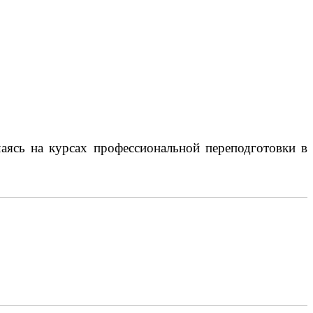
чаясь на курсах профессиональной переподготовки в