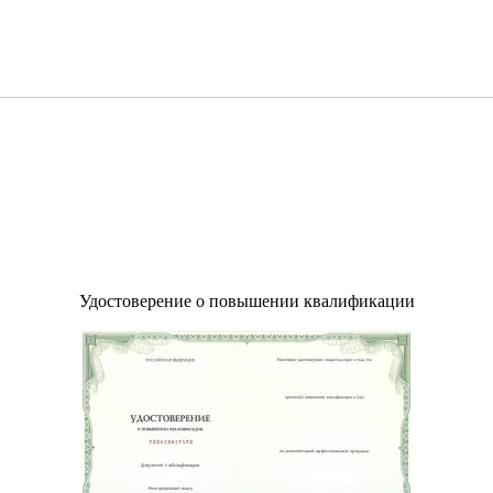
Удостоверение о повышении квалификации