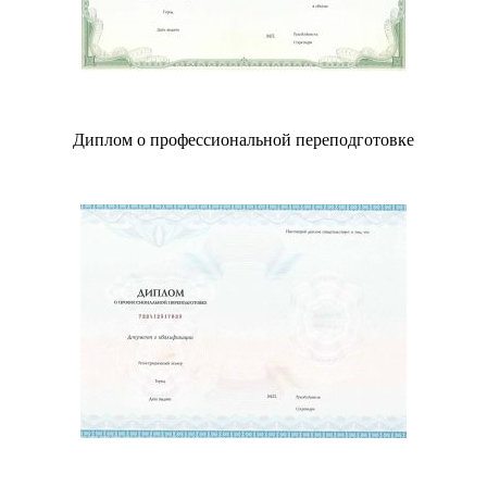
Диплом о профессиональной переподготовке