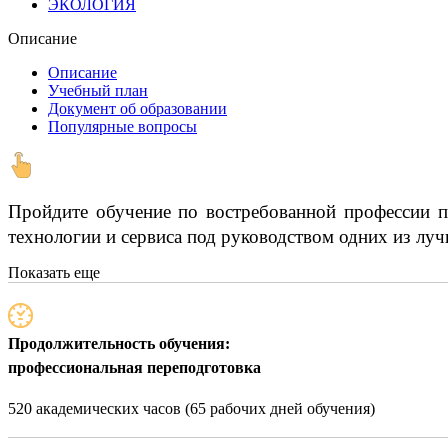
ЭКОЛОГИЯ
Описание
Описание
Учебный план
Документ об образовании
Популярные вопросы
Пройдите обучение по востребованной профессии по
технологии и сервиса под руководством одних из луч
Показать еще
Продолжительность обучения:
профессиональная переподготовка
520 академических часов (65 рабочих дней обучения)