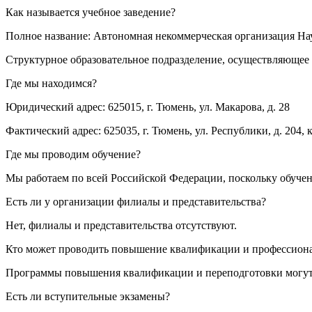
Как называется учебное заведение?
Полное название: Автономная некоммерческая организация Н
Структурное образовательное подразделение, осуществляющее 
Где мы находимся?
Юридический адрес: 625015, г. Тюмень, ул. Макарова, д. 28
Фактический адрес: 625035, г. Тюмень, ул. Республики, д. 204, к
Где мы проводим обучение?
Мы работаем по всей Российской Федерации, поскольку обуче
Есть ли у организации филиалы и представительства?
Нет, филиалы и представительства отсутствуют.
Кто может проводить повышение квалификации и профессион
Программы повышения квалификации и переподготовки могут 
Есть ли вступительные экзамены?