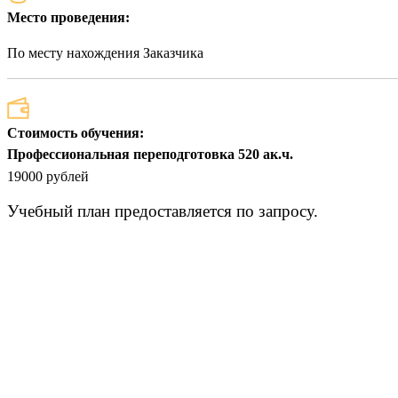
Место проведения:
По месту нахождения Заказчика
Стоимость обучения:
Профессиональная переподготовка 520 ак.ч.
19000 рублей
Учебный план предоставляется по запросу.