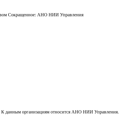
йством Сокращенное: АНО НИИ Управления
. К данным организациям относится АНО НИИ Управления.