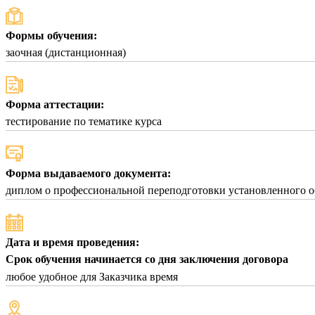
Формы обучения:
заочная (дистанционная)
Форма аттестации:
тестирование по тематике курса
Форма выдаваемого документа:
диплом о профессиональной переподготовки установленного о
Дата и время проведения:
Срок обучения начинается со дня заключения договора
любое удобное для Заказчика время