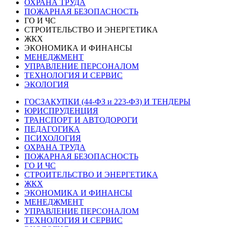
ОХРАНА ТРУДА
ПОЖАРНАЯ БЕЗОПАСНОСТЬ
ГО И ЧС
СТРОИТЕЛЬСТВО И ЭНЕРГЕТИКА
ЖКХ
ЭКОНОМИКА И ФИНАНСЫ
МЕНЕДЖМЕНТ
УПРАВЛЕНИЕ ПЕРСОНАЛОМ
ТЕХНОЛОГИЯ И СЕРВИС
ЭКОЛОГИЯ
ГОСЗАКУПКИ (44-ФЗ и 223-ФЗ) И ТЕНДЕРЫ
ЮРИСПРУДЕНЦИЯ
ТРАНСПОРТ И АВТОДОРОГИ
ПЕДАГОГИКА
ПСИХОЛОГИЯ
ОХРАНА ТРУДА
ПОЖАРНАЯ БЕЗОПАСНОСТЬ
ГО И ЧС
СТРОИТЕЛЬСТВО И ЭНЕРГЕТИКА
ЖКХ
ЭКОНОМИКА И ФИНАНСЫ
МЕНЕДЖМЕНТ
УПРАВЛЕНИЕ ПЕРСОНАЛОМ
ТЕХНОЛОГИЯ И СЕРВИС