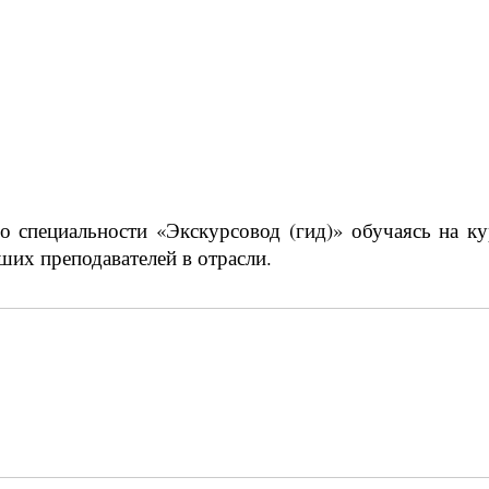
 специальности «Экскурсовод (гид)» обучаясь на к
ших преподавателей в отрасли.