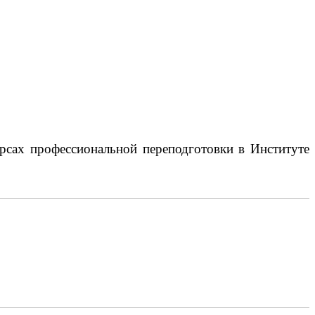
урсах профессиональной переподготовки в Институте