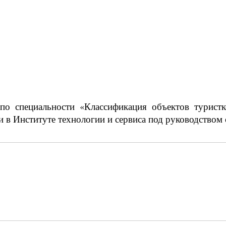
по специальности «Классификация объектов турист
 в Институте технологии и сервиса под руководством 