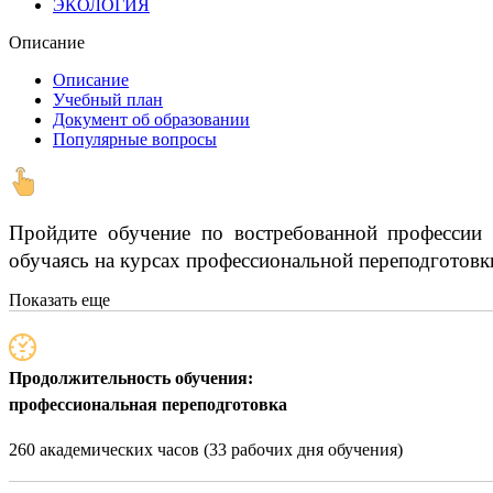
ЭКОЛОГИЯ
Описание
Описание
Учебный план
Документ об образовании
Популярные вопросы
Пройдите обучение по востребованной профессии 
обучаясь на курсах профессиональной переподготовки
Показать еще
Продолжительность обучения:
профессиональная переподготовка
260 академических часов (33 рабочих дня обучения)