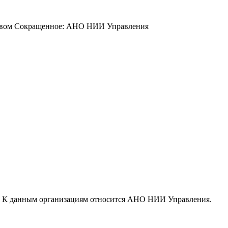
йством Сокращенное: АНО НИИ Управления
. К данным организациям относится АНО НИИ Управления.