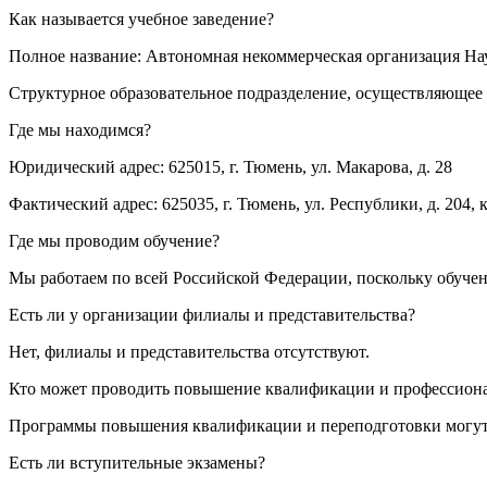
Как называется учебное заведение?
Полное название: Автономная некоммерческая организация Н
Структурное образовательное подразделение, осуществляющее 
Где мы находимся?
Юридический адрес: 625015, г. Тюмень, ул. Макарова, д. 28
Фактический адрес: 625035, г. Тюмень, ул. Республики, д. 204, к
Где мы проводим обучение?
Мы работаем по всей Российской Федерации, поскольку обуче
Есть ли у организации филиалы и представительства?
Нет, филиалы и представительства отсутствуют.
Кто может проводить повышение квалификации и профессион
Программы повышения квалификации и переподготовки могут 
Есть ли вступительные экзамены?