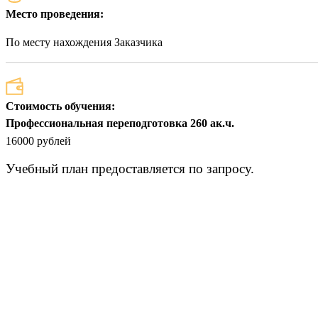
Место проведения:
По месту нахождения Заказчика
Стоимость обучения:
Профессиональная переподготовка 260 ак.ч.
16000 рублей
Учебный план предоставляется по запросу.