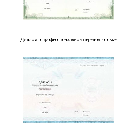
Диплом о профессиональной переподготовке