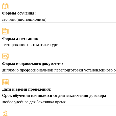
Формы обучения:
заочная (дистанционная)
Форма аттестации:
тестирование по тематике курса
Форма выдаваемого документа:
диплом о профессиональной переподготовки установленного о
Дата и время проведения:
Срок обучения начинается со дня заключения договора
любое удобное для Заказчика время