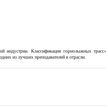
кой индустрии. Классификация горнолыжных трасс»
одних из лучших преподавателей в отрасли.