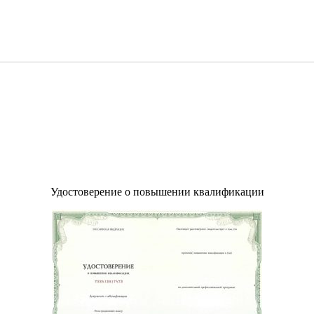
Удостоверение о повышении квалификации