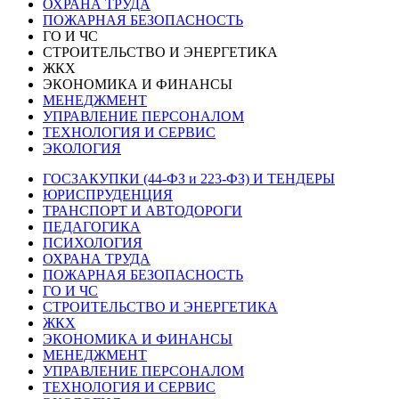
ОХРАНА ТРУДА
ПОЖАРНАЯ БЕЗОПАСНОСТЬ
ГО И ЧС
СТРОИТЕЛЬСТВО И ЭНЕРГЕТИКА
ЖКХ
ЭКОНОМИКА И ФИНАНСЫ
МЕНЕДЖМЕНТ
УПРАВЛЕНИЕ ПЕРСОНАЛОМ
ТЕХНОЛОГИЯ И СЕРВИС
ЭКОЛОГИЯ
ГОСЗАКУПКИ (44-ФЗ и 223-ФЗ) И ТЕНДЕРЫ
ЮРИСПРУДЕНЦИЯ
ТРАНСПОРТ И АВТОДОРОГИ
ПЕДАГОГИКА
ПСИХОЛОГИЯ
ОХРАНА ТРУДА
ПОЖАРНАЯ БЕЗОПАСНОСТЬ
ГО И ЧС
СТРОИТЕЛЬСТВО И ЭНЕРГЕТИКА
ЖКХ
ЭКОНОМИКА И ФИНАНСЫ
МЕНЕДЖМЕНТ
УПРАВЛЕНИЕ ПЕРСОНАЛОМ
ТЕХНОЛОГИЯ И СЕРВИС