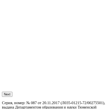
Next
Серия, номер:
№ 087 от 20.11.2017 (Л035-01215-72/00275501),
выдана Департаментом образования и науки Тюменской