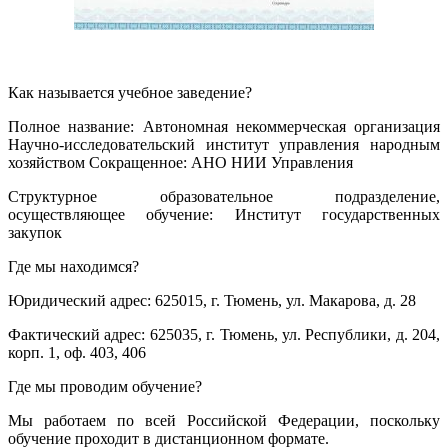
Как называется учебное заведение?
Полное название: Автономная некоммерческая организация
Научно-исследовательский институт управления народным
хозяйством Сокращенное: АНО НИИ Управления
Структурное образовательное подразделение,
осуществляющее обучение: Институт государственных
закупок
Где мы находимся?
Юридический адрес: 625015, г. Тюмень, ул. Макарова, д. 28
Фактический адрес: 625035, г. Тюмень, ул. Республики, д. 204,
корп. 1, оф. 403, 406
Где мы проводим обучение?
Мы работаем по всей Российской Федерации, поскольку
обучение проходит в дистанционном формате.