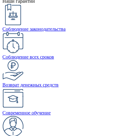
Наши гарантии
Соблюдение законодательства
Соблюдение всех сроков
Возврат денежных средств
Современное обучение