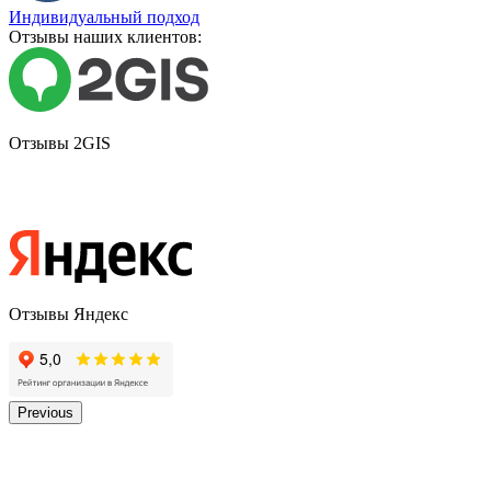
Индивидуальный подход
Отзывы наших клиентов:
Отзывы 2GIS
Отзывы Яндекс
Previous