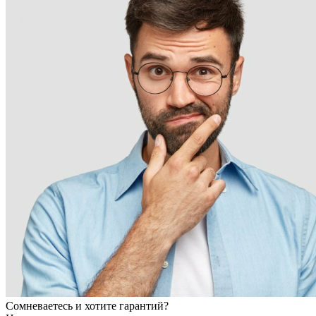
Сомневаетесь и хотите гарантий?