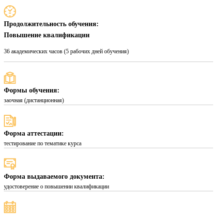
Продолжительность обучения:
Повышение квалификации
36 академических часов (5 рабочих дней обучения)
Формы обучения:
заочная (дистанционная)
Форма аттестации:
тестирование по тематике курса
Форма выдаваемого документа:
удостоверение о повышении квалификации