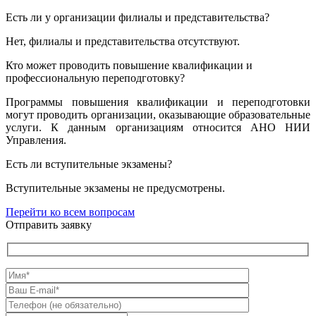
Есть ли у организации филиалы и представительства?
Нет, филиалы и представительства отсутствуют.
Кто может проводить повышение квалификации и
профессиональную переподготовку?
Программы повышения квалификации и переподготовки
могут проводить организации, оказывающие образовательные
услуги. К данным организациям относится АНО НИИ
Управления.
Есть ли вступительные экзамены?
Вступительные экзамены не предусмотрены.
Перейти ко всем вопросам
Отправить заявку