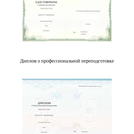
Диплом о профессиональной переподготовке