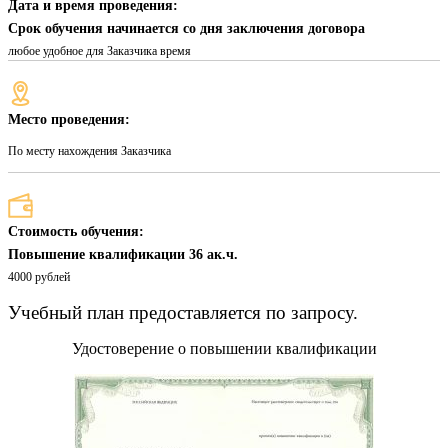
Дата и время проведения:
Срок обучения начинается со дня заключения договора
любое удобное для Заказчика время
Место проведения:
По месту нахождения Заказчика
Стоимость обучения:
Повышение квалификации 36 ак.ч.
4000 рублей
Учебный план предоставляется по запросу.
Удостоверение о повышении квалификации