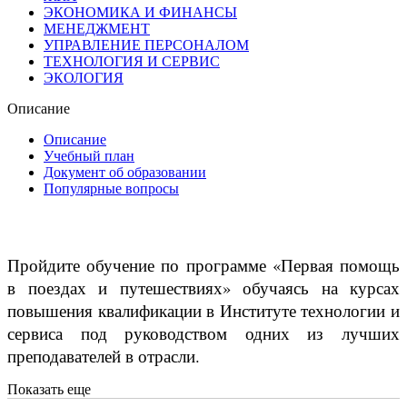
ЭКОНОМИКА И ФИНАНСЫ
МЕНЕДЖМЕНТ
УПРАВЛЕНИЕ ПЕРСОНАЛОМ
ТЕХНОЛОГИЯ И СЕРВИС
ЭКОЛОГИЯ
Описание
Описание
Учебный план
Документ об образовании
Популярные вопросы
Пройдите обучение по программе «Первая помощь
в поездах и путешествиях» обучаясь на курсах
повышения квалификации в Институте технологии и
сервиса под руководством одних из лучших
преподавателей в отрасли.
Показать еще