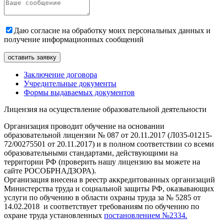
Даю согласие на обработку моих персональных данных и
получение информационных сообщений
Заключение договора
Учредительные документы
Формы выдаваемых документов
Лицензия на осуществление образовательной деятельности
Организация проводит обучение на основании
образовательной лицензии № 087 от 20.11.2017 (Л035-01215-
72/00275501 от 20.11.2017) и в полном соответствии со всеми
образовательными стандартами, действующими на
территории РФ (проверить нашу лицензию вы можете на
сайте РОСОБРНАДЗОРА).
Организация внесена в реестр аккредитованных организаций
Министерства труда и социальной защиты РФ, оказывающих
услуги по обучению в области охраны труда за № 5285 от
14.02.2018 и соответствует требованиям по обучению по
охране труда установленных
постановлением №2334.