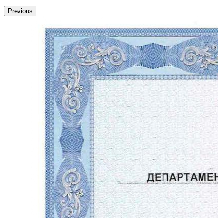
Previous