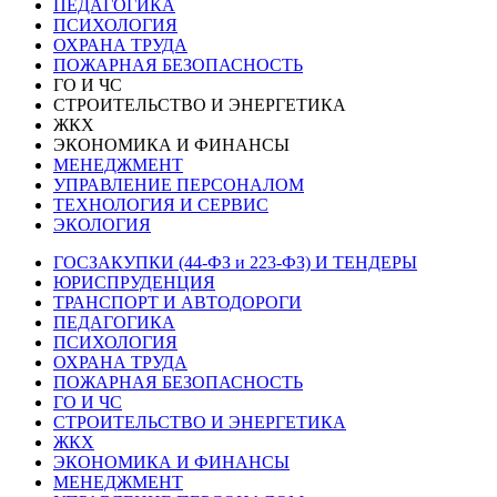
ПЕДАГОГИКА
ПСИХОЛОГИЯ
ОХРАНА ТРУДА
ПОЖАРНАЯ БЕЗОПАСНОСТЬ
ГО И ЧС
СТРОИТЕЛЬСТВО И ЭНЕРГЕТИКА
ЖКХ
ЭКОНОМИКА И ФИНАНСЫ
МЕНЕДЖМЕНТ
УПРАВЛЕНИЕ ПЕРСОНАЛОМ
ТЕХНОЛОГИЯ И СЕРВИС
ЭКОЛОГИЯ
ГОСЗАКУПКИ (44-ФЗ и 223-ФЗ) И ТЕНДЕРЫ
ЮРИСПРУДЕНЦИЯ
ТРАНСПОРТ И АВТОДОРОГИ
ПЕДАГОГИКА
ПСИХОЛОГИЯ
ОХРАНА ТРУДА
ПОЖАРНАЯ БЕЗОПАСНОСТЬ
ГО И ЧС
СТРОИТЕЛЬСТВО И ЭНЕРГЕТИКА
ЖКХ
ЭКОНОМИКА И ФИНАНСЫ
МЕНЕДЖМЕНТ