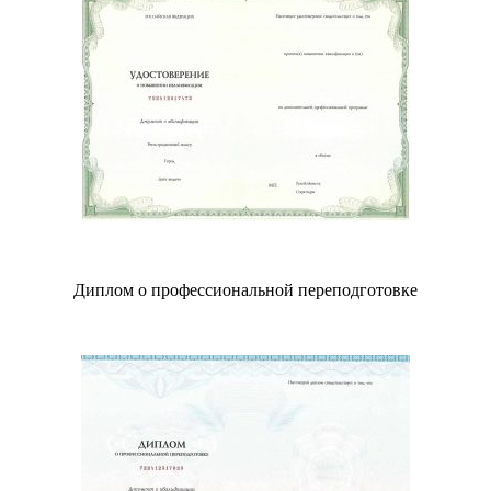
Диплом о профессиональной переподготовке