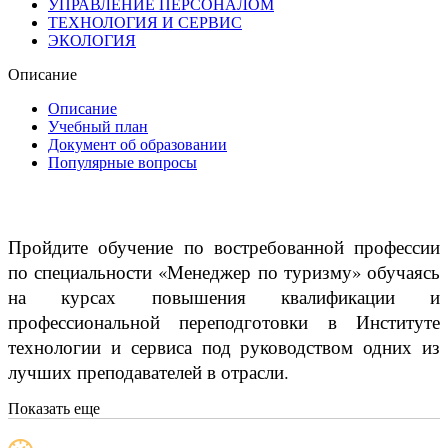
УПРАВЛЕНИЕ ПЕРСОНАЛОМ
ТЕХНОЛОГИЯ И СЕРВИС
ЭКОЛОГИЯ
Описание
Описание
Учебный план
Документ об образовании
Популярные вопросы
Пройдите обучение по востребованной профессии
по специальности «Менеджер по туризму» обучаясь
на курсах повышения квалификации и
профессиональной переподготовки в Институте
технологии и сервиса под руководством одних из
лучших преподавателей в отрасли.
Показать еще