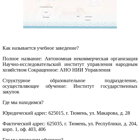
Как называется учебное заведение?
Полное название: Автономная некоммерческая организация
Научно-исследовательский институт управления народным
хозяйством Сокращенное: АНО НИИ Управления
Структурное образовательное подразделение,
осуществляющее обучение: Институт государственных
закупок
Где мы находимся?
Юридический адрес: 625015, г. Тюмень, ул. Макарова, д. 28
Фактический адрес: 625035, г. Тюмень, ул. Республики, д. 204,
корп. 1, оф. 403, 406
Где мы проводим обучение?