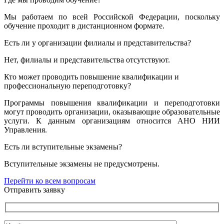
Мы работаем по всей Российской Федерации, поскольку
обучение проходит в дистанционном формате.
Есть ли у организации филиалы и представительства?
Нет, филиалы и представительства отсутствуют.
Кто может проводить повышение квалификации и
профессиональную переподготовку?
Программы повышения квалификации и переподготовки
могут проводить организации, оказывающие образовательные
услуги. К данным организациям относится АНО НИИ
Управления.
Есть ли вступительные экзамены?
Вступительные экзамены не предусмотрены.
Перейти ко всем вопросам
Отправить заявку