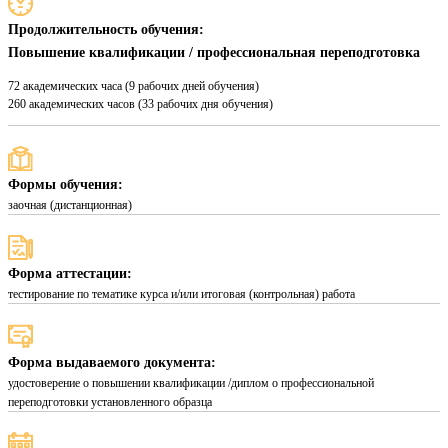
Продолжительность обучения:
Повышение квалификации / профессиональная переподготовка
72 академических часа (9 рабочих дней обучения)
260 академических часов (33 рабочих дня обучения)
Формы обучения:
заочная (дистанционная)
Форма аттестации:
тестирование по тематике курса и/или итоговая (контрольная) работа
Форма выдаваемого документа:
удостоверение о повышении квалификации /диплом о профессиональной
переподготовки установленного образца