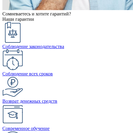
Сомневаетесь и хотите гарантий?
Наши гарантии
Соблюдение законодательства
Соблюдение всех сроков
Возврат денежных средств
Современное обучение