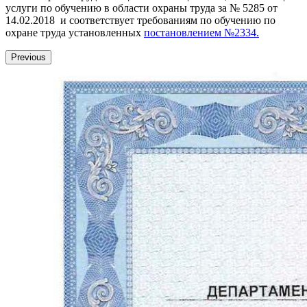
услуги по обучению в области охраны труда за № 5285 от
14.02.2018 и соответствует требованиям по обучению по
охране труда установленных
постановлением №2334.
Previous