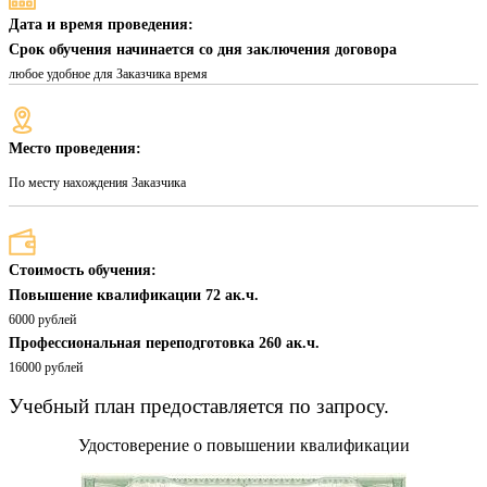
Дата и время проведения:
Срок обучения начинается со дня заключения договора
любое удобное для Заказчика время
Место проведения:
По месту нахождения Заказчика
Стоимость обучения:
Повышение квалификации 72 ак.ч.
6000 рублей
Профессиональная переподготовка 260 ак.ч.
16000 рублей
Учебный план предоставляется по запросу.
Удостоверение о повышении квалификации