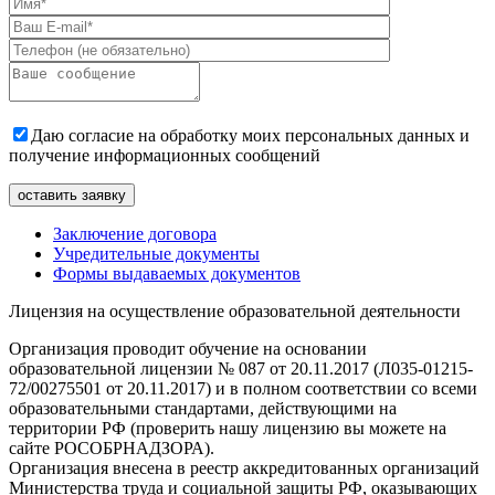
Даю согласие на обработку моих персональных данных и
получение информационных сообщений
Заключение договора
Учредительные документы
Формы выдаваемых документов
Лицензия на осуществление образовательной деятельности
Организация проводит обучение на основании
образовательной лицензии № 087 от 20.11.2017 (Л035-01215-
72/00275501 от 20.11.2017) и в полном соответствии со всеми
образовательными стандартами, действующими на
территории РФ (проверить нашу лицензию вы можете на
сайте РОСОБРНАДЗОРА).
Организация внесена в реестр аккредитованных организаций
Министерства труда и социальной защиты РФ, оказывающих