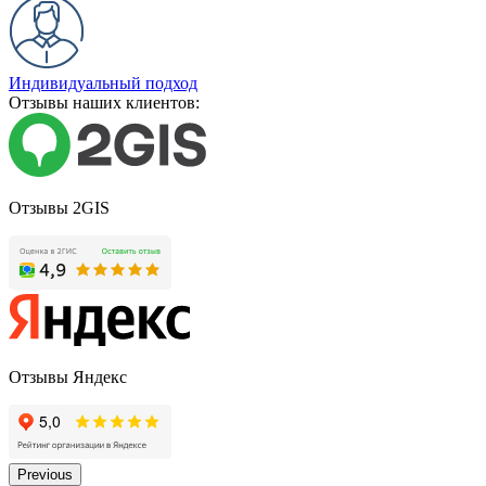
Индивидуальный подход
Отзывы наших клиентов:
Отзывы 2GIS
Отзывы Яндекс
Previous