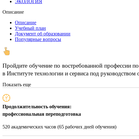
ЭКОЛОГИЯ
Описание
Описание
Учебный план
Документ об образовании
Популярные вопросы
Пройдите обучение по востребованной профессии по
в Институте технологии и сервиса под руководством 
Показать еще
Продолжительность обучения:
профессиональная переподготовка
520 академических часов (65 рабочих дней обучения)