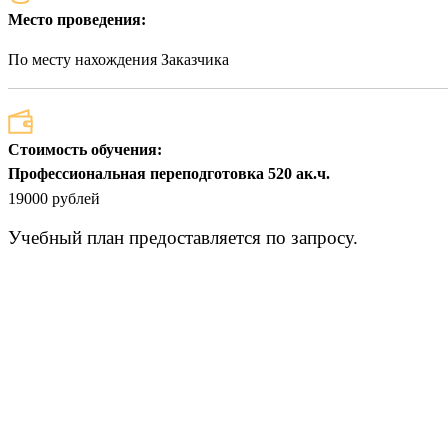
Место проведения:
По месту нахождения Заказчика
Стоимость обучения:
Профессиональная переподготовка 520 ак.ч.
19000 рублей
Учебный план предоставляется по запросу.