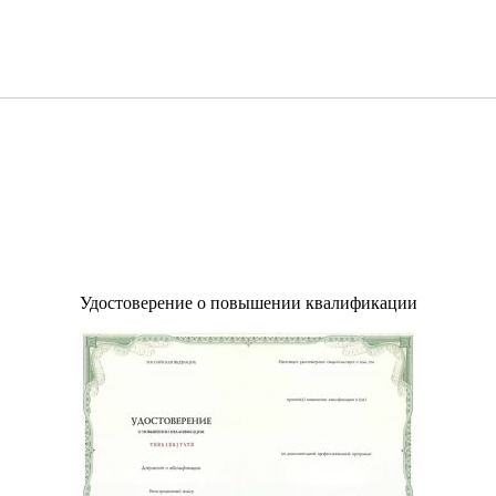
Удостоверение о повышении квалификации