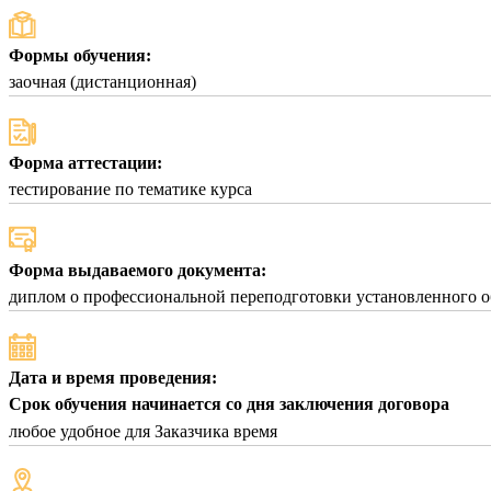
Формы обучения:
заочная (дистанционная)
Форма аттестации:
тестирование по тематике курса
Форма выдаваемого документа:
диплом о профессиональной переподготовки установленного о
Дата и время проведения:
Срок обучения начинается со дня заключения договора
любое удобное для Заказчика время