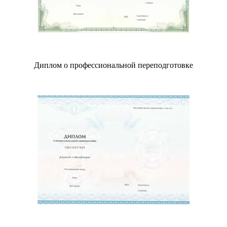
Диплом о профессиональной переподготовке