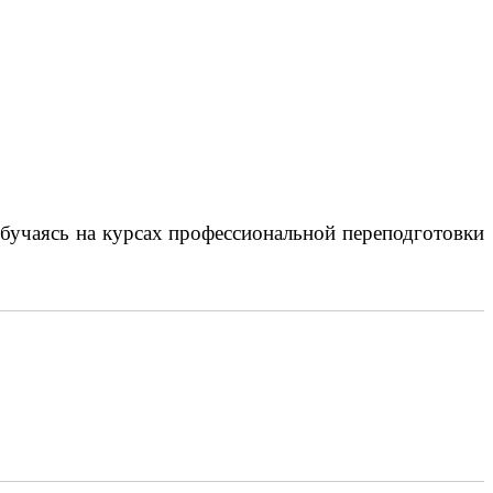
бучаясь на курсах профессиональной переподготовки