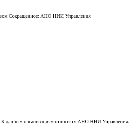
йством Сокращенное: АНО НИИ Управления
. К данным организациям относится АНО НИИ Управления.