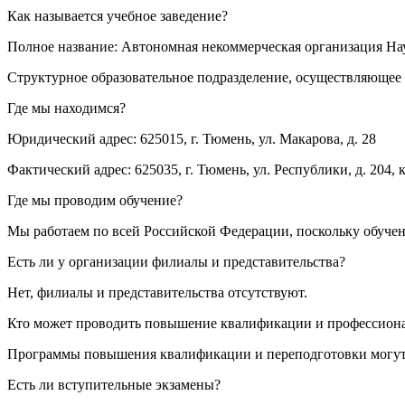
Как называется учебное заведение?
Полное название: Автономная некоммерческая организация Н
Структурное образовательное подразделение, осуществляющее 
Где мы находимся?
Юридический адрес: 625015, г. Тюмень, ул. Макарова, д. 28
Фактический адрес: 625035, г. Тюмень, ул. Республики, д. 204, к
Где мы проводим обучение?
Мы работаем по всей Российской Федерации, поскольку обуче
Есть ли у организации филиалы и представительства?
Нет, филиалы и представительства отсутствуют.
Кто может проводить повышение квалификации и профессион
Программы повышения квалификации и переподготовки могут 
Есть ли вступительные экзамены?