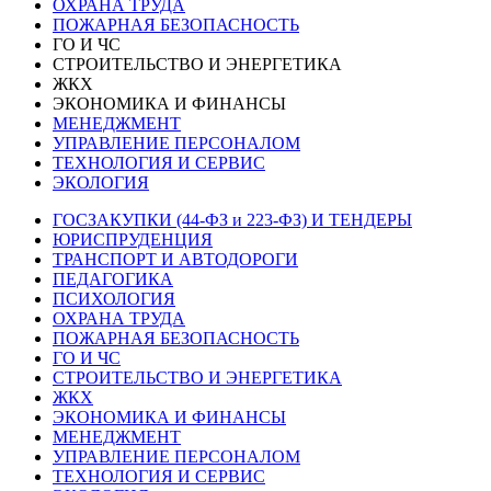
ОХРАНА ТРУДА
ПОЖАРНАЯ БЕЗОПАСНОСТЬ
ГО И ЧС
СТРОИТЕЛЬСТВО И ЭНЕРГЕТИКА
ЖКХ
ЭКОНОМИКА И ФИНАНСЫ
МЕНЕДЖМЕНТ
УПРАВЛЕНИЕ ПЕРСОНАЛОМ
ТЕХНОЛОГИЯ И СЕРВИС
ЭКОЛОГИЯ
ГОСЗАКУПКИ (44-ФЗ и 223-ФЗ) И ТЕНДЕРЫ
ЮРИСПРУДЕНЦИЯ
ТРАНСПОРТ И АВТОДОРОГИ
ПЕДАГОГИКА
ПСИХОЛОГИЯ
ОХРАНА ТРУДА
ПОЖАРНАЯ БЕЗОПАСНОСТЬ
ГО И ЧС
СТРОИТЕЛЬСТВО И ЭНЕРГЕТИКА
ЖКХ
ЭКОНОМИКА И ФИНАНСЫ
МЕНЕДЖМЕНТ
УПРАВЛЕНИЕ ПЕРСОНАЛОМ
ТЕХНОЛОГИЯ И СЕРВИС