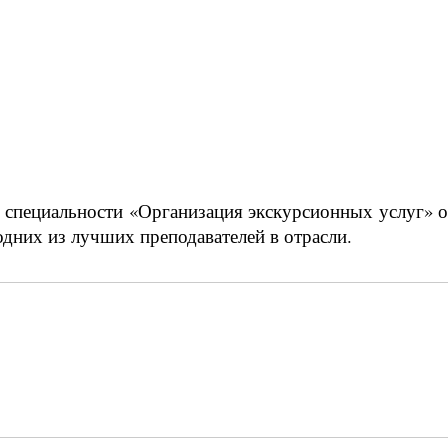
 специальности «Организация экскурсионных услуг» о
одних из лучших преподавателей в отрасли.