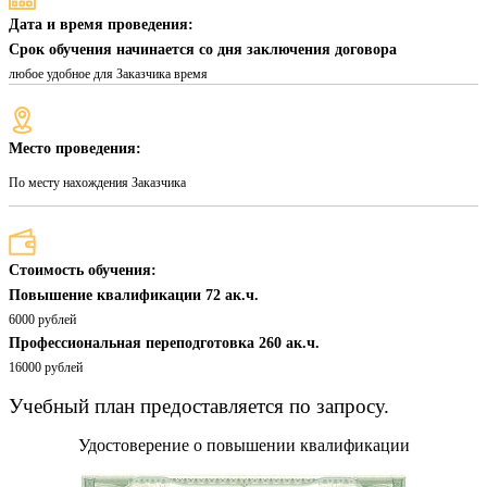
Дата и время проведения:
Срок обучения начинается со дня заключения договора
любое удобное для Заказчика время
Место проведения:
По месту нахождения Заказчика
Стоимость обучения:
Повышение квалификации 72 ак.ч.
6000 рублей
Профессиональная переподготовка 260 ак.ч.
16000 рублей
Учебный план предоставляется по запросу.
Удостоверение о повышении квалификации