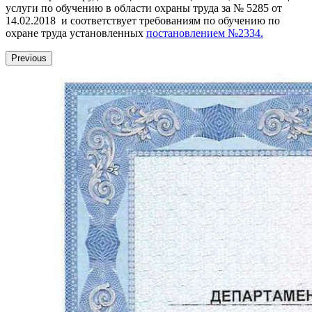
услуги по обучению в области охраны труда за № 5285 от
14.02.2018 и соответствует требованиям по обучению по
охране труда установленных
постановлением №2334.
Previous