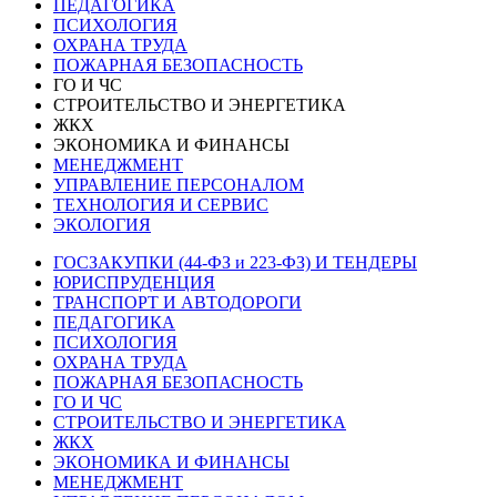
ПЕДАГОГИКА
ПСИХОЛОГИЯ
ОХРАНА ТРУДА
ПОЖАРНАЯ БЕЗОПАСНОСТЬ
ГО И ЧС
СТРОИТЕЛЬСТВО И ЭНЕРГЕТИКА
ЖКХ
ЭКОНОМИКА И ФИНАНСЫ
МЕНЕДЖМЕНТ
УПРАВЛЕНИЕ ПЕРСОНАЛОМ
ТЕХНОЛОГИЯ И СЕРВИС
ЭКОЛОГИЯ
ГОСЗАКУПКИ (44-ФЗ и 223-ФЗ) И ТЕНДЕРЫ
ЮРИСПРУДЕНЦИЯ
ТРАНСПОРТ И АВТОДОРОГИ
ПЕДАГОГИКА
ПСИХОЛОГИЯ
ОХРАНА ТРУДА
ПОЖАРНАЯ БЕЗОПАСНОСТЬ
ГО И ЧС
СТРОИТЕЛЬСТВО И ЭНЕРГЕТИКА
ЖКХ
ЭКОНОМИКА И ФИНАНСЫ
МЕНЕДЖМЕНТ