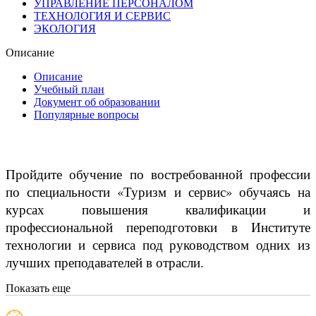
УПРАВЛЕНИЕ ПЕРСОНАЛОМ
ТЕХНОЛОГИЯ И СЕРВИС
ЭКОЛОГИЯ
Описание
Описание
Учебный план
Документ об образовании
Популярные вопросы
Пройдите обучение по востребованной профессии
по специальности «Туризм и сервис» обучаясь на
курсах повышения квалификации и
профессиональной переподготовки в Институте
технологии и сервиса под руководством одних из
лучших преподавателей в отрасли.
Показать еще