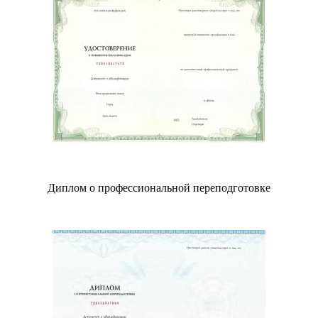
Диплом о профессиональной переподготовке