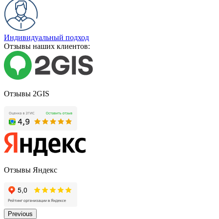
Индивидуальный подход
Отзывы наших клиентов:
Отзывы 2GIS
Отзывы Яндекс
Previous