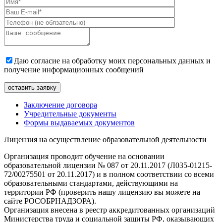
Даю согласие на обработку моих персональных данных и
получение информационных сообщений
Заключение договора
Учредительные документы
Формы выдаваемых документов
Лицензия на осуществление образовательной деятельности
Организация проводит обучение на основании
образовательной лицензии № 087 от 20.11.2017 (Л035-01215-
72/00275501 от 20.11.2017) и в полном соответствии со всеми
образовательными стандартами, действующими на
территории РФ (проверить нашу лицензию вы можете на
сайте РОСОБРНАДЗОРА).
Организация внесена в реестр аккредитованных организаций
Министерства труда и социальной защиты РФ, оказывающих