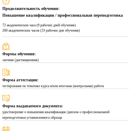
Продолжительность обучения:
Повышение квалификации / профессиональная переподготовка
72 академических часа (9 рабочих дней обучения)
260 академических часов (33 рабочих дня обучения)
Формы обучения:
заочная (дистанционная)
Форма аттестации:
тестирование по тематике курса и/или итоговая (контрольная) работа
Форма выдаваемого документа:
удостоверение о повышении квалификации /диплом о профессиональной
переподготовки установленного образца