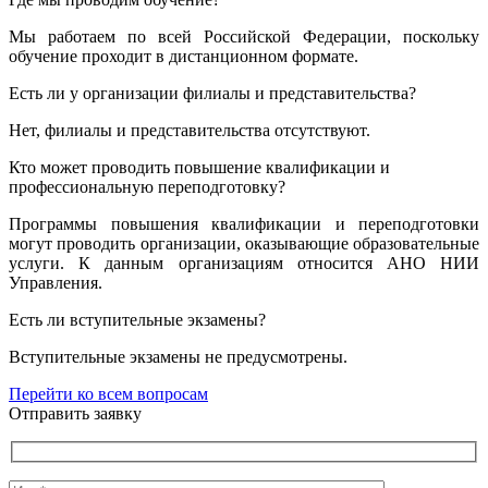
Мы работаем по всей Российской Федерации, поскольку
обучение проходит в дистанционном формате.
Есть ли у организации филиалы и представительства?
Нет, филиалы и представительства отсутствуют.
Кто может проводить повышение квалификации и
профессиональную переподготовку?
Программы повышения квалификации и переподготовки
могут проводить организации, оказывающие образовательные
услуги. К данным организациям относится АНО НИИ
Управления.
Есть ли вступительные экзамены?
Вступительные экзамены не предусмотрены.
Перейти ко всем вопросам
Отправить заявку