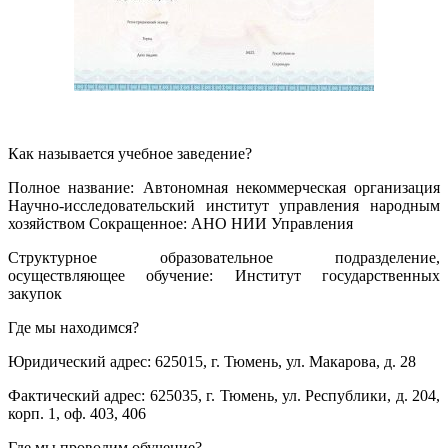
Как называется учебное заведение?
Полное название: Автономная некоммерческая организация
Научно-исследовательский институт управления народным
хозяйством Сокращенное: АНО НИИ Управления
Структурное образовательное подразделение,
осуществляющее обучение: Институт государственных
закупок
Где мы находимся?
Юридический адрес: 625015, г. Тюмень, ул. Макарова, д. 28
Фактический адрес: 625035, г. Тюмень, ул. Республики, д. 204,
корп. 1, оф. 403, 406
Где мы проводим обучение?