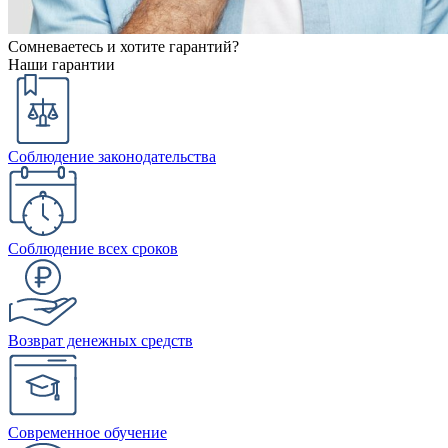
Сомневаетесь и хотите гарантий?
Наши гарантии
Соблюдение законодательства
Соблюдение всех сроков
Возврат денежных средств
Современное обучение