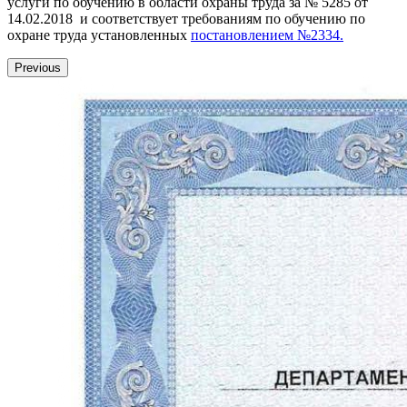
услуги по обучению в области охраны труда за № 5285 от
14.02.2018 и соответствует требованиям по обучению по
охране труда установленных
постановлением №2334.
Previous