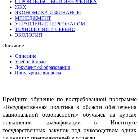
СТРОИТЕЛЬСТВО И ЭНЕРГЕТИКА
ЖКХ
ЭКОНОМИКА И ФИНАНСЫ
МЕНЕДЖМЕНТ
УПРАВЛЕНИЕ ПЕРСОНАЛОМ
ТЕХНОЛОГИЯ И СЕРВИС
ЭКОЛОГИЯ
Описание
Описание
Учебный план
Документ об образовании
Популярные вопросы
Пройдите обучение по востребованной программе
«Государственная политика в области обеспечения
национальной безопасности» обучаясь на курсах
повышения квалификации в Институте
государственных закупок под руководством одних
из лучших преподавателей в отрасли.