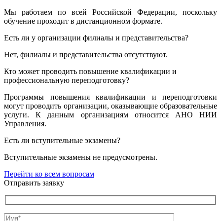
Мы работаем по всей Российской Федерации, поскольку
обучение проходит в дистанционном формате.
Есть ли у организации филиалы и представительства?
Нет, филиалы и представительства отсутствуют.
Кто может проводить повышение квалификации и
профессиональную переподготовку?
Программы повышения квалификации и переподготовки
могут проводить организации, оказывающие образовательные
услуги. К данным организациям относится АНО НИИ
Управления.
Есть ли вступительные экзамены?
Вступительные экзамены не предусмотрены.
Перейти ко всем вопросам
Отправить заявку