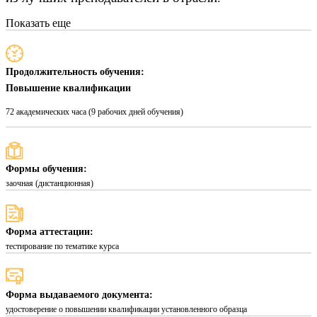
Показать еще
Продолжительность обучения:
Повышение квалификации
72 академических часа (9 рабочих дней обучения)
Формы обучения:
заочная (дистанционная)
Форма аттестации:
тестирование по тематике курса
Форма выдаваемого документа:
удостоверение о повышении квалификации установленного образца