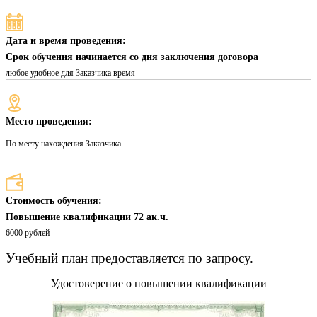
Дата и время проведения:
Срок обучения начинается со дня заключения договора
любое удобное для Заказчика время
Место проведения:
По месту нахождения Заказчика
Стоимость обучения:
Повышение квалификации 72 ак.ч.
6000 рублей
Учебный план предоставляется по запросу.
Удостоверение о повышении квалификации