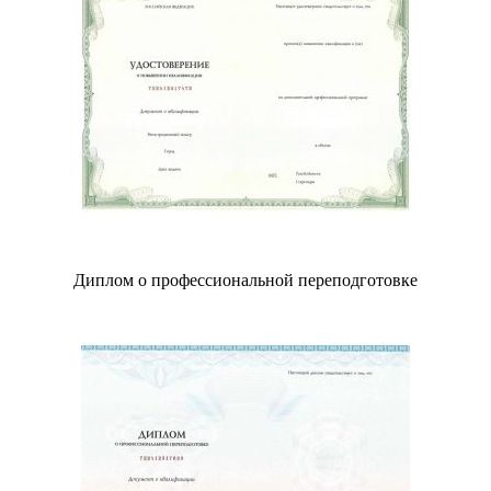
Диплом о профессиональной переподготовке