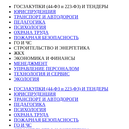
ГОСЗАКУПКИ (44-ФЗ и 223-ФЗ) И ТЕНДЕРЫ
ЮРИСПРУДЕНЦИЯ
ТРАНСПОРТ И АВТОДОРОГИ
ПЕДАГОГИКА
ПСИХОЛОГИЯ
ОХРАНА ТРУДА
ПОЖАРНАЯ БЕЗОПАСНОСТЬ
ГО И ЧС
СТРОИТЕЛЬСТВО И ЭНЕРГЕТИКА
ЖКХ
ЭКОНОМИКА И ФИНАНСЫ
МЕНЕДЖМЕНТ
УПРАВЛЕНИЕ ПЕРСОНАЛОМ
ТЕХНОЛОГИЯ И СЕРВИС
ЭКОЛОГИЯ
ГОСЗАКУПКИ (44-ФЗ и 223-ФЗ) И ТЕНДЕРЫ
ЮРИСПРУДЕНЦИЯ
ТРАНСПОРТ И АВТОДОРОГИ
ПЕДАГОГИКА
ПСИХОЛОГИЯ
ОХРАНА ТРУДА
ПОЖАРНАЯ БЕЗОПАСНОСТЬ
ГО И ЧС