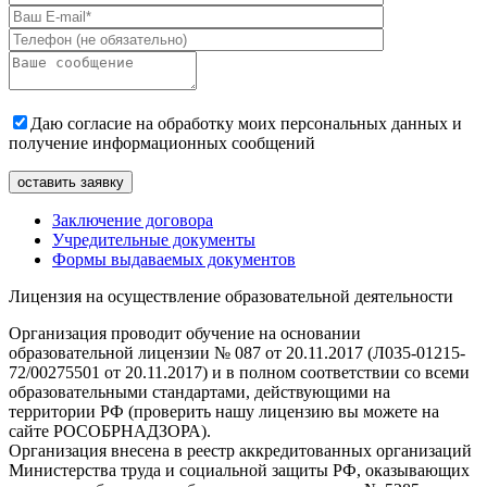
Даю согласие на обработку моих персональных данных и
получение информационных сообщений
Заключение договора
Учредительные документы
Формы выдаваемых документов
Лицензия на осуществление образовательной деятельности
Организация проводит обучение на основании
образовательной лицензии № 087 от 20.11.2017 (Л035-01215-
72/00275501 от 20.11.2017) и в полном соответствии со всеми
образовательными стандартами, действующими на
территории РФ (проверить нашу лицензию вы можете на
сайте РОСОБРНАДЗОРА).
Организация внесена в реестр аккредитованных организаций
Министерства труда и социальной защиты РФ, оказывающих