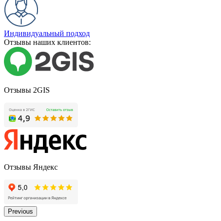
Индивидуальный подход
Отзывы наших клиентов:
Отзывы 2GIS
Отзывы Яндекс
Previous