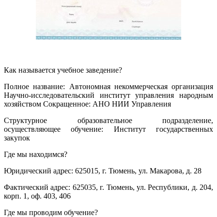
Как называется учебное заведение?
Полное название: Автономная некоммерческая организация
Научно-исследовательский институт управления народным
хозяйством Сокращенное: АНО НИИ Управления
Структурное образовательное подразделение,
осуществляющее обучение: Институт государственных
закупок
Где мы находимся?
Юридический адрес: 625015, г. Тюмень, ул. Макарова, д. 28
Фактический адрес: 625035, г. Тюмень, ул. Республики, д. 204,
корп. 1, оф. 403, 406
Где мы проводим обучение?