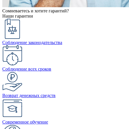
Сомневаетесь и хотите гарантий?
Наши гарантии
Соблюдение законодательства
Соблюдение всех сроков
Возврат денежных средств
Современное обучение