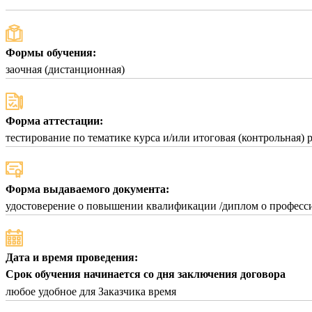
Формы обучения:
заочная (дистанционная)
Форма аттестации:
тестирование по тематике курса и/или итоговая (контрольная) 
Форма выдаваемого документа:
удостоверение о повышении квалификации /диплом о професси
Дата и время проведения:
Срок обучения начинается со дня заключения договора
любое удобное для Заказчика время