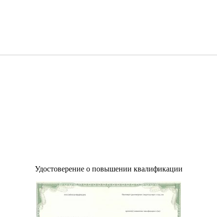
Удостоверение о повышении квалификации