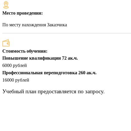
Место проведения:
По месту нахождения Заказчика
Стоимость обучения:
Повышение квалификации 72 ак.ч.
6000 рублей
Профессиональная переподготовка 260 ак.ч.
16000 рублей
Учебный план предоставляется по запросу.