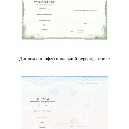
Диплом о профессиональной переподготовке