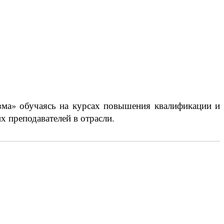
зма» обучаясь на курсах повышения квалификации и
 преподавателей в отрасли.