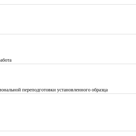
работа
ональной переподготовки установленного образца