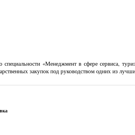
о специальности «Менеджмент в сфере сервиса, тури
арственных закупок под руководством одних из лучших
овка