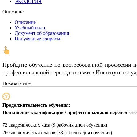
ЭКОЛОГИЯ
Описание
Описание
Учебный план
Документ об образовании
Популярные вопросы
Пройдите обучение по востребованной профессии п
профессиональной переподготовки в Институте госуд
Показать еще
Продолжительность обучения:
Повышение квалификации / профессиональная переподгот
72 академических часа (9 рабочих дней обучения)
260 академических часов (33 рабочих дня обучения)