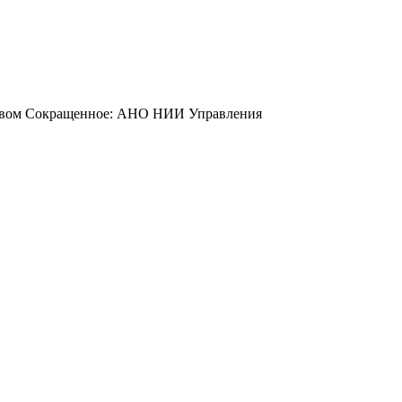
йством Сокращенное: АНО НИИ Управления