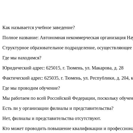
Как называется учебное заведение?
Полное название: Автономная некоммерческая организация Н
Структурное образовательное подразделение, осуществляющее 
Где мы находимся?
Юридический адрес: 625015, г. Тюмень, ул. Макарова, д. 28
Фактический адрес: 625035, г. Тюмень, ул. Республики, д. 204, к
Где мы проводим обучение?
Мы работаем по всей Российской Федерации, поскольку обуче
Есть ли у организации филиалы и представительства?
Нет, филиалы и представительства отсутствуют.
Кто может проводить повышение квалификации и профессион