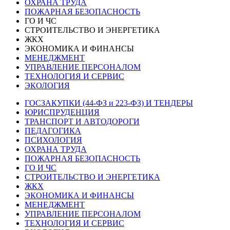
ОХРАНА ТРУДА
ПОЖАРНАЯ БЕЗОПАСНОСТЬ
ГО И ЧС
СТРОИТЕЛЬСТВО И ЭНЕРГЕТИКА
ЖКХ
ЭКОНОМИКА И ФИНАНСЫ
МЕНЕДЖМЕНТ
УПРАВЛЕНИЕ ПЕРСОНАЛОМ
ТЕХНОЛОГИЯ И СЕРВИС
ЭКОЛОГИЯ
ГОСЗАКУПКИ (44-ФЗ и 223-ФЗ) И ТЕНДЕРЫ
ЮРИСПРУДЕНЦИЯ
ТРАНСПОРТ И АВТОДОРОГИ
ПЕДАГОГИКА
ПСИХОЛОГИЯ
ОХРАНА ТРУДА
ПОЖАРНАЯ БЕЗОПАСНОСТЬ
ГО И ЧС
СТРОИТЕЛЬСТВО И ЭНЕРГЕТИКА
ЖКХ
ЭКОНОМИКА И ФИНАНСЫ
МЕНЕДЖМЕНТ
УПРАВЛЕНИЕ ПЕРСОНАЛОМ
ТЕХНОЛОГИЯ И СЕРВИС