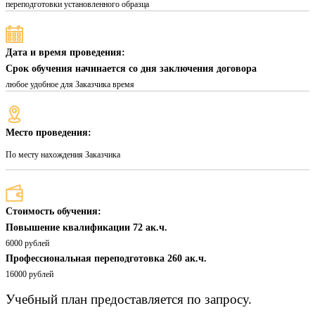
переподготовки установленного образца
Дата и время проведения:
Срок обучения начинается со дня заключения договора
любое удобное для Заказчика время
Место проведения:
По месту нахождения Заказчика
Стоимость обучения:
Повышение квалификации 72 ак.ч.
6000 рублей
Профессиональная переподготовка 260 ак.ч.
16000 рублей
Учебный план предоставляется по запросу.