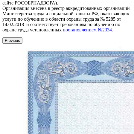
сайте РОСОБРНАДЗОРА).
Организация внесена в реестр аккредитованных организаций
Министерства труда и социальной защиты РФ, оказывающих
услуги по обучению в области охраны труда за № 5285 от
14.02.2018 и соответствует требованиям по обучению по
охране труда установленных
постановлением №2334.
Previous