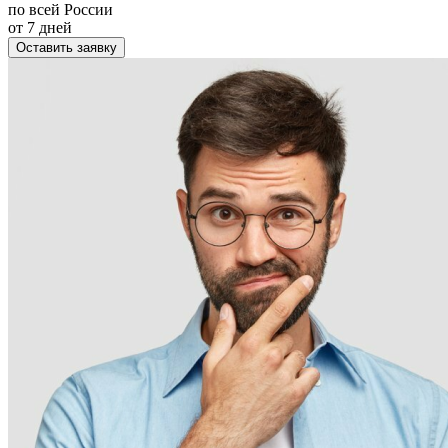
по всей России
от 7 дней
Оставить заявку