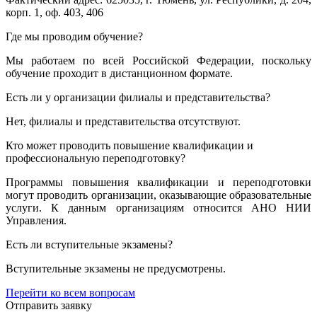
корп. 1, оф. 403, 406
Где мы проводим обучение?
Мы работаем по всей Российской Федерации, поскольку
обучение проходит в дистанционном формате.
Есть ли у организации филиалы и представительства?
Нет, филиалы и представительства отсутствуют.
Кто может проводить повышение квалификации и
профессиональную переподготовку?
Программы повышения квалификации и переподготовки
могут проводить организации, оказывающие образовательные
услуги. К данным организациям относится АНО НИИ
Управления.
Есть ли вступительные экзамены?
Вступительные экзамены не предусмотрены.
Перейти ко всем вопросам
Отправить заявку