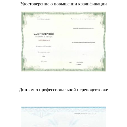
Удостоверение о повышении квалификации
Диплом о профессиональной переподготовке