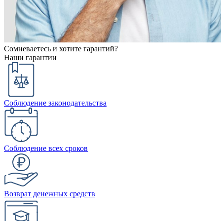
Сомневаетесь и хотите гарантий?
Наши гарантии
Соблюдение законодательства
Соблюдение всех сроков
Возврат денежных средств