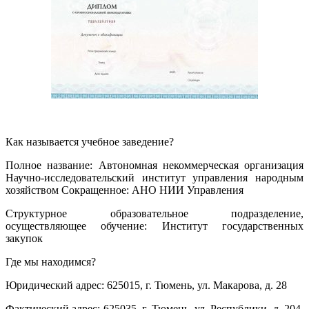
Как называется учебное заведение?
Полное название: Автономная некоммерческая организация
Научно-исследовательский институт управления народным
хозяйством Сокращенное: АНО НИИ Управления
Структурное образовательное подразделение,
осуществляющее обучение: Институт государственных
закупок
Где мы находимся?
Юридический адрес: 625015, г. Тюмень, ул. Макарова, д. 28
Фактический адрес: 625035, г. Тюмень, ул. Республики, д. 204,