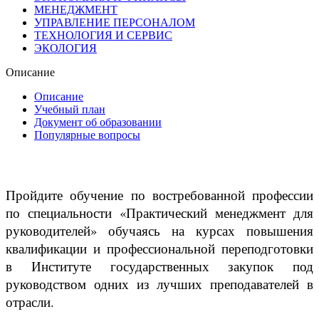
МЕНЕДЖМЕНТ
УПРАВЛЕНИЕ ПЕРСОНАЛОМ
ТЕХНОЛОГИЯ И СЕРВИС
ЭКОЛОГИЯ
Описание
Описание
Учебный план
Документ об образовании
Популярные вопросы
Пройдите обучение по востребованной профессии
по специальности «Практический менеджмент для
руководителей» обучаясь на курсах повышения
квалификации и профессиональной переподготовки
в Институте государственных закупок под
руководством одних из лучших преподавателей в
отрасли.