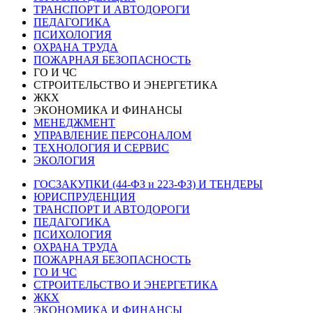
ТРАНСПОРТ И АВТОДОРОГИ
ПЕДАГОГИКА
ПСИХОЛОГИЯ
ОХРАНА ТРУДА
ПОЖАРНАЯ БЕЗОПАСНОСТЬ
ГО И ЧС
СТРОИТЕЛЬСТВО И ЭНЕРГЕТИКА
ЖКХ
ЭКОНОМИКА И ФИНАНСЫ
МЕНЕДЖМЕНТ
УПРАВЛЕНИЕ ПЕРСОНАЛОМ
ТЕХНОЛОГИЯ И СЕРВИС
ЭКОЛОГИЯ
ГОСЗАКУПКИ (44-ФЗ и 223-ФЗ) И ТЕНДЕРЫ
ЮРИСПРУДЕНЦИЯ
ТРАНСПОРТ И АВТОДОРОГИ
ПЕДАГОГИКА
ПСИХОЛОГИЯ
ОХРАНА ТРУДА
ПОЖАРНАЯ БЕЗОПАСНОСТЬ
ГО И ЧС
СТРОИТЕЛЬСТВО И ЭНЕРГЕТИКА
ЖКХ
ЭКОНОМИКА И ФИНАНСЫ