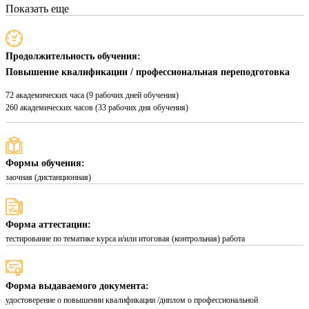
Показать еще
Продолжительность обучения:
Повышение квалификации / профессиональная переподготовка
72 академических часа (9 рабочих дней обучения)
260 академических часов (33 рабочих дня обучения)
Формы обучения:
заочная (дистанционная)
Форма аттестации:
тестирование по тематике курса и/или итоговая (контрольная) работа
Форма выдаваемого документа:
удостоверение о повышении квалификации /диплом о профессиональной