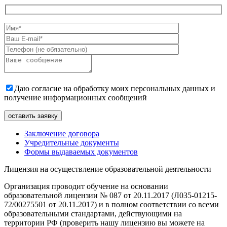
Даю согласие на обработку моих персональных данных и
получение информационных сообщений
Заключение договора
Учредительные документы
Формы выдаваемых документов
Лицензия на осуществление образовательной деятельности
Организация проводит обучение на основании
образовательной лицензии № 087 от 20.11.2017 (Л035-01215-
72/00275501 от 20.11.2017) и в полном соответствии со всеми
образовательными стандартами, действующими на
территории РФ (проверить нашу лицензию вы можете на