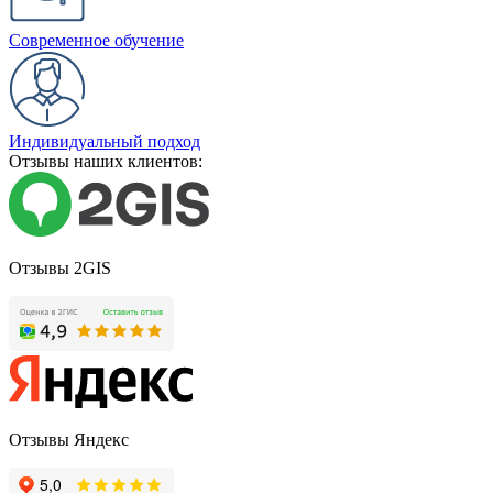
Современное обучение
Индивидуальный подход
Отзывы наших клиентов:
Отзывы 2GIS
Отзывы Яндекс