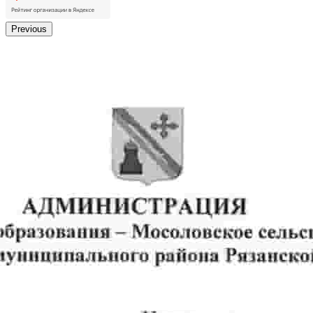
Previous