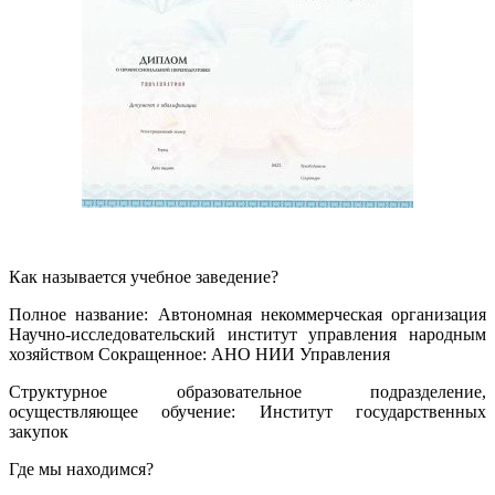
Как называется учебное заведение?
Полное название: Автономная некоммерческая организация
Научно-исследовательский институт управления народным
хозяйством Сокращенное: АНО НИИ Управления
Структурное образовательное подразделение,
осуществляющее обучение: Институт государственных
закупок
Где мы находимся?