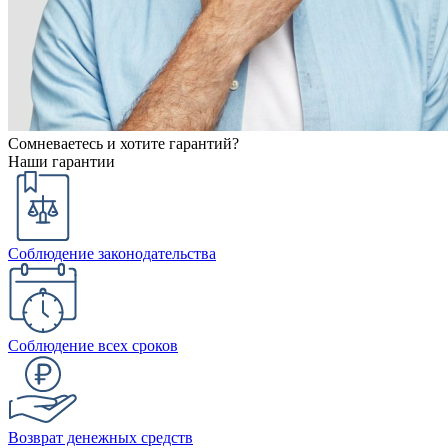
Сомневаетесь и хотите гарантий?
Наши гарантии
Соблюдение законодательства
Соблюдение всех сроков
Возврат денежных средств