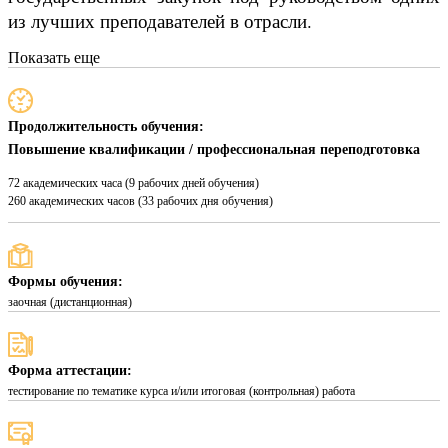
из лучших преподавателей в отрасли.
Показать еще
Продолжительность обучения:
Повышение квалификации / профессиональная переподготовка
72 академических часа (9 рабочих дней обучения)
260 академических часов (33 рабочих дня обучения)
Формы обучения:
заочная (дистанционная)
Форма аттестации:
тестирование по тематике курса и/или итоговая (контрольная) работа