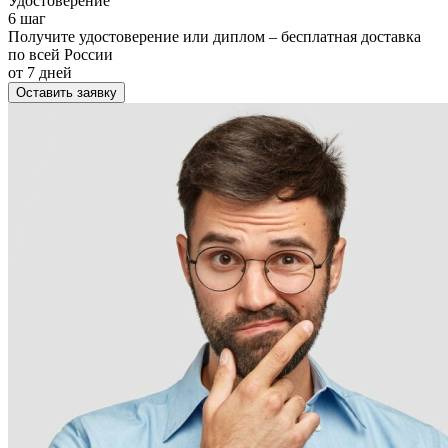
Удостоверение
6 шаг
Получите удостоверение или диплом – бесплатная доставка
по всей России
от 7 дней
Оставить заявку