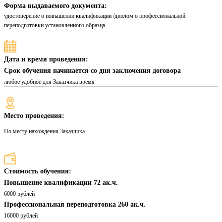
Форма выдаваемого документа:
удостоверение о повышении квалификации /диплом о профессиональной
переподготовки установленного образца
Дата и время проведения:
Срок обучения начинается со дня заключения договора
любое удобное для Заказчика время
Место проведения:
По месту нахождения Заказчика
Стоимость обучения:
Повышение квалификации 72 ак.ч.
6000 рублей
Профессиональная переподготовка 260 ак.ч.
16000 рублей