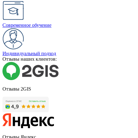
Современное обучение
Индивидуальный подход
Отзывы наших клиентов:
Отзывы 2GIS
Отзывы Яндекс