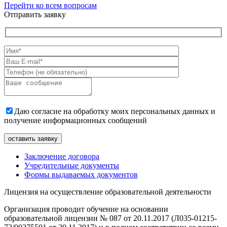
Перейти ко всем вопросам
Отправить заявку
Даю согласие на обработку моих персональных данных и
получение информационных сообщений
Заключение договора
Учредительные документы
Формы выдаваемых документов
Лицензия на осуществление образовательной деятельности
Организация проводит обучение на основании
образовательной лицензии № 087 от 20.11.2017 (Л035-01215-