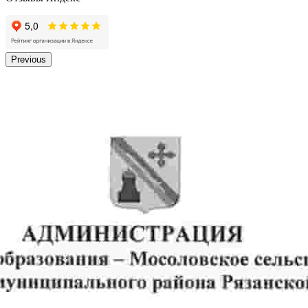
Previous