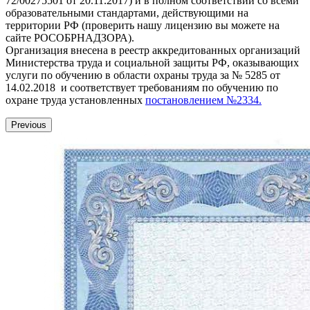
72/00275501 от 20.11.2017) и в полном соответствии со всеми
образовательными стандартами, действующими на
территории РФ (проверить нашу лицензию вы можете на
сайте РОСОБРНАДЗОРА).
Организация внесена в реестр аккредитованных организаций
Министерства труда и социальной защиты РФ, оказывающих
услуги по обучению в области охраны труда за № 5285 от
14.02.2018 и соответствует требованиям по обучению по
охране труда установленных
постановлением №2334.
Previous