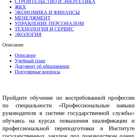
СТРОИТЕЛЬСТВО И ЭНЕРГЕТИКА
ЖКХ
ЭКОНОМИКА И ФИНАНСЫ
МЕНЕДЖМЕНТ
УПРАВЛЕНИЕ ПЕРСОНАЛОМ
ТЕХНОЛОГИЯ И СЕРВИС
ЭКОЛОГИЯ
Описание
Описание
Учебный план
Документ об образовании
Популярные вопросы
Пройдите обучение по востребованной профессии
по специальности «Профессиональные навыки
руководителя в системе государственной службы»
обучаясь на курсах повышения квалификации и
профессиональной переподготовки в Институте
государственных закупок под руководством одних