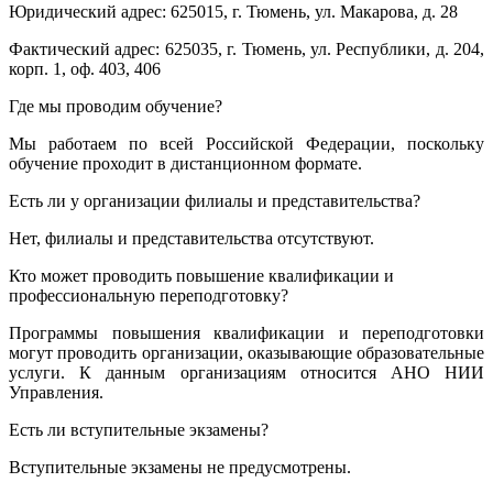
Юридический адрес: 625015, г. Тюмень, ул. Макарова, д. 28
Фактический адрес: 625035, г. Тюмень, ул. Республики, д. 204,
корп. 1, оф. 403, 406
Где мы проводим обучение?
Мы работаем по всей Российской Федерации, поскольку
обучение проходит в дистанционном формате.
Есть ли у организации филиалы и представительства?
Нет, филиалы и представительства отсутствуют.
Кто может проводить повышение квалификации и
профессиональную переподготовку?
Программы повышения квалификации и переподготовки
могут проводить организации, оказывающие образовательные
услуги. К данным организациям относится АНО НИИ
Управления.
Есть ли вступительные экзамены?
Вступительные экзамены не предусмотрены.