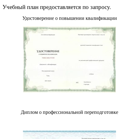
Учебный план предоставляется по запросу.
Удостоверение о повышении квалификации
Диплом о профессиональной переподготовке