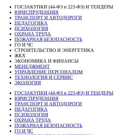
ГОСЗАКУПКИ (44-ФЗ и 223-ФЗ) И ТЕНДЕРЫ
ЮРИСПРУДЕНЦИЯ
ТРАНСПОРТ И АВТОДОРОГИ
ПЕДАГОГИКА
ПСИХОЛОГИЯ
ОХРАНА ТРУДА
ПОЖАРНАЯ БЕЗОПАСНОСТЬ
ГО И ЧС
СТРОИТЕЛЬСТВО И ЭНЕРГЕТИКА
ЖКХ
ЭКОНОМИКА И ФИНАНСЫ
МЕНЕДЖМЕНТ
УПРАВЛЕНИЕ ПЕРСОНАЛОМ
ТЕХНОЛОГИЯ И СЕРВИС
ЭКОЛОГИЯ
ГОСЗАКУПКИ (44-ФЗ и 223-ФЗ) И ТЕНДЕРЫ
ЮРИСПРУДЕНЦИЯ
ТРАНСПОРТ И АВТОДОРОГИ
ПЕДАГОГИКА
ПСИХОЛОГИЯ
ОХРАНА ТРУДА
ПОЖАРНАЯ БЕЗОПАСНОСТЬ
ГО И ЧС