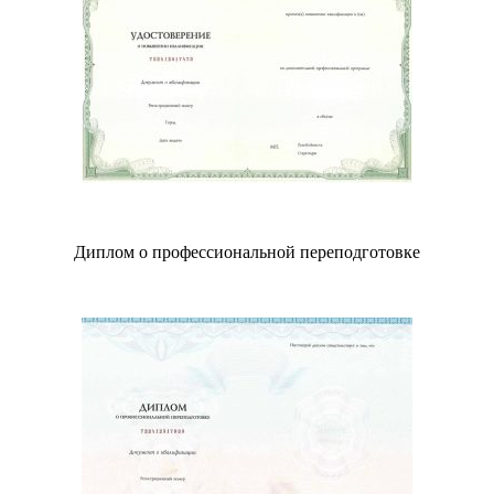
Диплом о профессиональной переподготовке