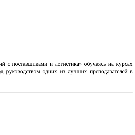
й с поставщиками и логистика» обучаясь на курсах
од руководством одних из лучших преподавателей в