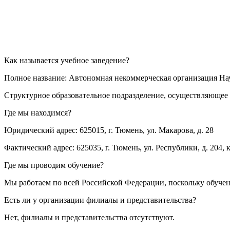
Как называется учебное заведение?
Полное название: Автономная некоммерческая организация Н
Структурное образовательное подразделение, осуществляющее 
Где мы находимся?
Юридический адрес: 625015, г. Тюмень, ул. Макарова, д. 28
Фактический адрес: 625035, г. Тюмень, ул. Республики, д. 204, к
Где мы проводим обучение?
Мы работаем по всей Российской Федерации, поскольку обуче
Есть ли у организации филиалы и представительства?
Нет, филиалы и представительства отсутствуют.