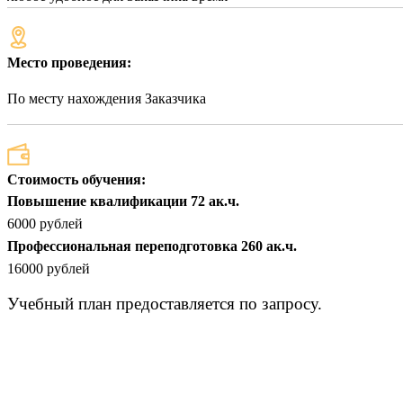
Место проведения:
По месту нахождения Заказчика
Стоимость обучения:
Повышение квалификации 72 ак.ч.
6000 рублей
Профессиональная переподготовка 260 ак.ч.
16000 рублей
Учебный план предоставляется по запросу.