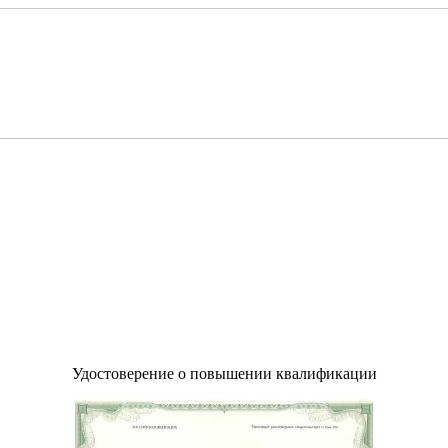
Удостоверение о повышении квалификации