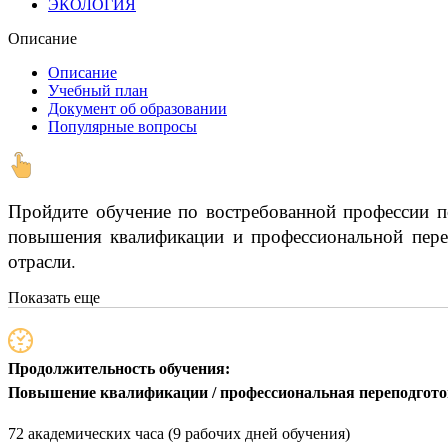
ЭКОЛОГИЯ
Описание
Описание
Учебный план
Документ об образовании
Популярные вопросы
Пройдите обучение по востребованной профессии п
повышения квалификации и профессиональной переп
отрасли.
Показать еще
Продолжительность обучения:
Повышение квалификации / профессиональная переподгот
72 академических часа (9 рабочих дней обучения)