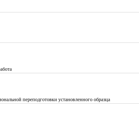
работа
ональной переподготовки установленного образца