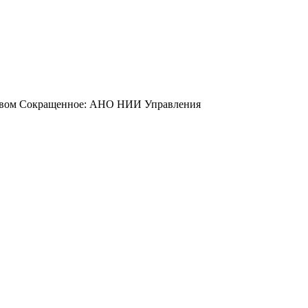
йством Сокращенное: АНО НИИ Управления