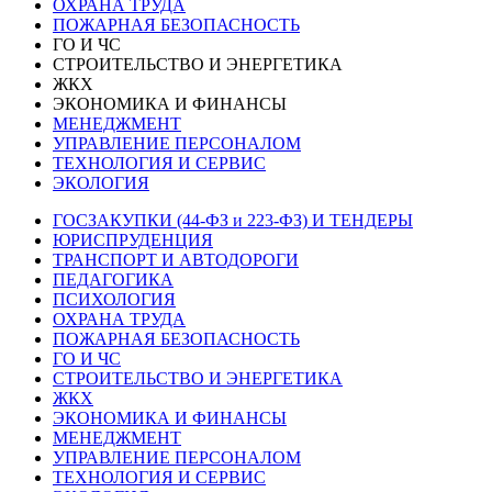
ОХРАНА ТРУДА
ПОЖАРНАЯ БЕЗОПАСНОСТЬ
ГО И ЧС
СТРОИТЕЛЬСТВО И ЭНЕРГЕТИКА
ЖКХ
ЭКОНОМИКА И ФИНАНСЫ
МЕНЕДЖМЕНТ
УПРАВЛЕНИЕ ПЕРСОНАЛОМ
ТЕХНОЛОГИЯ И СЕРВИС
ЭКОЛОГИЯ
ГОСЗАКУПКИ (44-ФЗ и 223-ФЗ) И ТЕНДЕРЫ
ЮРИСПРУДЕНЦИЯ
ТРАНСПОРТ И АВТОДОРОГИ
ПЕДАГОГИКА
ПСИХОЛОГИЯ
ОХРАНА ТРУДА
ПОЖАРНАЯ БЕЗОПАСНОСТЬ
ГО И ЧС
СТРОИТЕЛЬСТВО И ЭНЕРГЕТИКА
ЖКХ
ЭКОНОМИКА И ФИНАНСЫ
МЕНЕДЖМЕНТ
УПРАВЛЕНИЕ ПЕРСОНАЛОМ
ТЕХНОЛОГИЯ И СЕРВИС