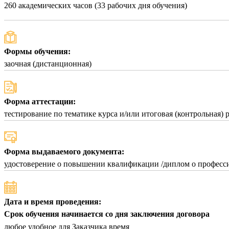
260 академических часов (33 рабочих дня обучения)
Формы обучения:
заочная (дистанционная)
Форма аттестации:
тестирование по тематике курса и/или итоговая (контрольная) 
Форма выдаваемого документа:
удостоверение о повышении квалификации /диплом о професси
Дата и время проведения:
Срок обучения начинается со дня заключения договора
любое удобное для Заказчика время