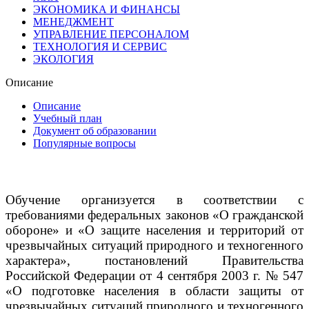
ЭКОНОМИКА И ФИНАНСЫ
МЕНЕДЖМЕНТ
УПРАВЛЕНИЕ ПЕРСОНАЛОМ
ТЕХНОЛОГИЯ И СЕРВИС
ЭКОЛОГИЯ
Описание
Описание
Учебный план
Документ об образовании
Популярные вопросы
Обучение организуется в соответствии с
требованиями федеральных законов «О гражданской
обороне» и «О защите населения и территорий от
чрезвычайных ситуаций природного и техногенного
характера», постановлений Правительства
Российской Федерации от 4 сентября 2003 г. № 547
«О подготовке населения в области защиты от
чрезвычайных ситуаций природного и техногенного