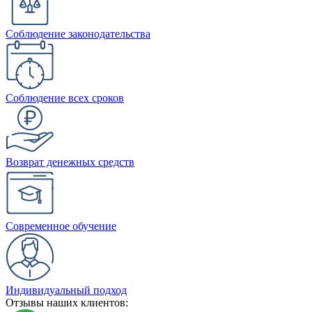
Соблюдение законодательства
Соблюдение всех сроков
Возврат денежных средств
Современное обучение
Индивидуальный подход
Отзывы наших клиентов: