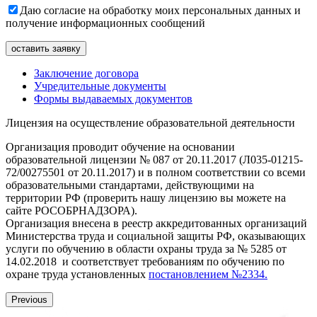
Даю согласие на обработку моих персональных данных и
получение информационных сообщений
Заключение договора
Учредительные документы
Формы выдаваемых документов
Лицензия на осуществление образовательной деятельности
Организация проводит обучение на основании
образовательной лицензии № 087 от 20.11.2017 (Л035-01215-
72/00275501 от 20.11.2017) и в полном соответствии со всеми
образовательными стандартами, действующими на
территории РФ (проверить нашу лицензию вы можете на
сайте РОСОБРНАДЗОРА).
Организация внесена в реестр аккредитованных организаций
Министерства труда и социальной защиты РФ, оказывающих
услуги по обучению в области охраны труда за № 5285 от
14.02.2018 и соответствует требованиям по обучению по
охране труда установленных
постановлением №2334.
Previous