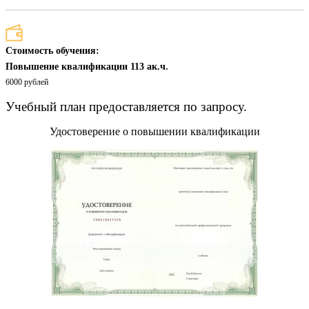
Стоимость обучения:
Повышение квалификации 113 ак.ч.
6000 рублей
Учебный план предоставляется по запросу.
Удостоверение о повышении квалификации