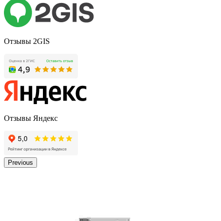
Отзывы 2GIS
Отзывы Яндекс
Previous