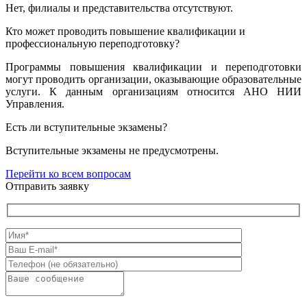
Нет, филиалы и представительства отсутствуют.
Кто может проводить повышение квалификации и
профессиональную переподготовку?
Программы повышения квалификации и переподготовки
могут проводить организации, оказывающие образовательные
услуги. К данным организациям относится АНО НИИ
Управления.
Есть ли вступительные экзамены?
Вступительные экзамены не предусмотрены.
Перейти ко всем вопросам
Отправить заявку