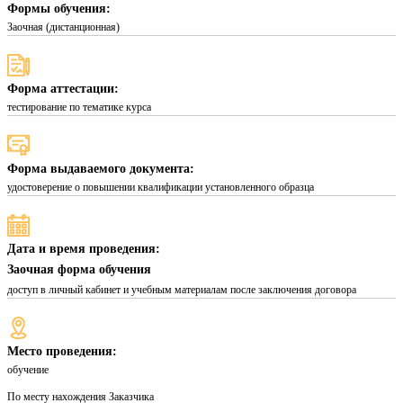
Формы обучения:
Заочная (дистанционная)
Форма аттестации:
тестирование по тематике курса
Форма выдаваемого документа:
удостоверение о повышении квалификации установленного образца
Дата и время проведения:
Заочная форма обучения
доступ в личный кабинет и учебным материалам после заключения договора
Место проведения:
обучение
По месту нахождения Заказчика