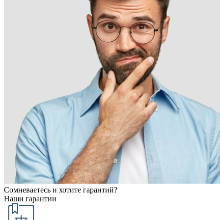
Сомневаетесь и хотите гарантий?
Наши гарантии