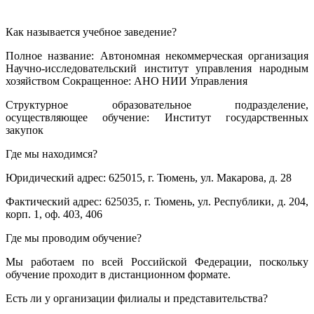
Как называется учебное заведение?
Полное название: Автономная некоммерческая организация
Научно-исследовательский институт управления народным
хозяйством Сокращенное: АНО НИИ Управления
Структурное образовательное подразделение,
осуществляющее обучение: Институт государственных
закупок
Где мы находимся?
Юридический адрес: 625015, г. Тюмень, ул. Макарова, д. 28
Фактический адрес: 625035, г. Тюмень, ул. Республики, д. 204,
корп. 1, оф. 403, 406
Где мы проводим обучение?
Мы работаем по всей Российской Федерации, поскольку
обучение проходит в дистанционном формате.
Есть ли у организации филиалы и представительства?