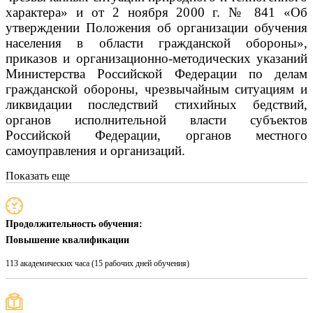
характера» и от 2 ноября 2000 г. № 841 «Об
утверждении Положения об организации обучения
населения в области гражданской обороны»,
приказов и организационно-методических указаний
Министерства Российской Федерации по делам
гражданской обороны, чрезвычайным ситуациям и
ликвидации последствий стихийных бедствий,
органов исполнительной власти субъектов
Российской Федерации, органов местного
самоуправления и организаций.
Показать еще
Продолжительность обучения:
Повышение квалификации
113 академических часа (15 рабочих дней обучения)