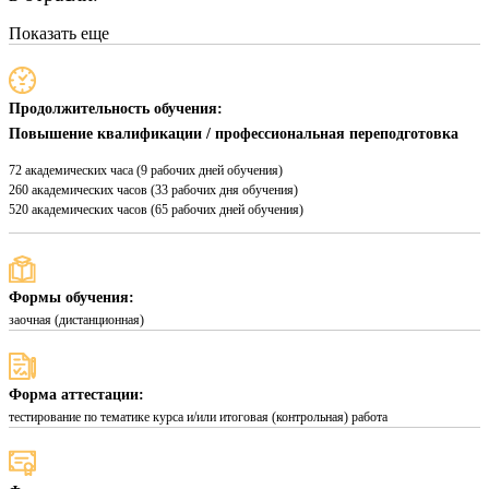
Показать еще
Продолжительность обучения:
Повышение квалификации / профессиональная переподготовка
72 академических часа (9 рабочих дней обучения)
260 академических часов (33 рабочих дня обучения)
520 академических часов (65 рабочих дней обучения)
Формы обучения:
заочная (дистанционная)
Форма аттестации:
тестирование по тематике курса и/или итоговая (контрольная) работа