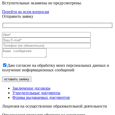
Вступительные экзамены не предусмотрены.
Перейти ко всем вопросам
Отправить заявку
Даю согласие на обработку моих персональных данных и
получение информационных сообщений
Заключение договора
Учредительные документы
Формы выдаваемых документов
Лицензия на осуществление образовательной деятельности
Организация проводит обучение на основании