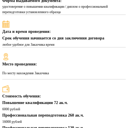
Форма выдаваемого документа:
удостоверение о повышении квалификации / диплом о профессиональной
переподготовки установленного образца
Дата и время проведения:
Срок обучения начинается со дня заключения договора
любое удобное для Заказчика время
Место проведения:
По месту нахождения Заказчика
Стоимость обучения:
Повышение квалификации 72 ак.ч.
6000 рублей
Профессиональная переподготовка 260 ак.ч.
16000 рублей
Профессиональная переподготовка 520 ак.ч.