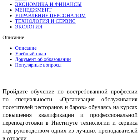
ЭКОНОМИКА И ФИНАНСЫ
МЕНЕДЖМЕНТ
УПРАВЛЕНИЕ ПЕРСОНАЛОМ
ТЕХНОЛОГИЯ И СЕРВИС
ЭКОЛОГИЯ
Описание
Описание
Учебный план
Документ об образовании
Популярные вопросы
Пройдите обучение по востребованной профессии
по специальности «Организация обслуживания
посетителей ресторанов и баров» обучаясь на курсах
повышения квалификации и профессиональной
переподготовки в Институте технологии и сервиса
под руководством одних из лучших преподавателей
в отрасли.