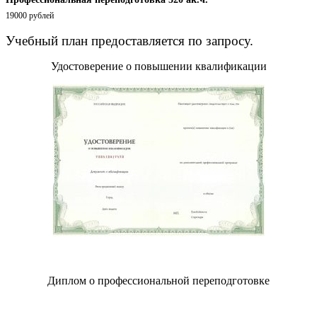
19000 рублей
Учебный план предоставляется по запросу.
Удостоверение о повышении квалификации
Диплом о профессиональной переподготовке