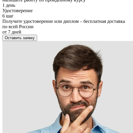
1 день
Удостоверение
6 шаг
Получите удостоверение или диплом – бесплатная доставка
по всей России
от 7 дней
Оставить заявку