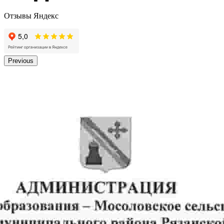
Отзывы Яндекс
Previous