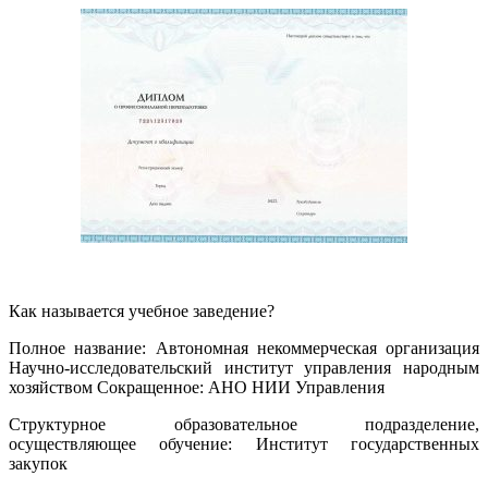
Как называется учебное заведение?
Полное название: Автономная некоммерческая организация
Научно-исследовательский институт управления народным
хозяйством Сокращенное: АНО НИИ Управления
Структурное образовательное подразделение,
осуществляющее обучение: Институт государственных
закупок