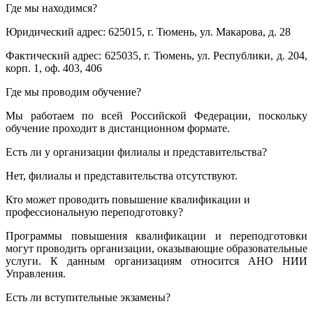
Где мы находимся?
Юридический адрес: 625015, г. Тюмень, ул. Макарова, д. 28
Фактический адрес: 625035, г. Тюмень, ул. Республики, д. 204,
корп. 1, оф. 403, 406
Где мы проводим обучение?
Мы работаем по всей Российской Федерации, поскольку
обучение проходит в дистанционном формате.
Есть ли у организации филиалы и представительства?
Нет, филиалы и представительства отсутствуют.
Кто может проводить повышение квалификации и
профессиональную переподготовку?
Программы повышения квалификации и переподготовки
могут проводить организации, оказывающие образовательные
услуги. К данным организациям относится АНО НИИ
Управления.
Есть ли вступительные экзамены?