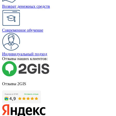
Возврат денежных средств
Современное обучение
Индивидуальный подход
Отзывы наших клиентов:
Отзывы 2GIS