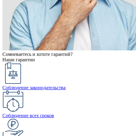
Сомневаетесь и хотите гарантий?
Наши гарантии
Соблюдение законодательства
Соблюдение всех сроков