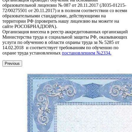
образовательной лицензии № 087 от 20.11.2017 (Л035-01215-
72/00275501 от 20.11.2017) и в полном соответствии со всеми
образовательными стандартами, действующими на
территории РФ (проверить нашу лицензию вы можете на
сайте РОСОБРНАДЗОРА).
Организация внесена в реестр аккредитованных организаций
Министерства труда и социальной защиты РФ, оказывающих
услуги по обучению в области охраны труда за № 5285 от
14.02.2018 и соответствует требованиям по обучению по
охране труда установленных
постановлением №2334.
Previous