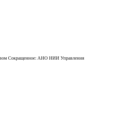
йством Сокращенное: АНО НИИ Управления