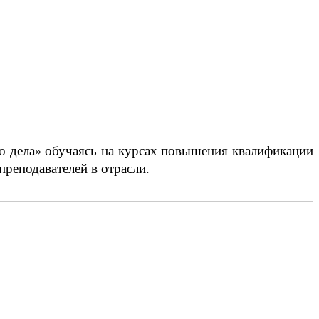
о дела» обучаясь на курсах повышения квалификации
реподавателей в отрасли.