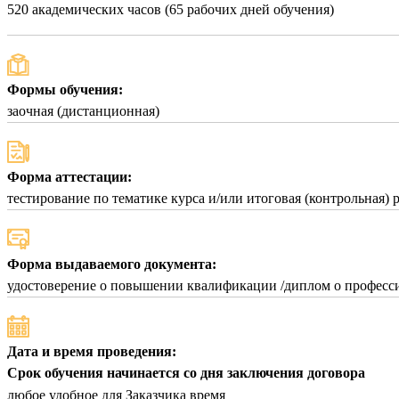
520 академических часов (65 рабочих дней обучения)
Формы обучения:
заочная (дистанционная)
Форма аттестации:
тестирование по тематике курса и/или итоговая (контрольная) 
Форма выдаваемого документа:
удостоверение о повышении квалификации /диплом о професси
Дата и время проведения:
Срок обучения начинается со дня заключения договора
любое удобное для Заказчика время