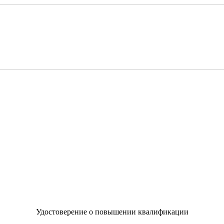
Удостоверение о повышении квалификации