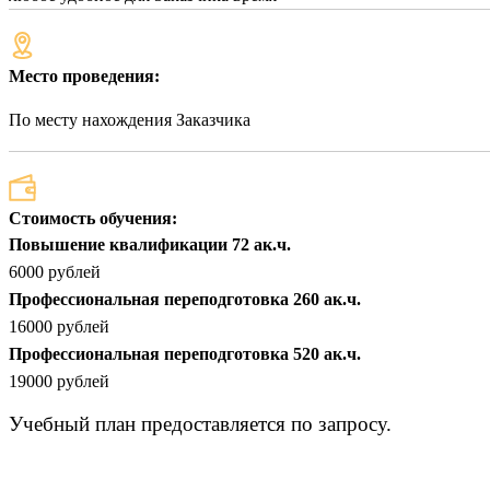
Место проведения:
По месту нахождения Заказчика
Стоимость обучения:
Повышение квалификации 72 ак.ч.
6000 рублей
Профессиональная переподготовка 260 ак.ч.
16000 рублей
Профессиональная переподготовка 520 ак.ч.
19000 рублей
Учебный план предоставляется по запросу.