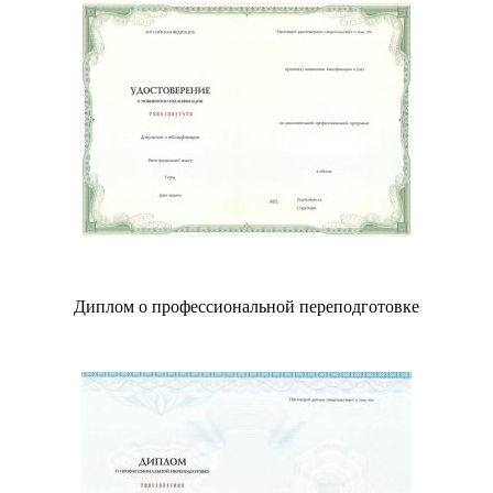
Диплом о профессиональной переподготовке