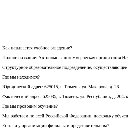
Как называется учебное заведение?
Полное название: Автономная некоммерческая организация Н
Структурное образовательное подразделение, осуществляющее 
Где мы находимся?
Юридический адрес: 625015, г. Тюмень, ул. Макарова, д. 28
Фактический адрес: 625035, г. Тюмень, ул. Республики, д. 204, к
Где мы проводим обучение?
Мы работаем по всей Российской Федерации, поскольку обуче
Есть ли у организации филиалы и представительства?