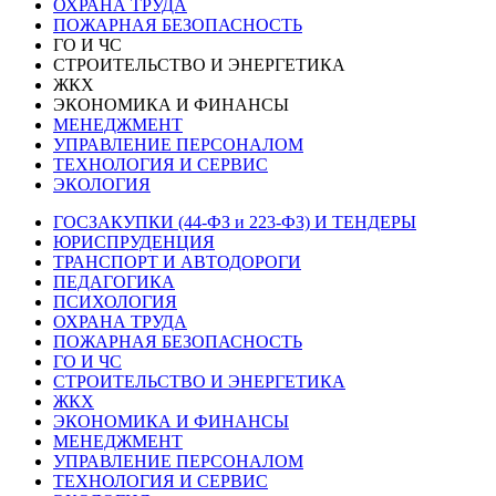
ОХРАНА ТРУДА
ПОЖАРНАЯ БЕЗОПАСНОСТЬ
ГО И ЧС
СТРОИТЕЛЬСТВО И ЭНЕРГЕТИКА
ЖКХ
ЭКОНОМИКА И ФИНАНСЫ
МЕНЕДЖМЕНТ
УПРАВЛЕНИЕ ПЕРСОНАЛОМ
ТЕХНОЛОГИЯ И СЕРВИС
ЭКОЛОГИЯ
ГОСЗАКУПКИ (44-ФЗ и 223-ФЗ) И ТЕНДЕРЫ
ЮРИСПРУДЕНЦИЯ
ТРАНСПОРТ И АВТОДОРОГИ
ПЕДАГОГИКА
ПСИХОЛОГИЯ
ОХРАНА ТРУДА
ПОЖАРНАЯ БЕЗОПАСНОСТЬ
ГО И ЧС
СТРОИТЕЛЬСТВО И ЭНЕРГЕТИКА
ЖКХ
ЭКОНОМИКА И ФИНАНСЫ
МЕНЕДЖМЕНТ
УПРАВЛЕНИЕ ПЕРСОНАЛОМ
ТЕХНОЛОГИЯ И СЕРВИС