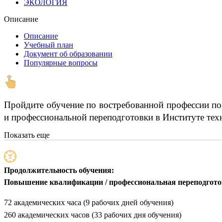
ЭКОЛОГИЯ
Описание
Описание
Учебный план
Документ об образовании
Популярные вопросы
Пройдите обучение по востребованной профессии по
и профессиональной переподготовки в Институте техн
Показать еще
Продолжительность обучения:
Повышение квалификации / профессиональная переподгот
72 академических часа (9 рабочих дней обучения)
260 академических часов (33 рабочих дня обучения)