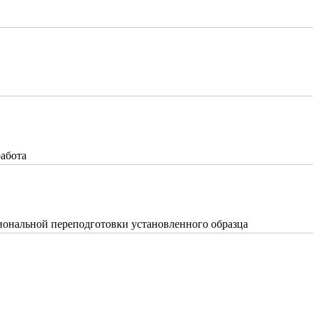
работа
ональной переподготовки установленного образца