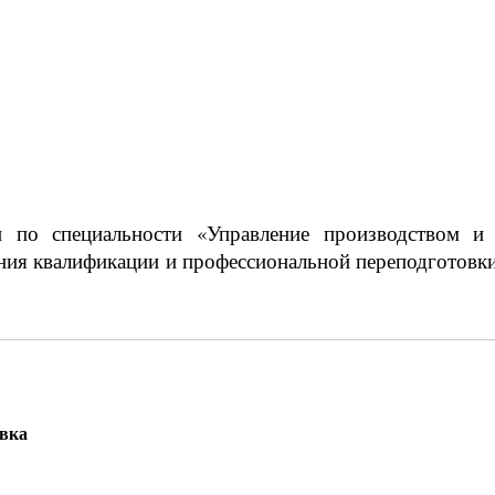
 по специальности «Управление производством и
ия квалификации и профессиональной переподготовки
овка