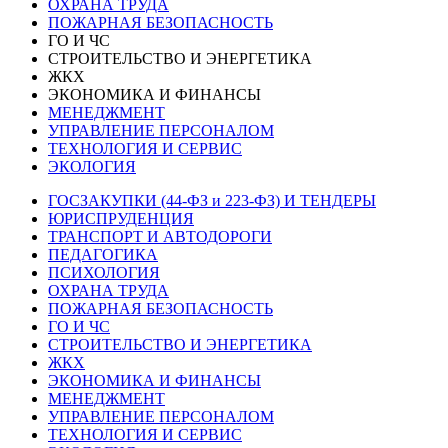
ОХРАНА ТРУДА
ПОЖАРНАЯ БЕЗОПАСНОСТЬ
ГО И ЧС
СТРОИТЕЛЬСТВО И ЭНЕРГЕТИКА
ЖКХ
ЭКОНОМИКА И ФИНАНСЫ
МЕНЕДЖМЕНТ
УПРАВЛЕНИЕ ПЕРСОНАЛОМ
ТЕХНОЛОГИЯ И СЕРВИС
ЭКОЛОГИЯ
ГОСЗАКУПКИ (44-ФЗ и 223-ФЗ) И ТЕНДЕРЫ
ЮРИСПРУДЕНЦИЯ
ТРАНСПОРТ И АВТОДОРОГИ
ПЕДАГОГИКА
ПСИХОЛОГИЯ
ОХРАНА ТРУДА
ПОЖАРНАЯ БЕЗОПАСНОСТЬ
ГО И ЧС
СТРОИТЕЛЬСТВО И ЭНЕРГЕТИКА
ЖКХ
ЭКОНОМИКА И ФИНАНСЫ
МЕНЕДЖМЕНТ
УПРАВЛЕНИЕ ПЕРСОНАЛОМ
ТЕХНОЛОГИЯ И СЕРВИС