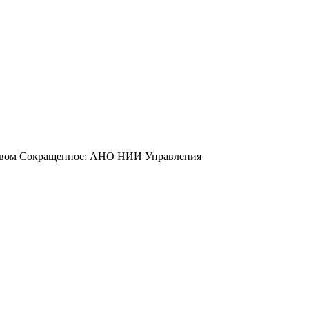
йством Сокращенное: АНО НИИ Управления