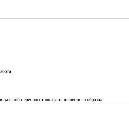
работа
ональной переподготовки установленного образца