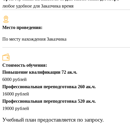
любое удобное для Заказчика время
Место проведения:
По месту нахождения Заказчика
Стоимость обучения:
Повышение квалификации 72 ак.ч.
6000 рублей
Профессиональная переподготовка 260 ак.ч.
16000 рублей
Профессиональная переподготовка 520 ак.ч.
19000 рублей
Учебный план предоставляется по запросу.