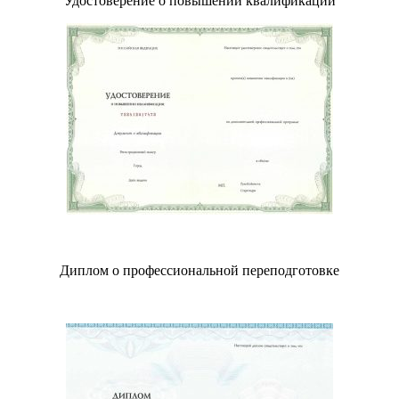
Удостоверение о повышении квалификации
Диплом о профессиональной переподготовке