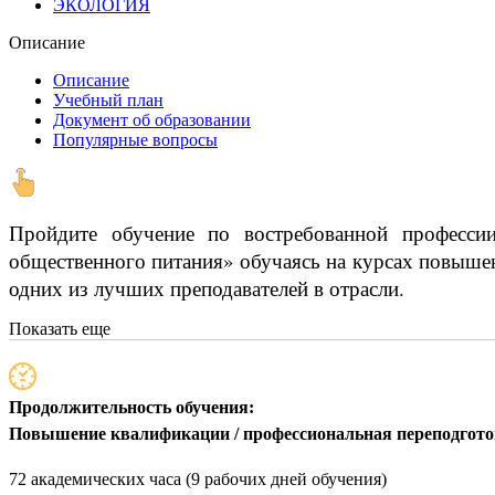
ЭКОЛОГИЯ
Описание
Описание
Учебный план
Документ об образовании
Популярные вопросы
Пройдите обучение по востребованной профессии
общественного питания» обучаясь на курсах повышен
одних из лучших преподавателей в отрасли.
Показать еще
Продолжительность обучения:
Повышение квалификации / профессиональная переподгот
72 академических часа (9 рабочих дней обучения)