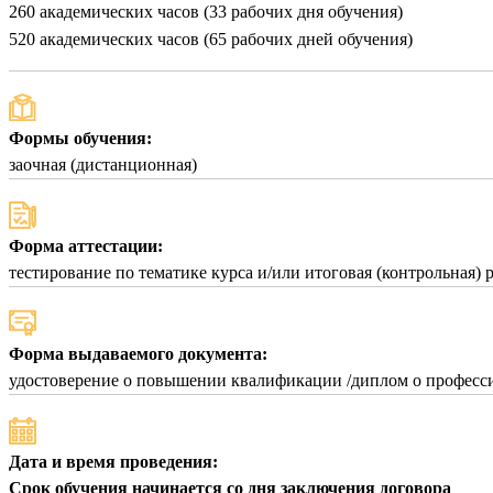
260 академических часов (33 рабочих дня обучения)
520 академических часов (65 рабочих дней обучения)
Формы обучения:
заочная (дистанционная)
Форма аттестации:
тестирование по тематике курса и/или итоговая (контрольная) 
Форма выдаваемого документа:
удостоверение о повышении квалификации /диплом о професси
Дата и время проведения:
Срок обучения начинается со дня заключения договора