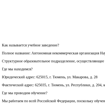
Как называется учебное заведение?
Полное название: Автономная некоммерческая организация Н
Структурное образовательное подразделение, осуществляющее 
Где мы находимся?
Юридический адрес: 625015, г. Тюмень, ул. Макарова, д. 28
Фактический адрес: 625035, г. Тюмень, ул. Республики, д. 204, к
Где мы проводим обучение?
Мы работаем по всей Российской Федерации, поскольку обуче