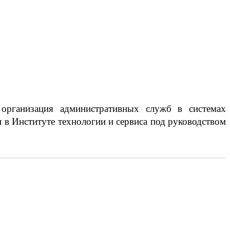
 организация административных служб в системах
 в Институте технологии и сервиса под руководством