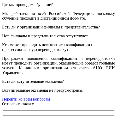
Где мы проводим обучение?
Мы работаем по всей Российской Федерации, поскольку
обучение проходит в дистанционном формате.
Есть ли у организации филиалы и представительства?
Нет, филиалы и представительства отсутствуют.
Кто может проводить повышение квалификации и
профессиональную переподготовку?
Программы повышения квалификации и переподготовки
могут проводить организации, оказывающие образовательные
услуги. К данным организациям относится АНО НИИ
Управления.
Есть ли вступительные экзамены?
Вступительные экзамены не предусмотрены.
Перейти ко всем вопросам
Отправить заявку