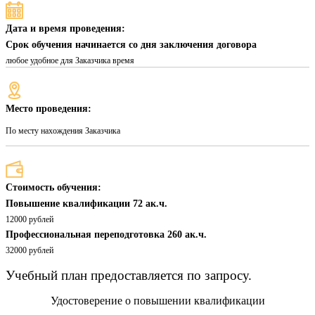
Дата и время проведения:
Срок обучения начинается со дня заключения договора
любое удобное для Заказчика время
Место проведения:
По месту нахождения Заказчика
Стоимость обучения:
Повышение квалификации 72 ак.ч.
12000 рублей
Профессиональная переподготовка 260 ак.ч.
32000 рублей
Учебный план предоставляется по запросу.
Удостоверение о повышении квалификации