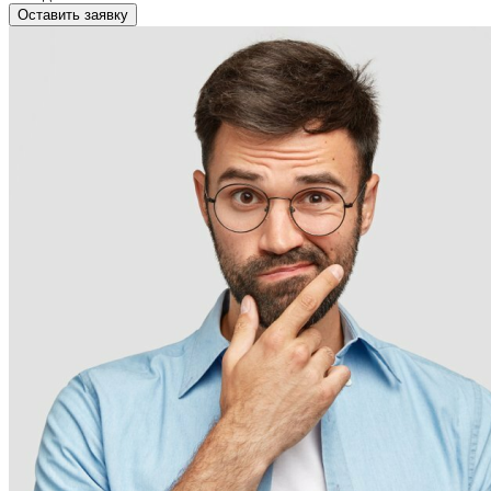
Оставить заявку