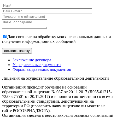
Даю согласие на обработку моих персональных данных и
получение информационных сообщений
Заключение договора
Учредительные документы
Формы выдаваемых документов
Лицензия на осуществление образовательной деятельности
Организация проводит обучение на основании
образовательной лицензии № 087 от 20.11.2017 (Л035-01215-
72/00275501 от 20.11.2017) и в полном соответствии со всеми
образовательными стандартами, действующими на
территории РФ (проверить нашу лицензию вы можете на
сайте РОСОБРНАДЗОРА).
Организация внесена в реестр аккредитованных организаций