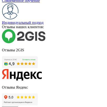
Современное обучение
Индивидуальный подход
Отзывы наших клиентов:
Отзывы 2GIS
Отзывы Яндекс