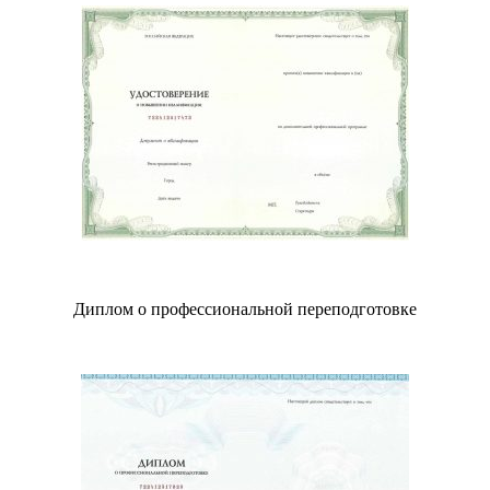
Диплом о профессиональной переподготовке