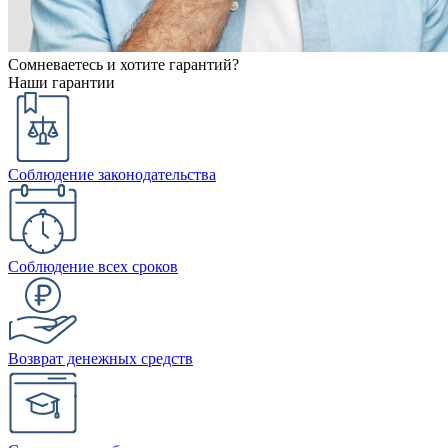
Сомневаетесь и хотите гарантий?
Наши гарантии
Соблюдение законодательства
Соблюдение всех сроков
Возврат денежных средств