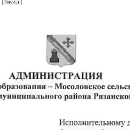
Previous