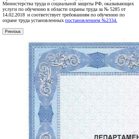
Министерства труда и социальной защиты РФ, оказывающих
услуги по обучению в области охраны труда за № 5285 от
14.02.2018 и соответствует требованиям по обучению по
охране труда установленных
постановлением №2334.
Previous