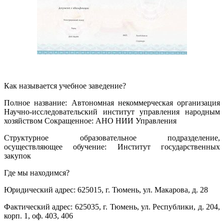
Как называется учебное заведение?
Полное название: Автономная некоммерческая организация
Научно-исследовательский институт управления народным
хозяйством Сокращенное: АНО НИИ Управления
Структурное образовательное подразделение,
осуществляющее обучение: Институт государственных
закупок
Где мы находимся?
Юридический адрес: 625015, г. Тюмень, ул. Макарова, д. 28
Фактический адрес: 625035, г. Тюмень, ул. Республики, д. 204,
корп. 1, оф. 403, 406