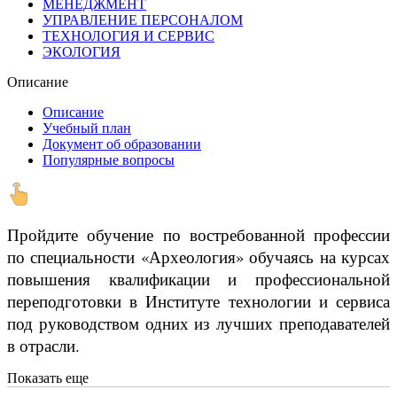
МЕНЕДЖМЕНТ
УПРАВЛЕНИЕ ПЕРСОНАЛОМ
ТЕХНОЛОГИЯ И СЕРВИС
ЭКОЛОГИЯ
Описание
Описание
Учебный план
Документ об образовании
Популярные вопросы
Пройдите обучение по востребованной профессии
по специальности «Археология» обучаясь на курсах
повышения квалификации и профессиональной
переподготовки в Институте технологии и сервиса
под руководством одних из лучших преподавателей
в отрасли.
Показать еще