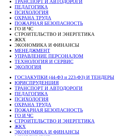
ТРАНСПОРТ И АВТОДОРОГИ
ПЕДАГОГИКА
ПСИХОЛОГИЯ
ОХРАНА ТРУДА
ПОЖАРНАЯ БЕЗОПАСНОСТЬ
ГО И ЧС
СТРОИТЕЛЬСТВО И ЭНЕРГЕТИКА
ЖКХ
ЭКОНОМИКА И ФИНАНСЫ
МЕНЕДЖМЕНТ
УПРАВЛЕНИЕ ПЕРСОНАЛОМ
ТЕХНОЛОГИЯ И СЕРВИС
ЭКОЛОГИЯ
ГОСЗАКУПКИ (44-ФЗ и 223-ФЗ) И ТЕНДЕРЫ
ЮРИСПРУДЕНЦИЯ
ТРАНСПОРТ И АВТОДОРОГИ
ПЕДАГОГИКА
ПСИХОЛОГИЯ
ОХРАНА ТРУДА
ПОЖАРНАЯ БЕЗОПАСНОСТЬ
ГО И ЧС
СТРОИТЕЛЬСТВО И ЭНЕРГЕТИКА
ЖКХ
ЭКОНОМИКА И ФИНАНСЫ