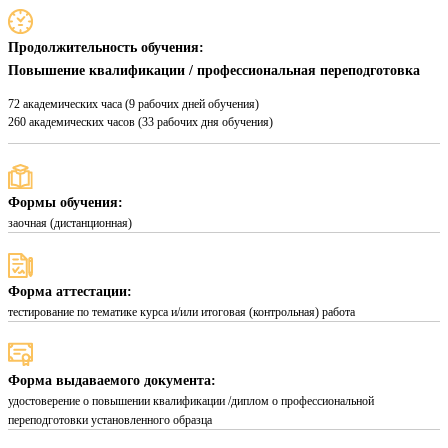
Продолжительность обучения:
Повышение квалификации / профессиональная переподготовка
72 академических часа (9 рабочих дней обучения)
260 академических часов (33 рабочих дня обучения)
Формы обучения:
заочная (дистанционная)
Форма аттестации:
тестирование по тематике курса и/или итоговая (контрольная) работа
Форма выдаваемого документа:
удостоверение о повышении квалификации /диплом о профессиональной
переподготовки установленного образца