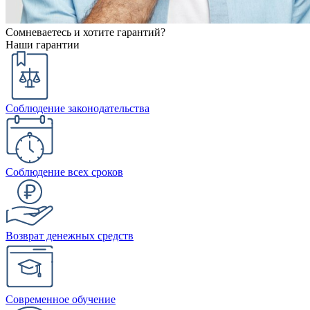
Сомневаетесь и хотите гарантий?
Наши гарантии
Соблюдение законодательства
Соблюдение всех сроков
Возврат денежных средств
Современное обучение