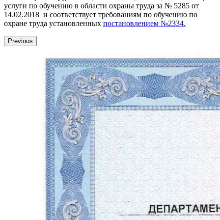
услуги по обучению в области охраны труда за № 5285 от
14.02.2018 и соответствует требованиям по обучению по
охране труда установленных
постановлением №2334.
Previous