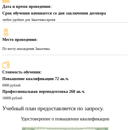
Дата и время проведения:
Срок обучения начинается со дня заключения договора
любое удобное для Заказчика время
Место проведения:
По месту нахождения Заказчика
Стоимость обучения:
Повышение квалификации 72 ак.ч.
6000 рублей
Профессиональная переподготовка 260 ак.ч.
16000 рублей
Учебный план предоставляется по запросу.
Удостоверение о повышении квалификации