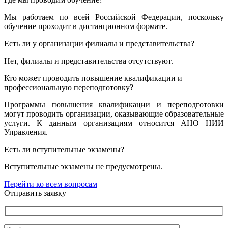
Мы работаем по всей Российской Федерации, поскольку
обучение проходит в дистанционном формате.
Есть ли у организации филиалы и представительства?
Нет, филиалы и представительства отсутствуют.
Кто может проводить повышение квалификации и
профессиональную переподготовку?
Программы повышения квалификации и переподготовки
могут проводить организации, оказывающие образовательные
услуги. К данным организациям относится АНО НИИ
Управления.
Есть ли вступительные экзамены?
Вступительные экзамены не предусмотрены.
Перейти ко всем вопросам
Отправить заявку