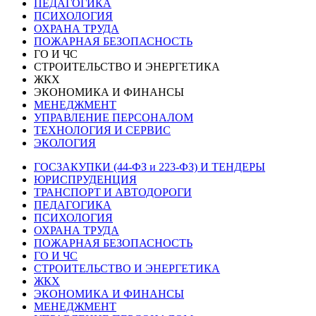
ПЕДАГОГИКА
ПСИХОЛОГИЯ
ОХРАНА ТРУДА
ПОЖАРНАЯ БЕЗОПАСНОСТЬ
ГО И ЧС
СТРОИТЕЛЬСТВО И ЭНЕРГЕТИКА
ЖКХ
ЭКОНОМИКА И ФИНАНСЫ
МЕНЕДЖМЕНТ
УПРАВЛЕНИЕ ПЕРСОНАЛОМ
ТЕХНОЛОГИЯ И СЕРВИС
ЭКОЛОГИЯ
ГОСЗАКУПКИ (44-ФЗ и 223-ФЗ) И ТЕНДЕРЫ
ЮРИСПРУДЕНЦИЯ
ТРАНСПОРТ И АВТОДОРОГИ
ПЕДАГОГИКА
ПСИХОЛОГИЯ
ОХРАНА ТРУДА
ПОЖАРНАЯ БЕЗОПАСНОСТЬ
ГО И ЧС
СТРОИТЕЛЬСТВО И ЭНЕРГЕТИКА
ЖКХ
ЭКОНОМИКА И ФИНАНСЫ
МЕНЕДЖМЕНТ