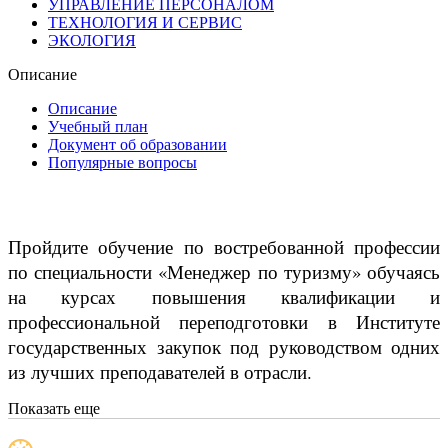
УПРАВЛЕНИЕ ПЕРСОНАЛОМ
ТЕХНОЛОГИЯ И СЕРВИС
ЭКОЛОГИЯ
Описание
Описание
Учебный план
Документ об образовании
Популярные вопросы
Пройдите обучение по востребованной профессии
по специальности «Менеджер по туризму» обучаясь
на курсах повышения квалификации и
профессиональной переподготовки в Институте
государственных закупок под руководством одних
из лучших преподавателей в отрасли.
Показать еще