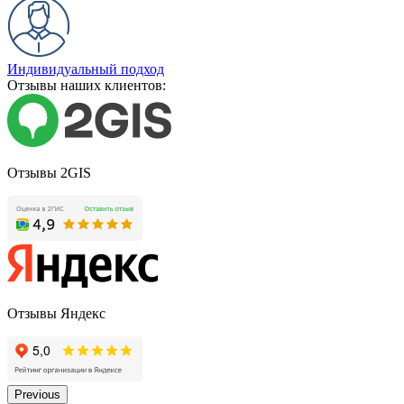
Индивидуальный подход
Отзывы наших клиентов:
Отзывы 2GIS
Отзывы Яндекс
Previous