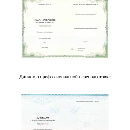
Диплом о профессиональной переподготовке