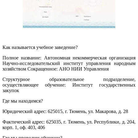
Как называется учебное заведение?
Полное название: Автономная некоммерческая организация
Научно-исследовательский институт управления народным
хозяйством Сокращенное: АНО НИИ Управления
Структурное образовательное подразделение,
осуществляющее обучение: Институт государственных
закупок
Где мы находимся?
Юридический адрес: 625015, г. Тюмень, ул. Макарова, д. 28
Фактический адрес: 625035, г. Тюмень, ул. Республики, д. 204,
корп. 1, оф. 403, 406
Где мы проводим обучение?