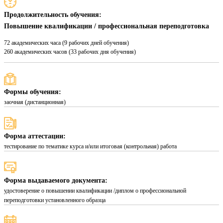
Продолжительность обучения:
Повышение квалификации / профессиональная переподготовка
72 академических часа (9 рабочих дней обучения)
260 академических часов (33 рабочих дня обучения)
Формы обучения:
заочная (дистанционная)
Форма аттестации:
тестирование по тематике курса и/или итоговая (контрольная) работа
Форма выдаваемого документа:
удостоверение о повышении квалификации /диплом о профессиональной
переподготовки установленного образца