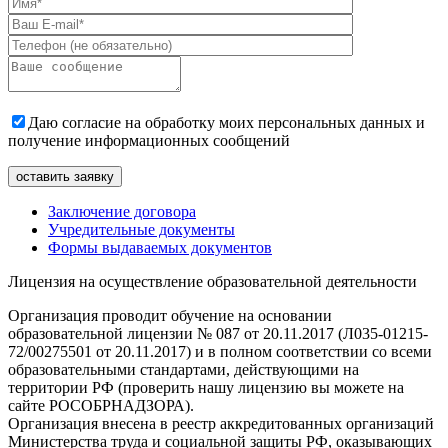
Даю согласие на обработку моих персональных данных и
получение информационных сообщений
Заключение договора
Учредительные документы
Формы выдаваемых документов
Лицензия на осуществление образовательной деятельности
Организация проводит обучение на основании
образовательной лицензии № 087 от 20.11.2017 (Л035-01215-
72/00275501 от 20.11.2017) и в полном соответствии со всеми
образовательными стандартами, действующими на
территории РФ (проверить нашу лицензию вы можете на
сайте РОСОБРНАДЗОРА).
Организация внесена в реестр аккредитованных организаций
Министерства труда и социальной защиты РФ, оказывающих