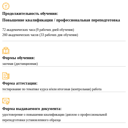
Продолжительность обучения:
Повышение квалификации / профессиональная переподготовка
72 академических часа (9 рабочих дней обучения)
260 академических часов (33 рабочих дня обучения)
Формы обучения:
заочная (дистанционная)
Форма аттестации:
тестирование по тематике курса и/или итоговая (контрольная) работа
Форма выдаваемого документа:
удостоверение о повышении квалификации /диплом о профессиональной
переподготовки установленного образца