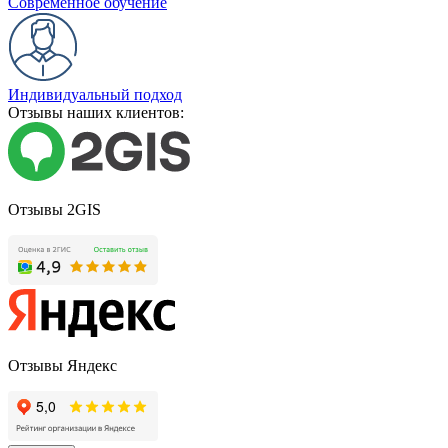
Современное обучение
Индивидуальный подход
Отзывы наших клиентов:
Отзывы 2GIS
Отзывы Яндекс