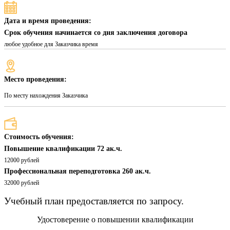
Дата и время проведения:
Срок обучения начинается со дня заключения договора
любое удобное для Заказчика время
Место проведения:
По месту нахождения Заказчика
Стоимость обучения:
Повышение квалификации 72 ак.ч.
12000 рублей
Профессиональная переподготовка 260 ак.ч.
32000 рублей
Учебный план предоставляется по запросу.
Удостоверение о повышении квалификации