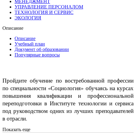
МЕНЕДЖМЕНТ
УПРАВЛЕНИЕ ПЕРСОНАЛОМ
ТЕХНОЛОГИЯ И СЕРВИС
ЭКОЛОГИЯ
Описание
Описание
Учебный план
Документ об образовании
Популярные вопросы
Пройдите обучение по востребованной профессии
по специальности «Социология» обучаясь на курсах
повышения квалификации и профессиональной
переподготовки в Институте технологии и сервиса
под руководством одних из лучших преподавателей
в отрасли.
Показать еще