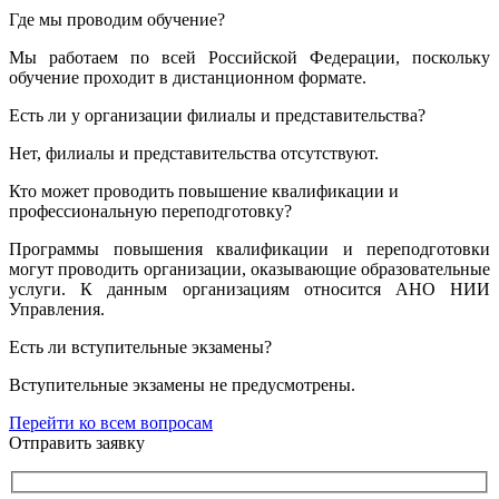
Где мы проводим обучение?
Мы работаем по всей Российской Федерации, поскольку
обучение проходит в дистанционном формате.
Есть ли у организации филиалы и представительства?
Нет, филиалы и представительства отсутствуют.
Кто может проводить повышение квалификации и
профессиональную переподготовку?
Программы повышения квалификации и переподготовки
могут проводить организации, оказывающие образовательные
услуги. К данным организациям относится АНО НИИ
Управления.
Есть ли вступительные экзамены?
Вступительные экзамены не предусмотрены.
Перейти ко всем вопросам
Отправить заявку