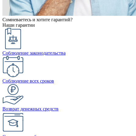
Сомневаетесь и хотите гарантий?
Наши гарантии
Соблюдение законодательства
Соблюдение всех сроков
Возврат денежных средств