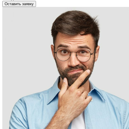
Оставить заявку