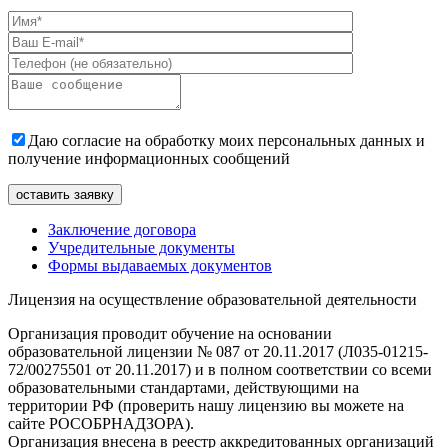
Даю согласие на обработку моих персональных данных и
получение информационных сообщений
Заключение договора
Учредительные документы
Формы выдаваемых документов
Лицензия на осуществление образовательной деятельности
Организация проводит обучение на основании
образовательной лицензии № 087 от 20.11.2017 (Л035-01215-
72/00275501 от 20.11.2017) и в полном соответствии со всеми
образовательными стандартами, действующими на
территории РФ (проверить нашу лицензию вы можете на
сайте РОСОБРНАДЗОРА).
Организация внесена в реестр аккредитованных организаций