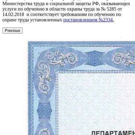
Министерства труда и социальной защиты РФ, оказывающих
услуги по обучению в области охраны труда за № 5285 от
14.02.2018 и соответствует требованиям по обучению по
охране труда установленных
постановлением №2334.
Previous