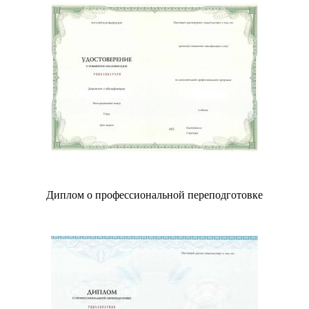
Диплом о профессиональной переподготовке