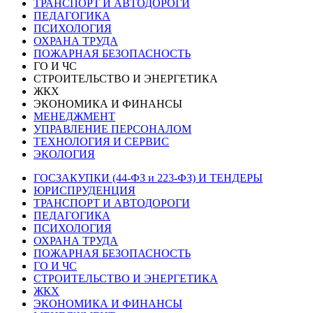
ТРАНСПОРТ И АВТОДОРОГИ
ПЕДАГОГИКА
ПСИХОЛОГИЯ
ОХРАНА ТРУДА
ПОЖАРНАЯ БЕЗОПАСНОСТЬ
ГО И ЧС
СТРОИТЕЛЬСТВО И ЭНЕРГЕТИКА
ЖКХ
ЭКОНОМИКА И ФИНАНСЫ
МЕНЕДЖМЕНТ
УПРАВЛЕНИЕ ПЕРСОНАЛОМ
ТЕХНОЛОГИЯ И СЕРВИС
ЭКОЛОГИЯ
ГОСЗАКУПКИ (44-ФЗ и 223-ФЗ) И ТЕНДЕРЫ
ЮРИСПРУДЕНЦИЯ
ТРАНСПОРТ И АВТОДОРОГИ
ПЕДАГОГИКА
ПСИХОЛОГИЯ
ОХРАНА ТРУДА
ПОЖАРНАЯ БЕЗОПАСНОСТЬ
ГО И ЧС
СТРОИТЕЛЬСТВО И ЭНЕРГЕТИКА
ЖКХ
ЭКОНОМИКА И ФИНАНСЫ