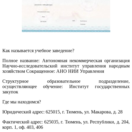
Как называется учебное заведение?
Полное название: Автономная некоммерческая организация
Научно-исследовательский институт управления народным
хозяйством Сокращенное: АНО НИИ Управления
Структурное образовательное подразделение,
осуществляющее обучение: Институт государственных
закупок
Где мы находимся?
Юридический адрес: 625015, г. Тюмень, ул. Макарова, д. 28
Фактический адрес: 625035, г. Тюмень, ул. Республики, д. 204,
корп. 1, оф. 403, 406