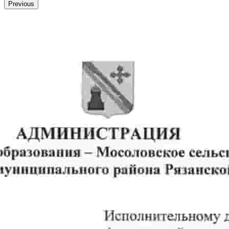
Previous