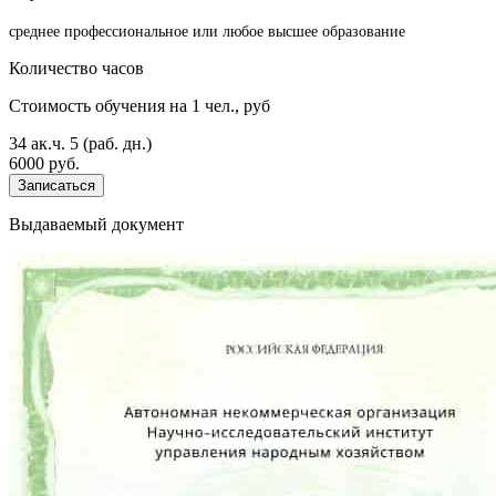
среднее профессиональное или любое высшее образование
Количество часов
Стоимость обучения на 1 чел., руб
34 ак.ч.
5 (раб. дн.)
6000 руб.
Записаться
Выдаваемый документ