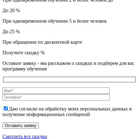
До 20 %
При одновременном обучении 5 и более человек
До 25 %
При обращении по дисконтной карте
Получите скидку
%
Оставьте заявку - мы расскажем о скидках и подберем для вас
программу обучения
Даю согласие на обработку моих персональных данных и
получение информационных сообщений
Смотреть все скидки