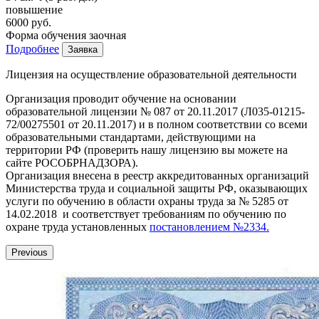
повышение
6000 руб.
Форма обучения
заочная
Подробнее
Заявка
Лицензия на осуществление образовательной деятельности
Организация проводит обучение на основании
образовательной лицензии № 087 от 20.11.2017 (Л035-01215-
72/00275501 от 20.11.2017) и в полном соответствии со всеми
образовательными стандартами, действующими на
территории РФ (проверить нашу лицензию вы можете на
сайте РОСОБРНАДЗОРА).
Организация внесена в реестр аккредитованных организаций
Министерства труда и социальной защиты РФ, оказывающих
услуги по обучению в области охраны труда за № 5285 от
14.02.2018 и соответствует требованиям по обучению по
охране труда установленных
постановлением №2334.
Previous