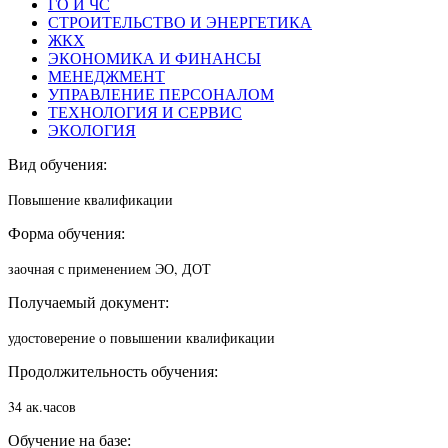
ГО И ЧС
СТРОИТЕЛЬСТВО И ЭНЕРГЕТИКА
ЖКХ
ЭКОНОМИКА И ФИНАНСЫ
МЕНЕДЖМЕНТ
УПРАВЛЕНИЕ ПЕРСОНАЛОМ
ТЕХНОЛОГИЯ И СЕРВИС
ЭКОЛОГИЯ
Вид обучения:
Повышение квалификации
Форма обучения:
заочная с применением ЭО, ДОТ
Получаемый документ:
удостоверение о повышении квалификации
Продолжительность обучения:
34 ак.часов
Обучение на базе: