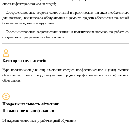
опасных факторов пожара на людей;
– Совершенствование теоретических знаний и практических навыков необходимых
для монтажа, технического обслуживания и ремонта средств обеспечения пожарной
безопасности зданий и сооружений;
– Совершенствование теоретических знаний и практических навыков по работе со
специальным программным обеспечением.
Категория слушателей:
Курс предназначен для лиц, имеющих среднее профессиональное и (или) высшее
образование, а также лица, получающие среднее профессиональное и (или) высшее
образование.
Продолжительность обучения:
Повышение квалификации
34 академических часа (5 рабочих дней обучения)