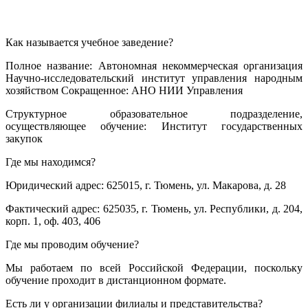
Как называется учебное заведение?
Полное название: Автономная некоммерческая организация
Научно-исследовательский институт управления народным
хозяйством Сокращенное: АНО НИИ Управления
Структурное образовательное подразделение,
осуществляющее обучение: Институт государственных
закупок
Где мы находимся?
Юридический адрес: 625015, г. Тюмень, ул. Макарова, д. 28
Фактический адрес: 625035, г. Тюмень, ул. Республики, д. 204,
корп. 1, оф. 403, 406
Где мы проводим обучение?
Мы работаем по всей Российской Федерации, поскольку
обучение проходит в дистанционном формате.
Есть ли у организации филиалы и представительства?