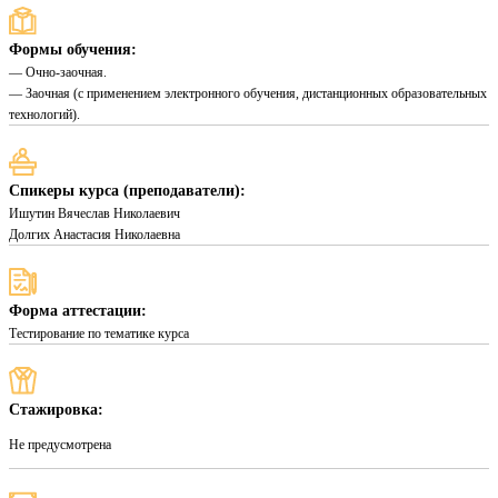
Формы обучения:
— Очно-заочная.
— Заочная (с применением электронного обучения, дистанционных образовательных
технологий).
Спикеры курса (преподаватели):
Ишутин Вячеслав Николаевич
Долгих Анастасия Николаевна
Форма аттестации:
Тестирование по тематике курса
Стажировка:
Не предусмотрена