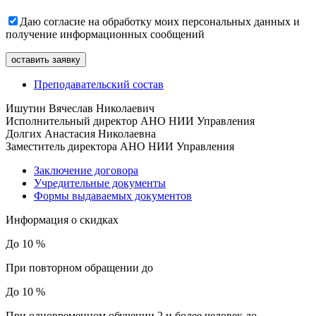
Даю согласие на обработку моих персональных данных и
получение информационных сообщений
Преподавательский состав
Ишутин Вячеслав Николаевич
Исполнительный директор АНО НИИ Управления
Долгих Анастасия Николаевна
Заместитель директора АНО НИИ Управления
Заключение договора
Учредительные документы
Формы выдаваемых документов
Информация о скидках
До 10 %
При повторном обращении до
До 10 %
При одновременном обучении 2 и более человек до