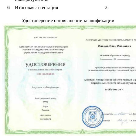
6
Итоговая аттестация
2
Удостоверение о повышении квалификации