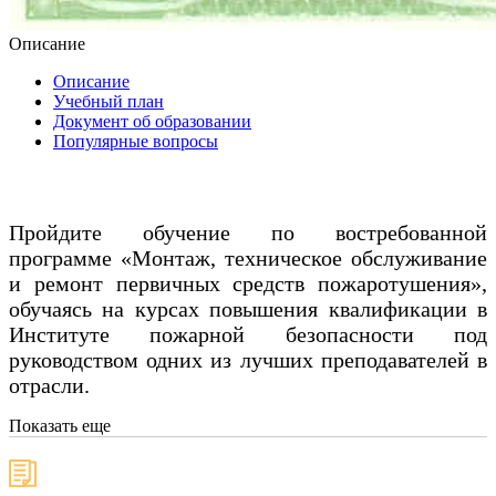
Описание
Описание
Учебный план
Документ об образовании
Популярные вопросы
Пройдите обучение по востребованной
программе «Монтаж, техническое обслуживание
и ремонт первичных средств пожаротушения»,
обучаясь на курсах повышения квалификации в
Институте пожарной безопасности под
руководством одних из лучших преподавателей в
отрасли.
Показать еще