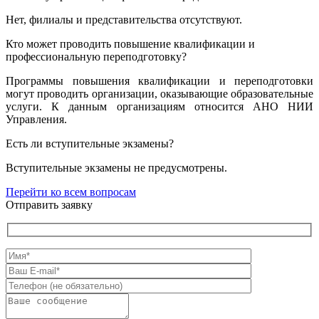
Нет, филиалы и представительства отсутствуют.
Кто может проводить повышение квалификации и
профессиональную переподготовку?
Программы повышения квалификации и переподготовки
могут проводить организации, оказывающие образовательные
услуги. К данным организациям относится АНО НИИ
Управления.
Есть ли вступительные экзамены?
Вступительные экзамены не предусмотрены.
Перейти ко всем вопросам
Отправить заявку