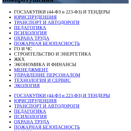
ГОСЗАКУПКИ (44-ФЗ и 223-ФЗ) И ТЕНДЕРЫ
ЮРИСПРУДЕНЦИЯ
ТРАНСПОРТ И АВТОДОРОГИ
ПЕДАГОГИКА
ПСИХОЛОГИЯ
ОХРАНА ТРУДА
ПОЖАРНАЯ БЕЗОПАСНОСТЬ
ГО И ЧС
СТРОИТЕЛЬСТВО И ЭНЕРГЕТИКА
ЖКХ
ЭКОНОМИКА И ФИНАНСЫ
МЕНЕДЖМЕНТ
УПРАВЛЕНИЕ ПЕРСОНАЛОМ
ТЕХНОЛОГИЯ И СЕРВИС
ЭКОЛОГИЯ
ГОСЗАКУПКИ (44-ФЗ и 223-ФЗ) И ТЕНДЕРЫ
ЮРИСПРУДЕНЦИЯ
ТРАНСПОРТ И АВТОДОРОГИ
ПЕДАГОГИКА
ПСИХОЛОГИЯ
ОХРАНА ТРУДА
ПОЖАРНАЯ БЕЗОПАСНОСТЬ