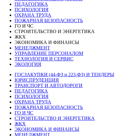
ПЕДАГОГИКА
ПСИХОЛОГИЯ
ОХРАНА ТРУДА
ПОЖАРНАЯ БЕЗОПАСНОСТЬ
ГО И ЧС
СТРОИТЕЛЬСТВО И ЭНЕРГЕТИКА
ЖКХ
ЭКОНОМИКА И ФИНАНСЫ
МЕНЕДЖМЕНТ
УПРАВЛЕНИЕ ПЕРСОНАЛОМ
ТЕХНОЛОГИЯ И СЕРВИС
ЭКОЛОГИЯ
ГОСЗАКУПКИ (44-ФЗ и 223-ФЗ) И ТЕНДЕРЫ
ЮРИСПРУДЕНЦИЯ
ТРАНСПОРТ И АВТОДОРОГИ
ПЕДАГОГИКА
ПСИХОЛОГИЯ
ОХРАНА ТРУДА
ПОЖАРНАЯ БЕЗОПАСНОСТЬ
ГО И ЧС
СТРОИТЕЛЬСТВО И ЭНЕРГЕТИКА
ЖКХ
ЭКОНОМИКА И ФИНАНСЫ
МЕНЕДЖМЕНТ