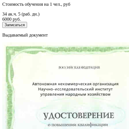
Стоимость обучения на 1 чел., руб
34 ак.ч.
5 (раб. дн.)
6000 руб.
Записаться
Выдаваемый документ