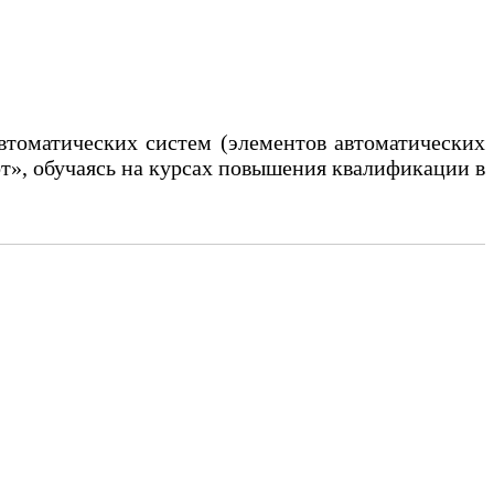
втоматических систем (элементов автоматических
т», обучаясь на курсах повышения квалификации в