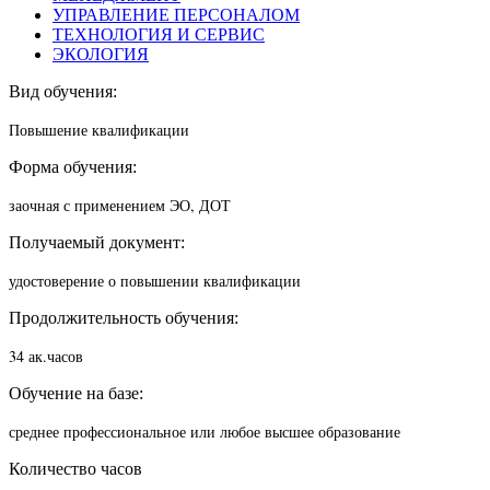
УПРАВЛЕНИЕ ПЕРСОНАЛОМ
ТЕХНОЛОГИЯ И СЕРВИС
ЭКОЛОГИЯ
Вид обучения:
Повышение квалификации
Форма обучения:
заочная с применением ЭО, ДОТ
Получаемый документ:
удостоверение о повышении квалификации
Продолжительность обучения:
34 ак.часов
Обучение на базе:
среднее профессиональное или любое высшее образование
Количество часов