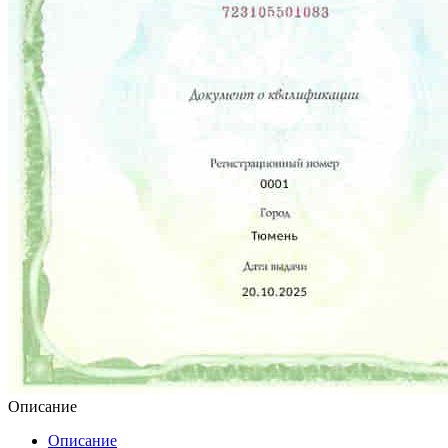
Описание
Описание