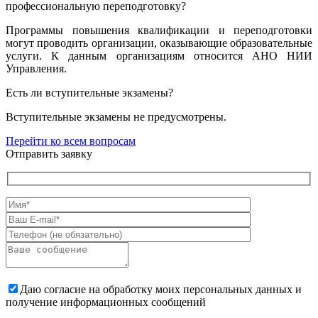
профессиональную переподготовку?
Программы повышения квалификации и переподготовки
могут проводить организации, оказывающие образовательные
услуги. К данным организациям относится АНО НИИ
Управления.
Есть ли вступительные экзамены?
Вступительные экзамены не предусмотрены.
Перейти ко всем вопросам
Отправить заявку
Даю согласие на обработку моих персональных данных и
получение информационных сообщений