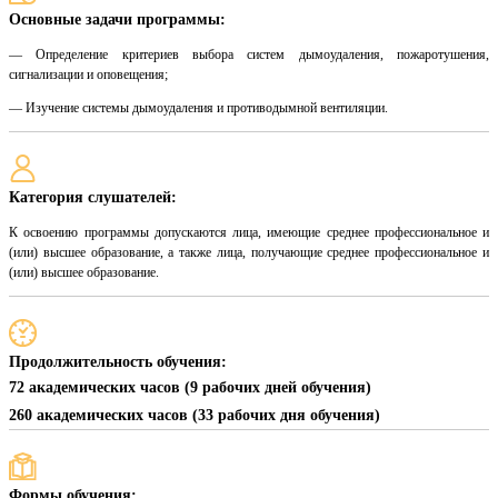
Основные задачи программы:
— Определение критериев выбора систем дымоудаления, пожаротушения,
сигнализации и оповещения;
— Изучение системы дымоудаления и противодымной вентиляции.
Категория слушателей:
К освоению программы допускаются лица, имеющие среднее профессиональное и
(или) высшее образование, а также лица, получающие среднее профессиональное и
(или) высшее образование.
Продолжительность обучения:
72 академических часов (9 рабочих дней обучения)
260 академических часов (33 рабочих дня обучения)
Формы обучения: