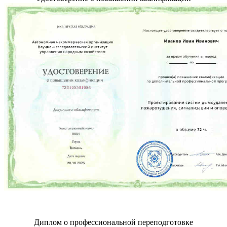
Диплом о профессиональной переподготовке