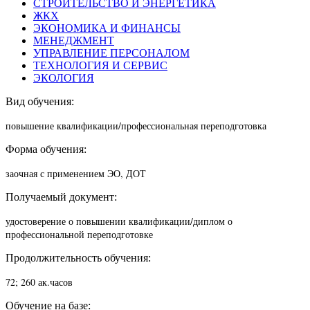
СТРОИТЕЛЬСТВО И ЭНЕРГЕТИКА
ЖКХ
ЭКОНОМИКА И ФИНАНСЫ
МЕНЕДЖМЕНТ
УПРАВЛЕНИЕ ПЕРСОНАЛОМ
ТЕХНОЛОГИЯ И СЕРВИС
ЭКОЛОГИЯ
Вид обучения:
повышение квалификации/п
рофессиональная переподготовка
Форма обучения:
заочная с применением ЭО, ДОТ
Получаемый документ:
удостоверение о повышении квалификации/диплом о
профессиональной переподготовке
Продолжительность обучения:
72; 260 ак.часов
Обучение на базе: