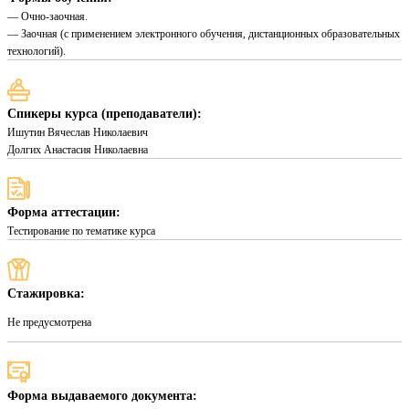
— Очно-заочная.
— Заочная (с применением электронного обучения, дистанционных образовательных
технологий).
Спикеры курса (преподаватели):
Ишутин Вячеслав Николаевич
Долгих Анастасия Николаевна
Форма аттестации:
Тестирование по тематике курса
Стажировка:
Не предусмотрена
Форма выдаваемого документа: