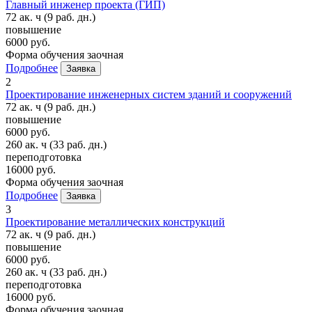
Главный инженер проекта (ГИП)
72 ак. ч
(9 раб. дн.)
повышение
6000 руб.
Форма обучения
заочная
Подробнее
Заявка
2
Проектирование инженерных систем зданий и сооружений
72 ак. ч
(9 раб. дн.)
повышение
6000 руб.
260 ак. ч
(33 раб. дн.)
переподготовка
16000 руб.
Форма обучения
заочная
Подробнее
Заявка
3
Проектирование металлических конструкций
72 ак. ч
(9 раб. дн.)
повышение
6000 руб.
260 ак. ч
(33 раб. дн.)
переподготовка
16000 руб.
Форма обучения
заочная