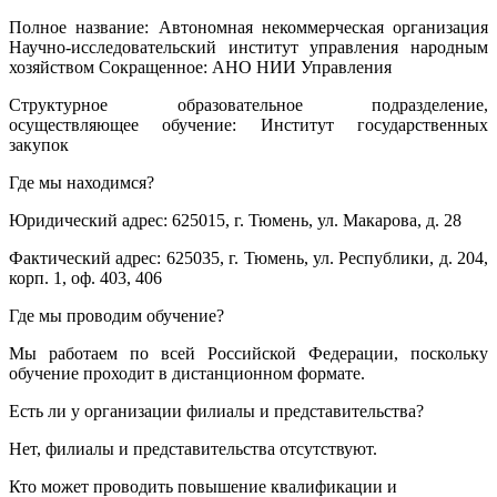
Полное название: Автономная некоммерческая организация
Научно-исследовательский институт управления народным
хозяйством Сокращенное: АНО НИИ Управления
Структурное образовательное подразделение,
осуществляющее обучение: Институт государственных
закупок
Где мы находимся?
Юридический адрес: 625015, г. Тюмень, ул. Макарова, д. 28
Фактический адрес: 625035, г. Тюмень, ул. Республики, д. 204,
корп. 1, оф. 403, 406
Где мы проводим обучение?
Мы работаем по всей Российской Федерации, поскольку
обучение проходит в дистанционном формате.
Есть ли у организации филиалы и представительства?
Нет, филиалы и представительства отсутствуют.
Кто может проводить повышение квалификации и