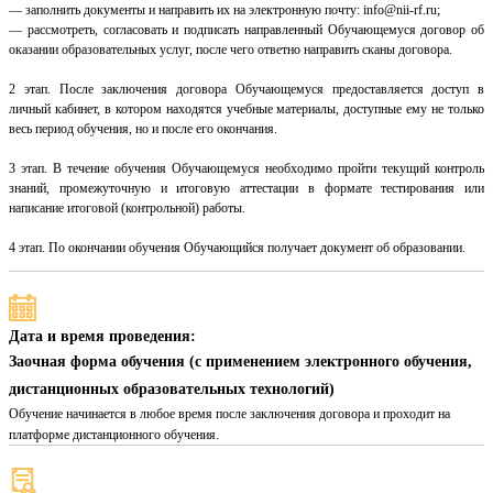
— заполнить документы и направить их на электронную почту: info@nii-rf.ru;
— рассмотреть, согласовать и подписать направленный Обучающемуся договор об
оказании образовательных услуг, после чего ответно направить сканы договора.
2 этап. После заключения договора Обучающемуся предоставляется доступ в
личный кабинет, в котором находятся учебные материалы, доступные ему не только
весь период обучения, но и после его окончания.
3 этап. В течение обучения Обучающемуся необходимо пройти текущий контроль
знаний, промежуточную и итоговую аттестации в формате тестирования или
написание итоговой (контрольной) работы.
4 этап. По окончании обучения Обучающийся получает документ об образовании.
Дата и время проведения:
Заочная форма обучения (с применением электронного обучения,
дистанционных образовательных технологий)
Обучение начинается в любое время после заключения договора и проходит на
платформе дистанционного обучения.