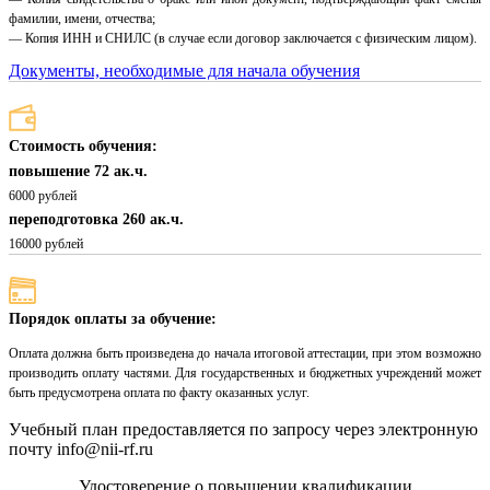
фамилии, имени, отчества;
— Копия ИНН и СНИЛС (в случае если договор заключается с физическим лицом).
Документы, необходимые для начала обучения
Стоимость обучения:
повышение 72 ак.ч.
6000 рублей
переподготовка 260 ак.ч.
16000 рублей
Порядок оплаты за обучение:
Оплата должна быть произведена до начала итоговой аттестации, при этом возможно
производить оплату частями. Для государственных и бюджетных учреждений может
быть предусмотрена оплата по факту оказанных услуг.
Учебный план предоставляется по запросу через электронную
почту info@nii-rf.ru
Удостоверение о повышении квалификации