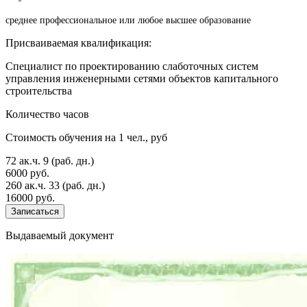
среднее профессиональное или любое высшее образование
Присваиваемая квалификация:
Специалист по проектированию слаботочных систем
управления инженерными сетями объектов капитального
строительства
Количество часов
Стоимость обучения на 1 чел., руб
72 ак.ч.
9 (раб. дн.)
6000 руб.
260 ак.ч.
33 (раб. дн.)
16000 руб.
Записаться
Выдаваемый документ