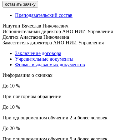
Преподавательский состав
Ишутин Вячеслав Николаевич
Исполнительный директор АНО НИИ Управления
Долгих Анастасия Николаевна
Заместитель директора АНО НИИ Управления
Заключение договора
Учредительные документы
Формы выдаваемых документов
Информация о скидках
До 10 %
При повторном обращении
До 10 %
При одновременном обучении 2 и более человек
До 20 %
При одновременном обучении 5 и более человек