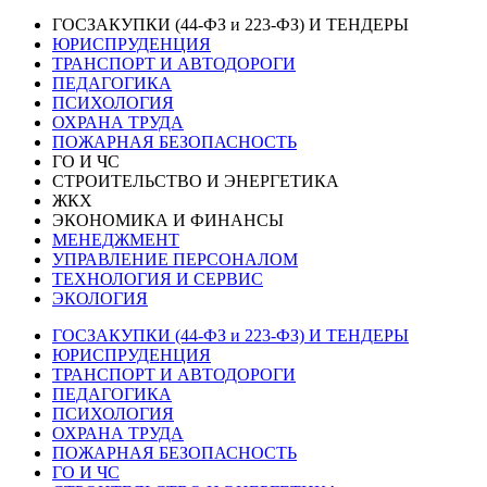
ГОСЗАКУПКИ (44-ФЗ и 223-ФЗ) И ТЕНДЕРЫ
ЮРИСПРУДЕНЦИЯ
ТРАНСПОРТ И АВТОДОРОГИ
ПЕДАГОГИКА
ПСИХОЛОГИЯ
ОХРАНА ТРУДА
ПОЖАРНАЯ БЕЗОПАСНОСТЬ
ГО И ЧС
СТРОИТЕЛЬСТВО И ЭНЕРГЕТИКА
ЖКХ
ЭКОНОМИКА И ФИНАНСЫ
МЕНЕДЖМЕНТ
УПРАВЛЕНИЕ ПЕРСОНАЛОМ
ТЕХНОЛОГИЯ И СЕРВИС
ЭКОЛОГИЯ
ГОСЗАКУПКИ (44-ФЗ и 223-ФЗ) И ТЕНДЕРЫ
ЮРИСПРУДЕНЦИЯ
ТРАНСПОРТ И АВТОДОРОГИ
ПЕДАГОГИКА
ПСИХОЛОГИЯ
ОХРАНА ТРУДА
ПОЖАРНАЯ БЕЗОПАСНОСТЬ
ГО И ЧС