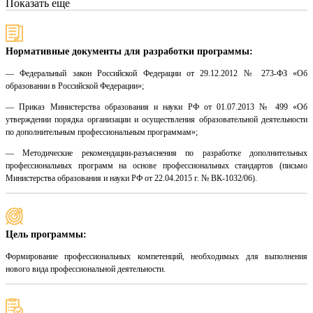
Показать еще
Нормативные документы для разработки программы:
— Федеральный закон Российской Федерации от 29.12.2012 № 273-ФЗ «Об
образовании в Российской Федерации»;
— Приказ Министерства образования и науки РФ от 01.07.2013 № 499 «Об
утверждении порядка организации и осуществления образовательной деятельности
по дополнительным профессиональным программам»;
— Методические рекомендации-разъяснения по разработке дополнительных
профессиональных программ на основе профессиональных стандартов (письмо
Министерства образования и науки РФ от 22.04.2015 г. № ВК-1032/06).
Цель программы:
Формирование профессиональных компетенций, необходимых для выполнения
нового вида профессиональной деятельности.