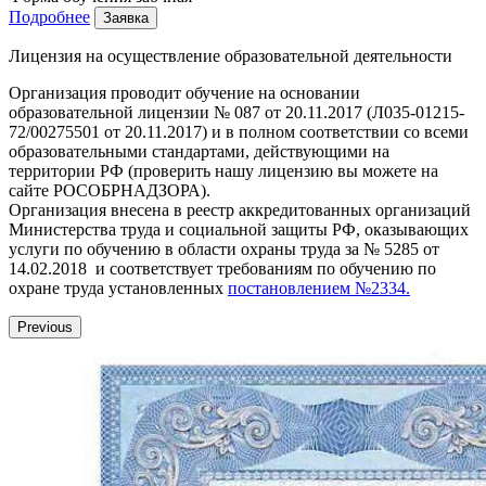
Подробнее
Заявка
Лицензия на осуществление образовательной деятельности
Организация проводит обучение на основании
образовательной лицензии № 087 от 20.11.2017 (Л035-01215-
72/00275501 от 20.11.2017) и в полном соответствии со всеми
образовательными стандартами, действующими на
территории РФ (проверить нашу лицензию вы можете на
сайте РОСОБРНАДЗОРА).
Организация внесена в реестр аккредитованных организаций
Министерства труда и социальной защиты РФ, оказывающих
услуги по обучению в области охраны труда за № 5285 от
14.02.2018 и соответствует требованиям по обучению по
охране труда установленных
постановлением №2334.
Previous