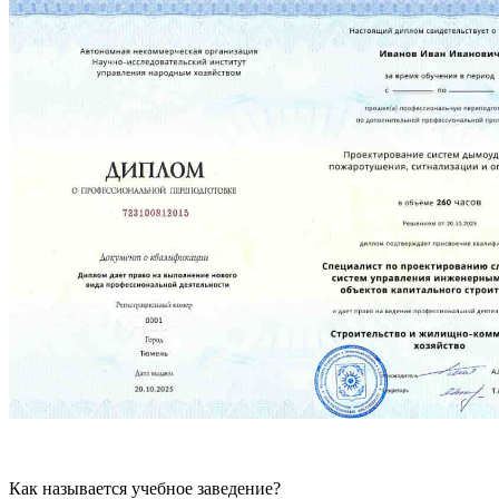
Как называется учебное заведение?