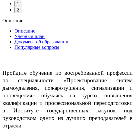
1
2
Описание
Описание
Учебный план
Документ об образовании
Популярные вопросы
Пройдите обучение по востребованной профессии
по специальности «Проектирование систем
дымоудаления, пожаротушения, сигнализации и
оповещения» обучаясь на курсах повышения
квалификации и профессиональной переподготовки
в Институте государственных закупок под
руководством одних из лучших преподавателей в
отрасли.