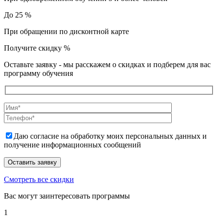
До 25 %
При обращении по дисконтной карте
Получите скидку
%
Оставьте заявку - мы расскажем о скидках и подберем для вас
программу обучения
Даю согласие на обработку моих персональных данных и
получение информационных сообщений
Смотреть все скидки
Вас могут заинтересовать программы
1