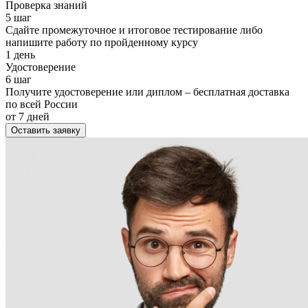
Проверка знаний
5 шаг
Сдайте промежуточное и итоговое тестирование либо
напишите работу по пройденному курсу
1 день
Удостоверение
6 шаг
Получите удостоверение или диплом – бесплатная доставка
по всей России
от 7 дней
Оставить заявку