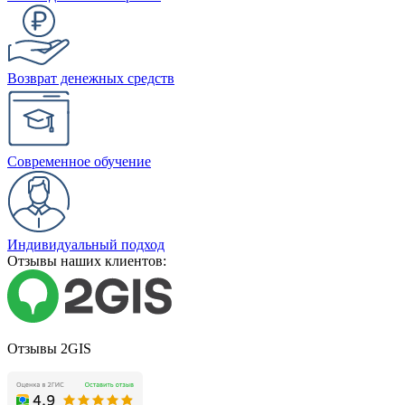
Возврат денежных средств
Современное обучение
Индивидуальный подход
Отзывы наших клиентов:
Отзывы 2GIS