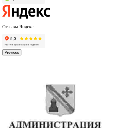
Отзывы Яндекс
Previous