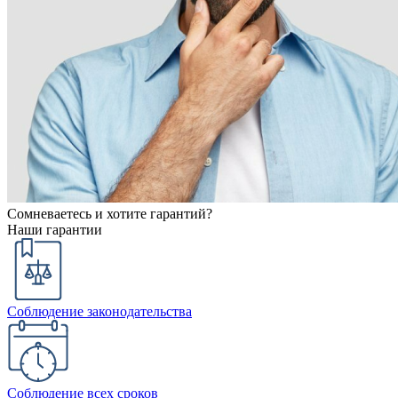
Сомневаетесь и хотите гарантий?
Наши гарантии
Соблюдение законодательства
Соблюдение всех сроков