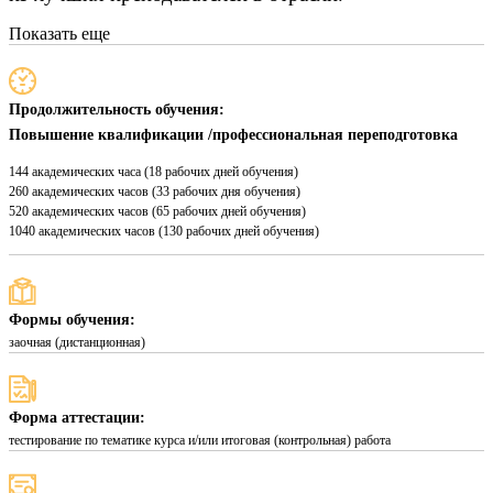
Показать еще
Продолжительность обучения:
Повышение квалификации /профессиональная переподготовка
144 академических часа (18 рабочих дней обучения)
260 академических часов (33 рабочих дня обучения)
520 академических часов (65 рабочих дней обучения)
1040 академических часов (130 рабочих дней обучения)
Формы обучения:
заочная (дистанционная)
Форма аттестации:
тестирование по тематике курса и/или итоговая (контрольная) работа