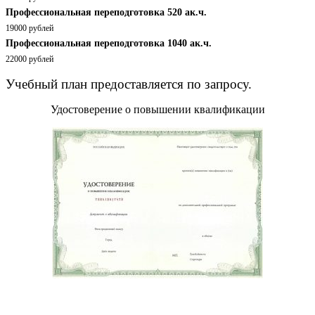
Профессиональная переподготовка 520 ак.ч.
19000 рублей
Профессиональная переподготовка 1040 ак.ч.
22000 рублей
Учебный план предоставляется по запросу.
Удостоверение о повышении квалификации