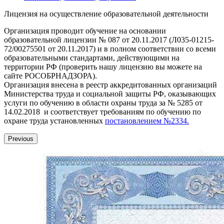
Лицензия на осуществление образовательной деятельности
Организация проводит обучение на основании
образовательной лицензии № 087 от 20.11.2017 (Л035-01215-
72/00275501 от 20.11.2017) и в полном соответствии со всеми
образовательными стандартами, действующими на
территории РФ (проверить нашу лицензию вы можете на
сайте РОСОБРНАДЗОРА).
Организация внесена в реестр аккредитованных организаций
Министерства труда и социальной защиты РФ, оказывающих
услуги по обучению в области охраны труда за № 5285 от
14.02.2018 и соответствует требованиям по обучению по
охране труда установленных
постановлением №2334.
Previous