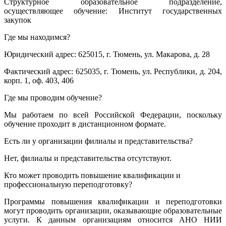
Структурное образовательное подразделение,
осуществляющее обучение: Институт государственных
закупок
Где мы находимся?
Юридический адрес: 625015, г. Тюмень, ул. Макарова, д. 28
Фактический адрес: 625035, г. Тюмень, ул. Республики, д. 204,
корп. 1, оф. 403, 406
Где мы проводим обучение?
Мы работаем по всей Российской Федерации, поскольку
обучение проходит в дистанционном формате.
Есть ли у организации филиалы и представительства?
Нет, филиалы и представительства отсутствуют.
Кто может проводить повышение квалификации и
профессиональную переподготовку?
Программы повышения квалификации и переподготовки
могут проводить организации, оказывающие образовательные
услуги. К данным организациям относится АНО НИИ