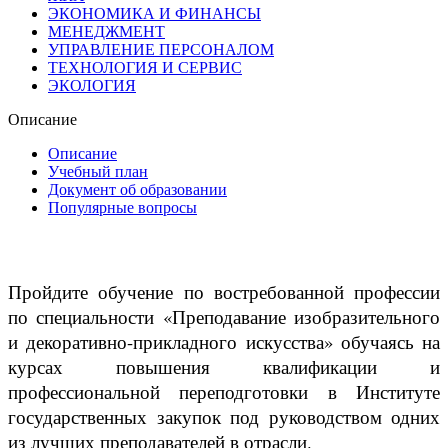
ЭКОНОМИКА И ФИНАНСЫ
МЕНЕДЖМЕНТ
УПРАВЛЕНИЕ ПЕРСОНАЛОМ
ТЕХНОЛОГИЯ И СЕРВИС
ЭКОЛОГИЯ
Описание
Описание
Учебный план
Документ об образовании
Популярные вопросы
Пройдите обучение по востребованной профессии
по специальности «Преподавание изобразительного
и декоративно-прикладного искусства» обучаясь на
курсах повышения квалификации и
профессиональной переподготовки в Институте
государственных закупок под руководством одних
из лучших преподавателей в отрасли.