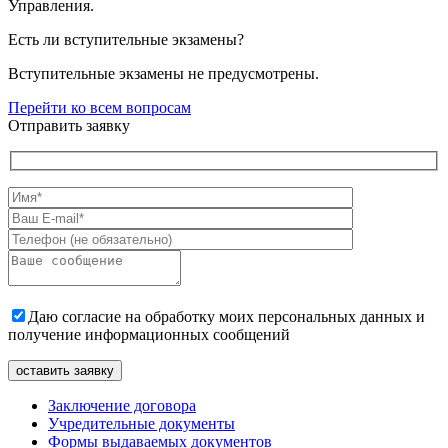
Управления.
Есть ли вступительные экзамены?
Вступительные экзамены не предусмотрены.
Перейти ко всем вопросам
Отправить заявку
Даю согласие на обработку моих персональных данных и
получение информационных сообщений
Заключение договора
Учредительные документы
Формы выдаваемых документов