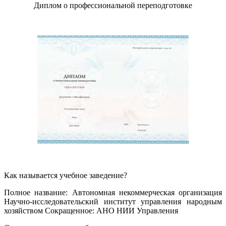
Диплом о профессиональной переподготовке
Как называется учебное заведение?
Полное название: Автономная некоммерческая организация
Научно-исследовательский институт управления народным
хозяйством Сокращенное: АНО НИИ Управления