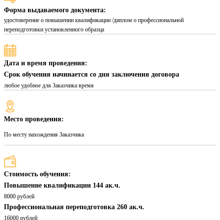
Форма выдаваемого документа:
удостоверение о повышении квалификации /диплом о профессиональной
переподготовки установленного образца
Дата и время проведения:
Срок обучения начинается со дня заключения договора
любое удобное для Заказчика время
Место проведения:
По месту нахождения Заказчика
Стоимость обучения:
Повышение квалификации 144 ак.ч.
8000 рублей
Профессиональная переподготовка 260 ак.ч.
16000 рублей