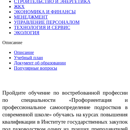
СТРОИТЕЛЬСТВО И ЭНЕРГЕТИКА
ЖКХ
ЭКОНОМИКА И ФИНАНСЫ
МЕНЕДЖМЕНТ
УПРАВЛЕНИЕ ПЕРСОНАЛОМ
ТЕХНОЛОГИЯ И СЕРВИС
ЭКОЛОГИЯ
Описание
Описание
Учебный план
Документ об образовании
Популярные вопросы
Пройдите обучение по востребованной профессии
по специальности «Профориентация и
профессиональное самоопределение подростков в
современной школе» обучаясь на курсах повышения
квалификации в Институте государственных закупок
под руководством одних из лучших преподавателей