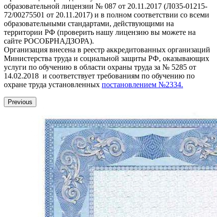
образовательной лицензии № 087 от 20.11.2017 (Л035-01215-
72/00275501 от 20.11.2017) и в полном соответствии со всеми
образовательными стандартами, действующими на
территории РФ (проверить нашу лицензию вы можете на
сайте РОСОБРНАДЗОРА).
Организация внесена в реестр аккредитованных организаций
Министерства труда и социальной защиты РФ, оказывающих
услуги по обучению в области охраны труда за № 5285 от
14.02.2018 и соответствует требованиям по обучению по
охране труда установленных
постановлением №2334.
Previous