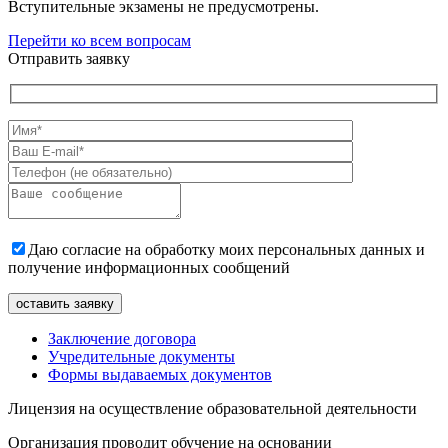
Вступительные экзамены не предусмотрены.
Перейти ко всем вопросам
Отправить заявку
Даю согласие на обработку моих персональных данных и
получение информационных сообщений
Заключение договора
Учредительные документы
Формы выдаваемых документов
Лицензия на осуществление образовательной деятельности
Организация проводит обучение на основании