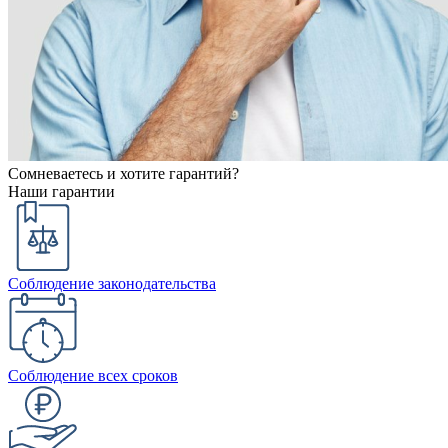
Сомневаетесь и хотите гарантий?
Наши гарантии
Соблюдение законодательства
Соблюдение всех сроков