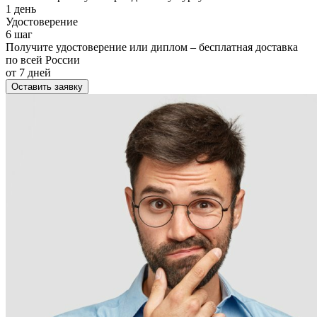
1 день
Удостоверение
6 шаг
Получите удостоверение или диплом – бесплатная доставка
по всей России
от 7 дней
Оставить заявку