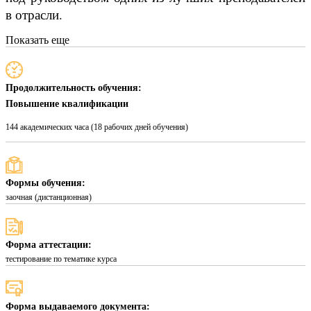
в отрасли.
Показать еще
Продолжительность обучения:
Повышение квалификации
144 академических часа (18 рабочих дней обучения)
Формы обучения:
заочная (дистанционная)
Форма аттестации:
тестирование по тематике курса
Форма выдаваемого документа: