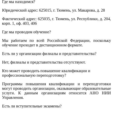
Где мы находимся?
Юридический адрес: 625015, г. Тюмень, ул. Макарова, д. 28
Фактический адрес: 625035, г. Тюмень, ул. Республики, д. 204,
корп. 1, оф. 403, 406
Где мы проводим обучение?
Мы работаем по всей Российской Федерации, поскольку
обучение проходит в дистанционном формате.
Есть ли у организации филиалы и представительства?
Нет, филиалы и представительства отсутствуют.
Кто может проводить повышение квалификации и
профессиональную переподготовку?
Программы повышения квалификации и переподготовки
могут проводить организации, оказывающие образовательные
услуги. К данным организациям относится АНО НИИ
Управления.
Есть ли вступительные экзамены?