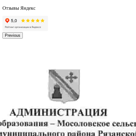
Отзывы Яндекс
Previous