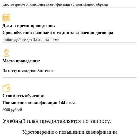
удостоверение о повышении квалификации установленного образца
Дата и время проведения:
Срок обучения начинается со дня заключения договора
любое удобное для Заказчика время
Место проведения:
По месту нахождения Заказчика
Стоимость обучения:
Повышение квалификации 144 ак.ч.
8000 рублей
Учебный план предоставляется по запросу.
Удостоверение о повышении квалификации