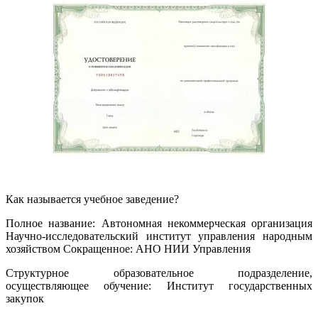
Как называется учебное заведение?
Полное название: Автономная некоммерческая организация
Научно-исследовательский институт управления народным
хозяйством Сокращенное: АНО НИИ Управления
Структурное образовательное подразделение,
осуществляющее обучение: Институт государственных
закупок