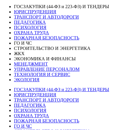
ГОСЗАКУПКИ (44-ФЗ и 223-ФЗ) И ТЕНДЕРЫ
ЮРИСПРУДЕНЦИЯ
ТРАНСПОРТ И АВТОДОРОГИ
ПЕДАГОГИКА
ПСИХОЛОГИЯ
ОХРАНА ТРУДА
ПОЖАРНАЯ БЕЗОПАСНОСТЬ
ГО И ЧС
СТРОИТЕЛЬСТВО И ЭНЕРГЕТИКА
ЖКХ
ЭКОНОМИКА И ФИНАНСЫ
МЕНЕДЖМЕНТ
УПРАВЛЕНИЕ ПЕРСОНАЛОМ
ТЕХНОЛОГИЯ И СЕРВИС
ЭКОЛОГИЯ
ГОСЗАКУПКИ (44-ФЗ и 223-ФЗ) И ТЕНДЕРЫ
ЮРИСПРУДЕНЦИЯ
ТРАНСПОРТ И АВТОДОРОГИ
ПЕДАГОГИКА
ПСИХОЛОГИЯ
ОХРАНА ТРУДА
ПОЖАРНАЯ БЕЗОПАСНОСТЬ
ГО И ЧС