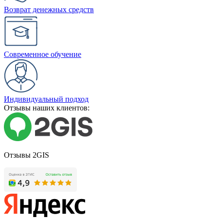
Возврат денежных средств
Современное обучение
Индивидуальный подход
Отзывы наших клиентов:
Отзывы 2GIS